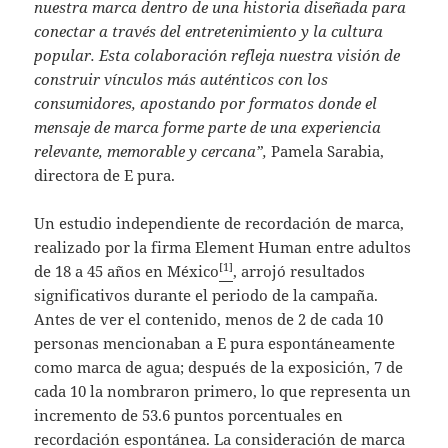
nuestra marca dentro de una historia diseñada para
conectar a través del entretenimiento y la cultura
popular. Esta colaboración refleja nuestra visión de
construir vínculos más auténticos con los
consumidores, apostando por formatos donde el
mensaje de marca forme parte de una experiencia
relevante, memorable y cercana”,
Pamela Sarabia,
directora de E pura.
Un estudio independiente de recordación de marca,
realizado por la firma Element Human entre adultos
[1]
de 18 a 45 años en México
, arrojó resultados
significativos durante el periodo de la campaña.
Antes de ver el contenido, menos de 2 de cada 10
personas mencionaban a E pura espontáneamente
como marca de agua; después de la exposición, 7 de
cada 10 la nombraron primero, lo que representa un
incremento de 53.6 puntos porcentuales en
recordación espontánea. La consideración de marca