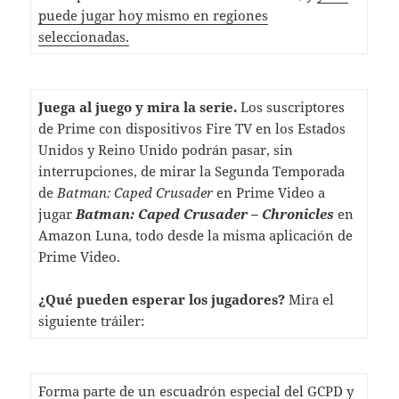
puede jugar hoy mismo en regiones
seleccionadas.
Juega al juego y mira la serie.
Los suscriptores
de Prime con dispositivos Fire TV en los Estados
Unidos y Reino Unido podrán pasar, sin
interrupciones, de mirar la Segunda Temporada
de
Batman: Caped Crusader
en Prime Video a
jugar
Batman: Caped Crusader – Chronicles
en
Amazon Luna, todo desde la misma aplicación de
Prime Video.
¿Qué pueden esperar los jugadores?
Mira el
siguiente tráiler:
Forma parte de un escuadrón especial del GCPD y