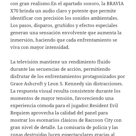
con gran realismo.En el apartado sonoro, la BRAVIA
X70 brinda un audio claro y potente que permite
identificar con precisión los sonidos ambientales.
Los pasos, disparos, gruñidos y efectos especiales
generan una sensación envolvente que aumenta la
inmersión, haciendo que cada enfrentamiento se
viva con mayor intensidad.
La televisión mantiene un rendimiento fluido
durante las secuencias de acción, permitiendo
disfrutar de los enfrentamientos protagonizados por
Grace Ashcroft y Leon S. Kennedy sin distracciones.
La respuesta visual resulta consistente durante los
momentos de mayor tensión, favoreciendo una
experiencia cómoda para el jugador.Resident Evil
Requiem aprovecha la calidad del panel para
mostrar los escenarios clásicos de Raccoon City con
gran nivel de detalle. La comisaría de policía y las
zonas destruidas lucen espectaculares gracias al