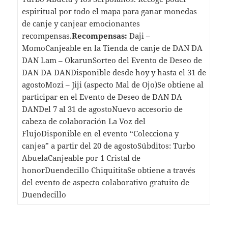
espiritual por todo el mapa para ganar monedas
de canje y canjear emocionantes
recompensas.
Recompensas:
Daji –
MomoCanjeable en la Tienda de canje de DAN DA
DAN Lam – OkarunSorteo del Evento de Deseo de
DAN DA DANDisponible desde hoy y hasta el 31 de
agostoMozi – Jiji (aspecto Mal de Ojo)Se obtiene al
participar en el Evento de Deseo de DAN DA
DANDel 7 al 31 de agostoNuevo accesorio de
cabeza de colaboración La Voz del
FlujoDisponible en el evento “Colecciona y
canjea” a partir del 20 de agostoSúbditos: Turbo
AbuelaCanjeable por 1 Cristal de
honorDuendecillo ChiquititaSe obtiene a través
del evento de aspecto colaborativo gratuito de
Duendecillo