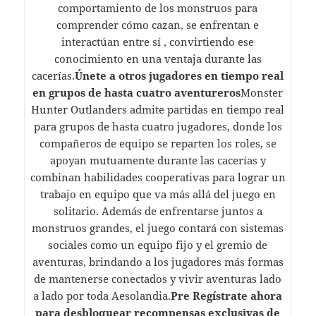
comportamiento de los monstruos para
comprender cómo cazan, se enfrentan e
interactúan entre sí , convirtiendo ese
conocimiento en una ventaja durante las
cacerías.
Únete a otros jugadores en tiempo real
en grupos de hasta cuatro aventureros
Monster
Hunter Outlanders admite partidas en tiempo real
para grupos de hasta cuatro jugadores, donde los
compañeros de equipo se reparten los roles, se
apoyan mutuamente durante las cacerías y
combinan habilidades cooperativas para lograr un
trabajo en equipo que va más allá del juego en
solitario. Además de enfrentarse juntos a
monstruos grandes, el juego contará con sistemas
sociales como un equipo fijo y el gremio de
aventuras, brindando a los jugadores más formas
de mantenerse conectados y vivir aventuras lado
a lado por toda Aesolandia.
Pre Regístrate ahora
para desbloquear recompensas exclusivas de