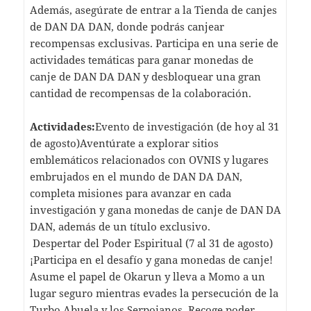
Además, asegúrate de entrar a la Tienda de canjes
de DAN DA DAN, donde podrás canjear
recompensas exclusivas. Participa en una serie de
actividades temáticas para ganar monedas de
canje de DAN DA DAN y desbloquear una gran
cantidad de recompensas de la colaboración.
Actividades:
Evento de investigación (de hoy al 31
de agosto)Aventúrate a explorar sitios
emblemáticos relacionados con OVNIS y lugares
embrujados en el mundo de DAN DA DAN,
completa misiones para avanzar en cada
investigación y gana monedas de canje de DAN DA
DAN, además de un título exclusivo.
Despertar del Poder Espiritual (7 al 31 de agosto)
¡Participa en el desafío y gana monedas de canje!
Asume el papel de Okarun y lleva a Momo a un
lugar seguro mientras evades la persecución de la
Turbo Abuela y los Serpoianos. Recoge poder