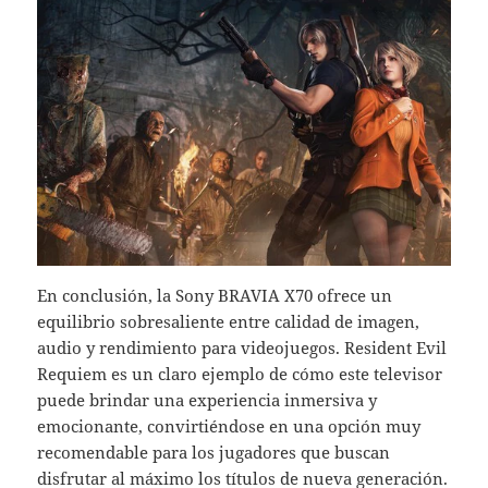
En conclusión, la Sony BRAVIA X70 ofrece un
equilibrio sobresaliente entre calidad de imagen,
audio y rendimiento para videojuegos. Resident Evil
Requiem es un claro ejemplo de cómo este televisor
puede brindar una experiencia inmersiva y
emocionante, convirtiéndose en una opción muy
recomendable para los jugadores que buscan
disfrutar al máximo los títulos de nueva generación.