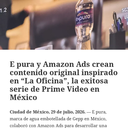
E pura y Amazon Ads crean
contenido original inspirado
en “La Oficina”, la exitosa
serie de Prime Video en
México
Ciudad de México, 29 de julio, 2026.
— E pura,
marca de agua embotellada de Gepp en México,
colaboró con Amazon Ads para desarrollar una