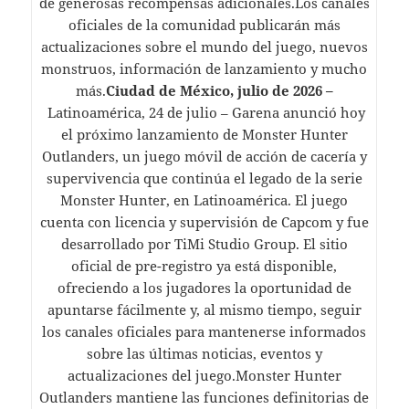
de generosas recompensas adicionales.Los canales
oficiales de la comunidad publicarán más
actualizaciones sobre el mundo del juego, nuevos
monstruos, información de lanzamiento y mucho
más.
Ciudad de México, julio de 2026 –
Latinoamérica, 24 de julio – Garena anunció hoy
el próximo lanzamiento de Monster Hunter
Outlanders, un juego móvil de acción de cacería y
supervivencia que continúa el legado de la serie
Monster Hunter, en Latinoamérica. El juego
cuenta con licencia y supervisión de Capcom y fue
desarrollado por TiMi Studio Group. El sitio
oficial de pre-registro ya está disponible,
ofreciendo a los jugadores la oportunidad de
apuntarse fácilmente y, al mismo tiempo, seguir
los canales oficiales para mantenerse informados
sobre las últimas noticias, eventos y
actualizaciones del juego.Monster Hunter
Outlanders mantiene las funciones definitorias de