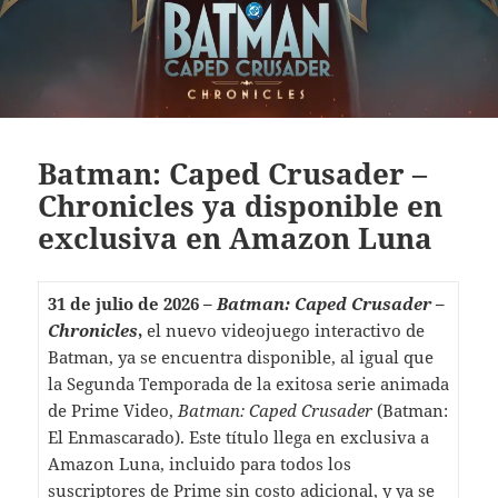
Batman: Caped Crusader –
Chronicles ya disponible en
exclusiva en Amazon Luna
31 de julio de 2026 –
Batman: Caped Crusader –
Chronicles
,
el nuevo videojuego interactivo de
Batman, ya se encuentra disponible, al igual que
la Segunda Temporada de la exitosa serie animada
de Prime Video,
Batman: Caped Crusader
(Batman:
El Enmascarado). Este título llega en exclusiva a
Amazon Luna, incluido para todos los
suscriptores de Prime sin costo adicional, y
ya se