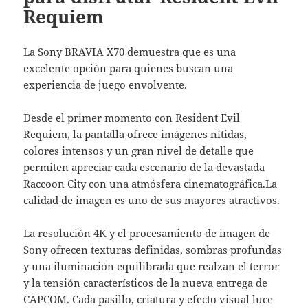
Requiem
La Sony BRAVIA X70 demuestra que es una
excelente opción para quienes buscan una
experiencia de juego envolvente.
Desde el primer momento con Resident Evil
Requiem, la pantalla ofrece imágenes nítidas,
colores intensos y un gran nivel de detalle que
permiten apreciar cada escenario de la devastada
Raccoon City con una atmósfera cinematográfica.La
calidad de imagen es uno de sus mayores atractivos.
La resolución 4K y el procesamiento de imagen de
Sony ofrecen texturas definidas, sombras profundas
y una iluminación equilibrada que realzan el terror
y la tensión característicos de la nueva entrega de
CAPCOM. Cada pasillo, criatura y efecto visual luce