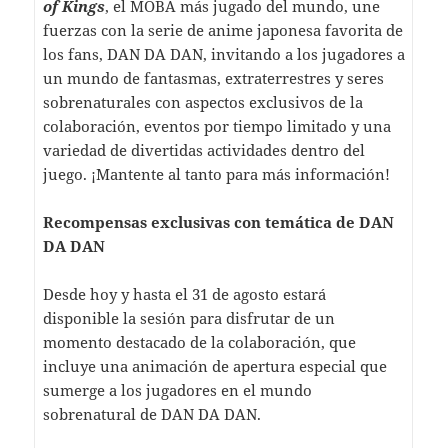
of Kings
, el MOBA más jugado del mundo, une
fuerzas con la serie de anime japonesa favorita de
los fans, DAN DA DAN, invitando a los jugadores a
un mundo de fantasmas, extraterrestres y seres
sobrenaturales con aspectos exclusivos de la
colaboración, eventos por tiempo limitado y una
variedad de divertidas actividades dentro del
juego. ¡Mantente al tanto para más información!
Recompensas exclusivas con temática de DAN
DA DAN
Desde hoy y hasta el 31 de agosto estará
disponible la sesión para disfrutar de un
momento destacado de la colaboración, que
incluye una animación de apertura especial que
sumerge a los jugadores en el mundo
sobrenatural de DAN DA DAN.