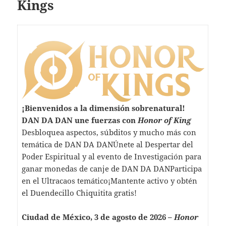
Kings
¡Bienvenidos a la dimensión sobrenatural!
DAN DA DAN une fuerzas con
Honor of King
Desbloquea aspectos, súbditos y mucho más con
temática de DAN DA DANÚnete al Despertar del
Poder Espiritual y al evento de Investigación para
ganar monedas de canje de DAN DA DANParticipa
en el Ultracaos temático¡Mantente activo y obtén
el Duendecillo Chiquitita gratis!
Ciudad de México, 3 de agosto de 2026 –
Honor