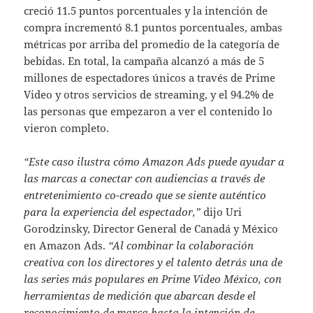
creció 11.5 puntos porcentuales y la intención de
compra incrementó 8.1 puntos porcentuales, ambas
métricas por arriba del promedio de la categoría de
bebidas. En total, la campaña alcanzó a más de 5
millones de espectadores únicos a través de Prime
Video y otros servicios de streaming, y el 94.2% de
las personas que empezaron a ver el contenido lo
vieron completo.
“Este caso ilustra cómo Amazon Ads puede ayudar a
las marcas a conectar con audiencias a través de
entretenimiento co-creado que se siente auténtico
para la experiencia del espectador,”
dijo Uri
Gorodzinsky, Director General de Canadá y México
en Amazon Ads.
“Al combinar la colaboración
creativa con los directores y el talento detrás una de
las series más populares en Prime Video México, con
herramientas de medición que abarcan desde el
reconocimiento de marca hasta la intención de