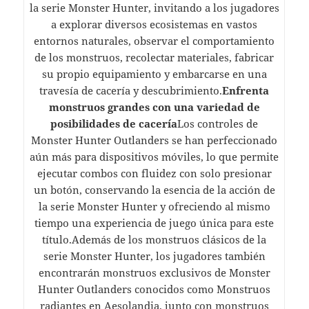
la serie Monster Hunter, invitando a los jugadores
a explorar diversos ecosistemas en vastos
entornos naturales, observar el comportamiento
de los monstruos, recolectar materiales, fabricar
su propio equipamiento y embarcarse en una
travesía de cacería y descubrimiento.
Enfrenta
monstruos grandes con una variedad de
posibilidades de cacería
Los controles de
Monster Hunter Outlanders se han perfeccionado
aún más para dispositivos móviles, lo que permite
ejecutar combos con fluidez con solo presionar
un botón, conservando la esencia de la acción de
la serie Monster Hunter y ofreciendo al mismo
tiempo una experiencia de juego única para este
título.Además de los monstruos clásicos de la
serie Monster Hunter, los jugadores también
encontrarán monstruos exclusivos de Monster
Hunter Outlanders conocidos como Monstruos
radiantes en Aesolandia, junto con monstruos