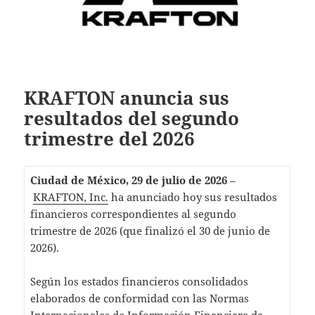
KRAFTON anuncia sus
resultados del segundo
trimestre del 2026
Ciudad de México, 29 de julio de 2026
–
KRAFTON, Inc.
ha anunciado hoy sus resultados
financieros correspondientes al segundo
trimestre de 2026 (que finalizó el 30 de junio de
2026).
Según los estados financieros consolidados
elaborados de conformidad con las Normas