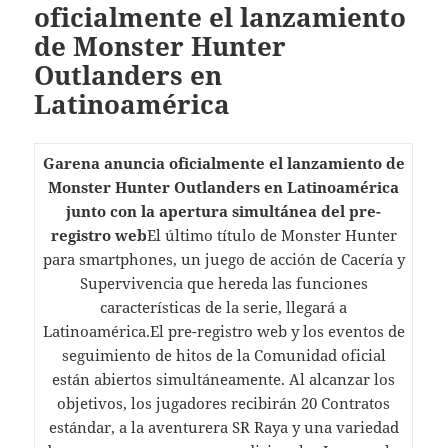
oficialmente el lanzamiento
de Monster Hunter
Outlanders en
Latinoamérica
Garena anuncia oficialmente el lanzamiento de
Monster Hunter Outlanders en Latinoamérica
junto con la apertura simultánea del pre-
registro web
El último título de Monster Hunter
para smartphones, un juego de acción de Cacería y
Supervivencia que hereda las funciones
características de la serie, llegará a
Latinoamérica.El pre-registro web y los eventos de
seguimiento de hitos de la Comunidad oficial
están abiertos simultáneamente. Al alcanzar los
objetivos, los jugadores recibirán 20 Contratos
estándar, a la aventurera SR Raya y una variedad