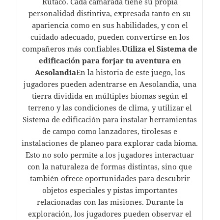
Rutaco. Cada camarada tiene su propia
personalidad distintiva, expresada tanto en su
apariencia como en sus habilidades, y con el
cuidado adecuado, pueden convertirse en los
compañeros más confiables.
Utiliza el Sistema de
edificación para forjar tu aventura en
Aesolandia
En la historia de este juego, los
jugadores pueden adentrarse en Aesolandia, una
tierra dividida en múltiples biomas según el
terreno y las condiciones de clima, y utilizar el
Sistema de edificación para instalar herramientas
de campo como lanzadores, tirolesas e
instalaciones de planeo para explorar cada bioma.
Esto no solo permite a los jugadores interactuar
con la naturaleza de formas distintas, sino que
también ofrece oportunidades para descubrir
objetos especiales y pistas importantes
relacionadas con las misiones. Durante la
exploración, los jugadores pueden observar el