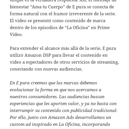
bienestar “Ama tu Cuerpo” de E pura se conecta de
forma natural con el humor irreverente de la serie.
El video se presentó como contenido de marca
dentro de los episodios de “La Oficina” en Prime
Video.
Para extender el alcance más allá de la serie, E pura
utilizó Amazon DSP para llevar el contenido en
video a espectadores de otros servicios de streaming,
conectando con nuevas audiencias.
En E pura creemos que las marcas debemos
evolucionar la forma en que nos acercamos a
nuestros consumidores. Las audiencias buscan
experiencias que les aporten valor, y ya no basta con
interrumpir su contenido con publicidad tradicional.
Por ello, junto con Amazon Ads desarrollamos un
custom ad inspirado en La Oficina, incorporando