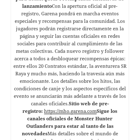
lanzamiento
Con la apertura oficial al pre-
registro, Garena pondrá en marcha eventos
especiales y recompensas para la comunidad. Los
jugadores podrán registrarse directamente en la
página y seguir las cuentas oficiales en redes
sociales para contribuir al cumplimiento de las
metas colectivas. Cada nuevo registro y follower
acerca a todos a desbloquear recompensas épicas:
entre ellos 20 Contratos estándar, la aventurera SR
Raya y mucho más, haciendo la travesía aún más
emocionante. Los detalles sobre los hitos, las
condiciones de canje y los aspectos específicos del
evento se anunciarán más adelante a través de los
canales oficiales.
Sitio web de pre-
registro:
https://mho.garena.com
Sigue los
canales oficiales de Monster Hunter
Outlanders para estar al tanto de las
novedades
Más detalles sobre el mundo de