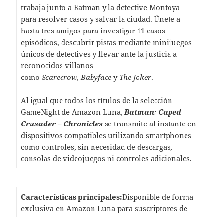
trabaja junto a Batman y la detective Montoya
para resolver casos y salvar la ciudad. Únete a
hasta tres amigos para investigar 11 casos
episódicos, descubrir pistas mediante minijuegos
únicos de detectives y llevar ante la justicia a
reconocidos villanos
como
Scarecrow
,
Babyface
y
The Joker
.
Al igual que todos los títulos de la selección
GameNight de Amazon Luna,
Batman: Caped
Crusader – Chronicles
se transmite al instante en
dispositivos compatibles utilizando smartphones
como controles, sin necesidad de descargas,
consolas de videojuegos ni controles adicionales.
Características principales:
Disponible de forma
exclusiva en Amazon Luna para suscriptores de