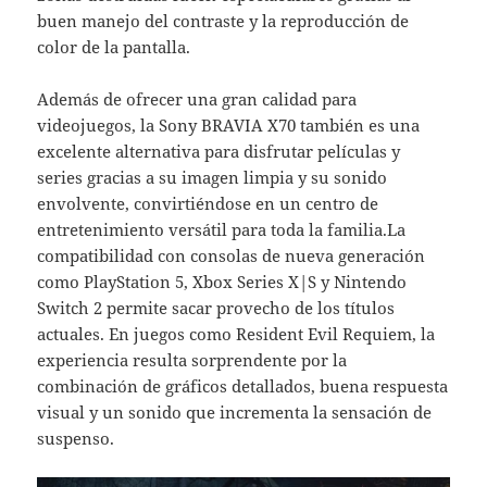
buen manejo del contraste y la reproducción de
color de la pantalla.
Además de ofrecer una gran calidad para
videojuegos, la Sony BRAVIA X70 también es una
excelente alternativa para disfrutar películas y
series gracias a su imagen limpia y su sonido
envolvente, convirtiéndose en un centro de
entretenimiento versátil para toda la familia.La
compatibilidad con consolas de nueva generación
como PlayStation 5, Xbox Series X|S y Nintendo
Switch 2 permite sacar provecho de los títulos
actuales. En juegos como Resident Evil Requiem, la
experiencia resulta sorprendente por la
combinación de gráficos detallados, buena respuesta
visual y un sonido que incrementa la sensación de
suspenso.