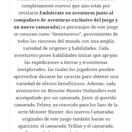
completamente nuevos que aún están por
revelarse.
Embárcate en aventuras junto al
compañero de aventuras exclusivo del juego y
un nuevo camarada
Los personajes de este juego
se conocen como “Aventureros”, provenientes de
todos los rincones del mundo con una amplia
variedad de orígenes y habilidades. Cada
aventurero posee habilidades únicas que apoyan
las expediciones a tierras y ecosistemas
inexplorados, las cuales los jugadores pueden
aprovechar durante las cacerías para obtener una
variedad de efectos beneficiosos. Además, cada
aventurero en Monster Hunter Outlanders está
acompañado por un camarada. Junto al querido
camarada: Felyne, ya conocido para los fans de la
serie Monster Hunter, dos nuevos Camaradas
originales de este juego también harán su
aparición: el camarada: Trillan y el camarada: