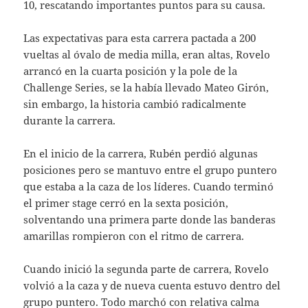
10, rescatando importantes puntos para su causa.
Las expectativas para esta carrera pactada a 200
vueltas al óvalo de media milla, eran altas, Rovelo
arrancó en la cuarta posición y la pole de la
Challenge Series, se la había llevado Mateo Girón,
sin embargo, la historia cambió radicalmente
durante la carrera.
En el inicio de la carrera, Rubén perdió algunas
posiciones pero se mantuvo entre el grupo puntero
que estaba a la caza de los líderes. Cuando terminó
el primer stage cerró en la sexta posición,
solventando una primera parte donde las banderas
amarillas rompieron con el ritmo de carrera.
Cuando inició la segunda parte de carrera, Rovelo
volvió a la caza y de nueva cuenta estuvo dentro del
grupo puntero. Todo marchó con relativa calma