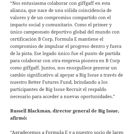
“Nos entusiasma colaborar con giffgaff en esta
alianza, que nace de una sólida coincidencia de
valores y de un compromiso compartido con el
impacto social y comunitario. Como el primer y
único campeonato deportivo global del mundo con
certificación B Corp, Formula E mantiene el
compromiso de impulsar el progreso dentro y fuera
de la pista. Ese legado único fue el punto de partida
para colaborar con otra empresa pionera en B Corp
como giffgaff. Juntos, nos enorgullece generar un
cambio significativo al apoyar a Big Issue a través de
nuestro Better Futures Fund, brindando a los
participantes de Big Issue Recruit el respaldo
necesario para acceder a nuevas oportunidades.”
Russell Blackman, director general de Big Issue,
afirmó:
“Agradecemos a Formula E y a nuestro socio de largo