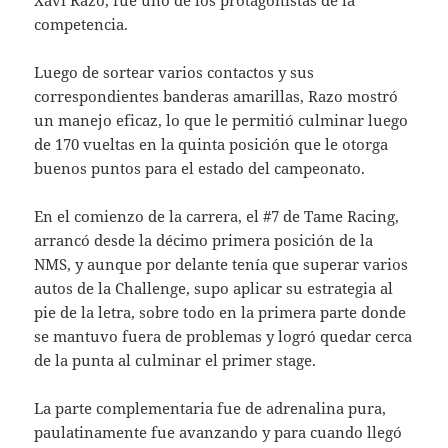
competencia.
Luego de sortear varios contactos y sus
correspondientes banderas amarillas, Razo mostró
un manejo eficaz, lo que le permitió culminar luego
de 170 vueltas en la quinta posición que le otorga
buenos puntos para el estado del campeonato.
En el comienzo de la carrera, el #7 de Tame Racing,
arrancó desde la décimo primera posición de la
NMS, y aunque por delante tenía que superar varios
autos de la Challenge, supo aplicar su estrategia al
pie de la letra, sobre todo en la primera parte donde
se mantuvo fuera de problemas y logró quedar cerca
de la punta al culminar el primer stage.
La parte complementaria fue de adrenalina pura,
paulatinamente fue avanzando y para cuando llegó