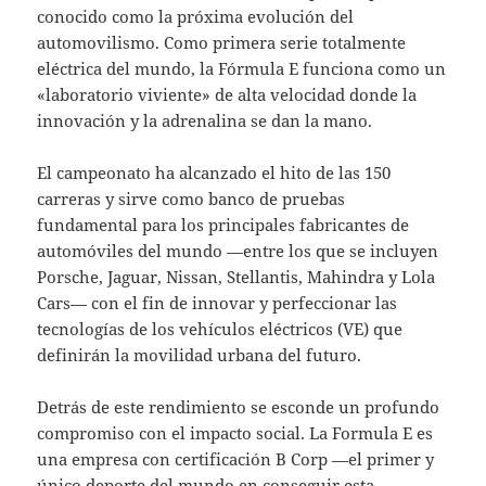
conocido como la próxima evolución del
automovilismo. Como primera serie totalmente
eléctrica del mundo, la Fórmula E funciona como un
«laboratorio viviente» de alta velocidad donde la
innovación y la adrenalina se dan la mano.
El campeonato ha alcanzado el hito de las 150
carreras y sirve como banco de pruebas
fundamental para los principales fabricantes de
automóviles del mundo —entre los que se incluyen
Porsche, Jaguar, Nissan, Stellantis, Mahindra y Lola
Cars— con el fin de innovar y perfeccionar las
tecnologías de los vehículos eléctricos (VE) que
definirán la movilidad urbana del futuro.
Detrás de este rendimiento se esconde un profundo
compromiso con el impacto social. La Formula E es
una empresa con certificación B Corp —el primer y
único deporte del mundo en conseguir esta