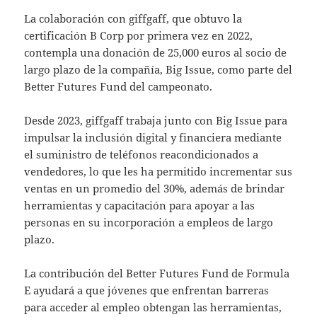
La colaboración con giffgaff, que obtuvo la
certificación B Corp por primera vez en 2022,
contempla una donación de 25,000 euros al socio de
largo plazo de la compañía, Big Issue, como parte del
Better Futures Fund del campeonato.
Desde 2023, giffgaff trabaja junto con Big Issue para
impulsar la inclusión digital y financiera mediante
el suministro de teléfonos reacondicionados a
vendedores, lo que les ha permitido incrementar sus
ventas en un promedio del 30%, además de brindar
herramientas y capacitación para apoyar a las
personas en su incorporación a empleos de largo
plazo.
La contribución del Better Futures Fund de Formula
E ayudará a que jóvenes que enfrentan barreras
para acceder al empleo obtengan las herramientas,