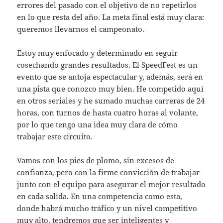
errores del pasado con el objetivo de no repetirlos
en lo que resta del año. La meta final está muy clara:
queremos llevarnos el campeonato.
Estoy muy enfocado y determinado en seguir
cosechando grandes resultados. El SpeedFest es un
evento que se antoja espectacular y, además, será en
una pista que conozco muy bien. He competido aquí
en otros seriales y he sumado muchas carreras de 24
horas, con turnos de hasta cuatro horas al volante,
por lo que tengo una idea muy clara de cómo
trabajar este circuito.
Vamos con los pies de plomo, sin excesos de
confianza, pero con la firme convicción de trabajar
junto con el equipo para asegurar el mejor resultado
en cada salida. En una competencia como esta,
donde habrá mucho tráfico y un nivel competitivo
muy alto, tendremos que ser inteligentes y