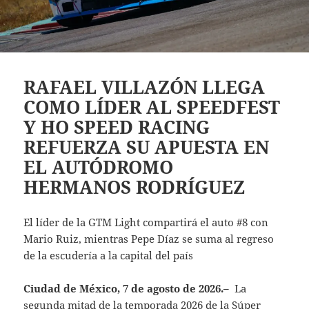
RAFAEL VILLAZÓN LLEGA
COMO LÍDER AL SPEEDFEST
Y HO SPEED RACING
REFUERZA SU APUESTA EN
EL AUTÓDROMO
HERMANOS RODRÍGUEZ
El líder de la GTM Light compartirá el auto #8 con
Mario Ruiz, mientras Pepe Díaz se suma al regreso
de la escudería a la capital del país
Ciudad de México, 7 de agosto de 2026.–
La
segunda mitad de la temporada 2026 de la Súper