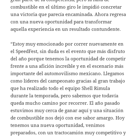
combustible en el último giro le impidió concretar
una victoria que parecía encaminada. Ahora regresa
con una nueva oportunidad para transformar
aquella experiencia en un resultado contundente.
“Estoy muy emocionado por correr nuevamente en
el SpeedFest, sin duda es el evento que más disfruto
del año porque tenemos la oportunidad de competir
frente a una afición increíble y en el escenario más
importante del automovilismo mexicano. Llegamos
como líderes del campeonato gracias al gran trabajo
que ha realizado todo el equipo Shell Rimula
durante la temporada, pero sabemos que todavía
queda mucho camino por recorrer. El año pasado
estuvimos muy cerca de ganar aquí y una situación
de combustible nos dejó con ese sabor amargo. Hoy
tenemos una nueva oportunidad, venimos
preparados, con un tractocamión muy competitivo y