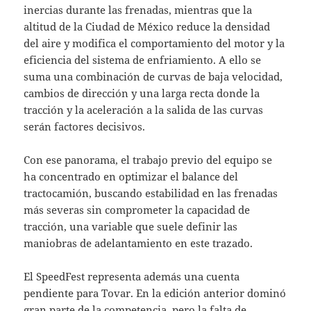
inercias durante las frenadas, mientras que la
altitud de la Ciudad de México reduce la densidad
del aire y modifica el comportamiento del motor y la
eficiencia del sistema de enfriamiento. A ello se
suma una combinación de curvas de baja velocidad,
cambios de dirección y una larga recta donde la
tracción y la aceleración a la salida de las curvas
serán factores decisivos.
Con ese panorama, el trabajo previo del equipo se
ha concentrado en optimizar el balance del
tractocamión, buscando estabilidad en las frenadas
más severas sin comprometer la capacidad de
tracción, una variable que suele definir las
maniobras de adelantamiento en este trazado.
El SpeedFest representa además una cuenta
pendiente para Tovar. En la edición anterior dominó
gran parte de la competencia, pero la falta de