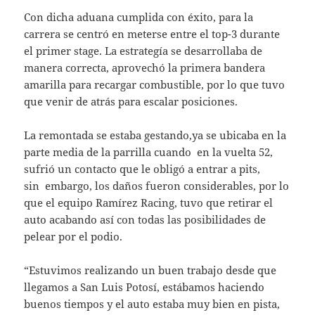
Con dicha aduana cumplida con éxito, para la
carrera se centró en meterse entre el top-3 durante
el primer stage. La estrategía se desarrollaba de
manera correcta, aprovechó la primera bandera
amarilla para recargar combustible, por lo que tuvo
que venir de atrás para escalar posiciones.
La remontada se estaba gestando,ya se ubicaba en la
parte media de la parrilla cuando en la vuelta 52,
sufrió un contacto que le obligó a entrar a pits,
sin embargo, los daños fueron considerables, por lo
que el equipo Ramírez Racing, tuvo que retirar el
auto acabando así con todas las posibilidades de
pelear por el podio.
“Estuvimos realizando un buen trabajo desde que
llegamos a San Luis Potosí, estábamos haciendo
buenos tiempos y el auto estaba muy bien en pista,