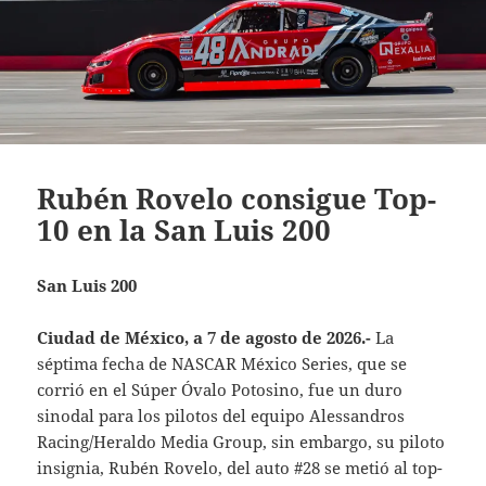
Rubén Rovelo consigue Top-
10 en la San Luis 200
San Luis 200
Ciudad de México, a 7 de agosto de 2026.-
La
séptima fecha de NASCAR México Series, que se
corrió en el Súper Óvalo Potosino, fue un duro
sinodal para los pilotos del equipo Alessandros
Racing/Heraldo Media Group, sin embargo, su piloto
insignia, Rubén Rovelo, del auto #28 se metió al top-