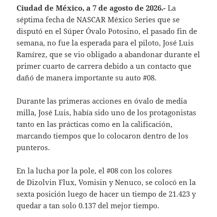
Ciudad de México, a 7 de agosto de 2026.-
La
séptima fecha de NASCAR México Series que se
disputó en el Súper Óvalo Potosino, el pasado fin de
semana, no fue la esperada para el piloto, José Luis
Ramírez, que se vio obligado a abandonar durante el
primer cuarto de carrera debido a un contacto que
dañó de manera importante su auto #08.
Durante las primeras acciones en óvalo de media
milla, José Luis, había sido uno de los protagonistas
tanto en las prácticas como en la calificación,
marcando tiempos que lo colocaron dentro de los
punteros.
En la lucha por la pole, el #08 con los colores
de Dizolvin Flux, Vomisin y Nenuco, se colocó en la
sexta posición luego de hacer un tiempo de 21.423 y
quedar a tan solo 0.137 del mejor tiempo.