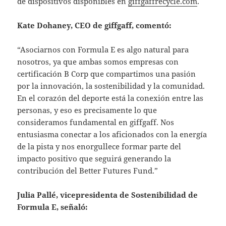
de dispositivos disponibles en
giffgaffrecycle.com
.
Kate Dohaney, CEO de giffgaff, comentó:
“Asociarnos con Formula E es algo natural para
nosotros, ya que ambas somos empresas con
certificación B Corp que compartimos una pasión
por la innovación, la sostenibilidad y la comunidad.
En el corazón del deporte está la conexión entre las
personas, y eso es precisamente lo que
consideramos fundamental en giffgaff. Nos
entusiasma conectar a los aficionados con la energía
de la pista y nos enorgullece formar parte del
impacto positivo que seguirá generando la
contribución del Better Futures Fund.”
Julia Pallé, vicepresidenta de Sostenibilidad de
Formula E, señaló: