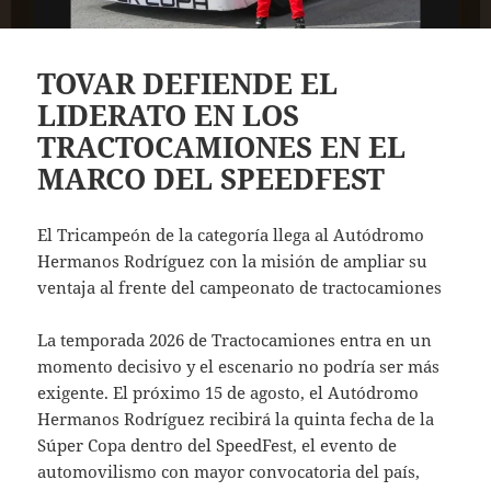
TOVAR DEFIENDE EL
LIDERATO EN LOS
TRACTOCAMIONES EN EL
MARCO DEL SPEEDFEST
El Tricampeón de la categoría llega al Autódromo
Hermanos Rodríguez con la misión de ampliar su
ventaja al frente del campeonato de tractocamiones
La temporada 2026 de Tractocamiones entra en un
momento decisivo y el escenario no podría ser más
exigente. El próximo 15 de agosto, el Autódromo
Hermanos Rodríguez recibirá la quinta fecha de la
Súper Copa dentro del SpeedFest, el evento de
automovilismo con mayor convocatoria del país,