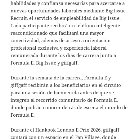
habilidades y confianza necesarias para acercarse a
nuevas oportunidades laborales mediante Big Issue
Recruit, el servicio de empleabilidad de Big Issue.
Cada participante recibirá un teléfono inteligente
reacondicionado que facilitará una mayor
conectividad, además de acceso a orientación
profesional exclusiva y experiencia laboral
remunerada durante los días de carrera junto a
Formula E, Big Issue y giffgaff.
Durante la semana de la carrera, Formula E y
giffgaff recibirán a los beneficiarios en el circuito
para una sesión de bienvenida antes de que se
integren al recorrido comunitario de Formula E,
donde podrán conocer detrás de escena el mundo de
Formula E.
Durante el Hankook London E-Prix 2026, giffgaff
contará con un espacio en el Fan Village, donde