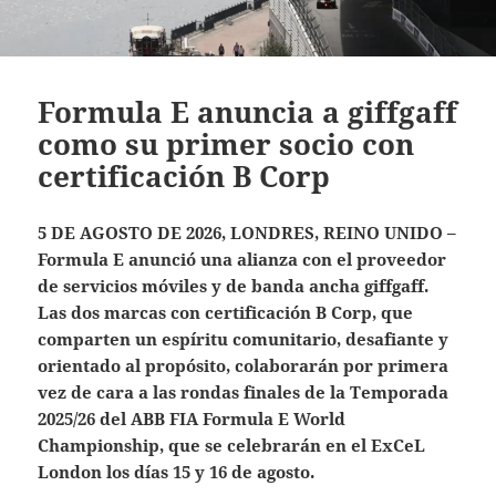
​Formula E anuncia a giffgaff
como su primer socio con
certificación B Corp​
5 DE AGOSTO DE 2026, LONDRES, REINO UNIDO –
Formula E anunció una alianza con el proveedor
de servicios móviles y de banda ancha giffgaff.
Las dos marcas con certificación B Corp, que
comparten un espíritu comunitario, desafiante y
orientado al propósito, colaborarán por primera
vez de cara a las rondas finales de la Temporada
2025/26 del ABB FIA Formula E World
Championship, que se celebrarán en el ExCeL
London los días 15 y 16 de agosto.