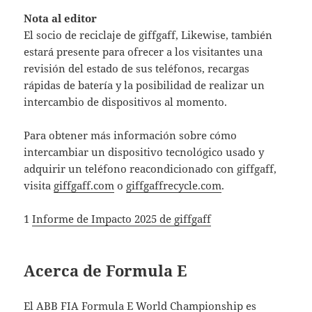
Nota al editor
El socio de reciclaje de giffgaff, Likewise, también
estará presente para ofrecer a los visitantes una
revisión del estado de sus teléfonos, recargas
rápidas de batería y la posibilidad de realizar un
intercambio de dispositivos al momento.
Para obtener más información sobre cómo
intercambiar un dispositivo tecnológico usado y
adquirir un teléfono reacondicionado con giffgaff,
visita
giffgaff.com
o
giffgaffrecycle.com
.
1
Informe de Impacto 2025 de giffgaff
Acerca de Formula E
El ABB FIA Formula E World Championship es