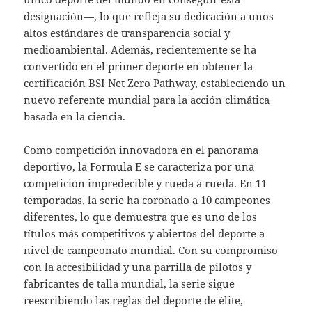
designación—, lo que refleja su dedicación a unos
altos estándares de transparencia social y
medioambiental. Además, recientemente se ha
convertido en el primer deporte en obtener la
certificación BSI Net Zero Pathway, estableciendo un
nuevo referente mundial para la acción climática
basada en la ciencia.
Como competición innovadora en el panorama
deportivo, la Formula E se caracteriza por una
competición impredecible y rueda a rueda. En 11
temporadas, la serie ha coronado a 10 campeones
diferentes, lo que demuestra que es uno de los
títulos más competitivos y abiertos del deporte a
nivel de campeonato mundial. Con su compromiso
con la accesibilidad y una parrilla de pilotos y
fabricantes de talla mundial, la serie sigue
reescribiendo las reglas del deporte de élite,