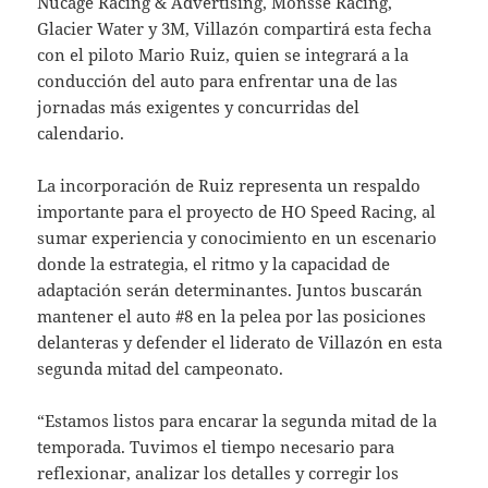
Nucage Racing & Advertising, Monsse Racing,
Glacier Water y 3M, Villazón compartirá esta fecha
con el piloto Mario Ruiz, quien se integrará a la
conducción del auto para enfrentar una de las
jornadas más exigentes y concurridas del
calendario.
La incorporación de Ruiz representa un respaldo
importante para el proyecto de HO Speed Racing, al
sumar experiencia y conocimiento en un escenario
donde la estrategia, el ritmo y la capacidad de
adaptación serán determinantes. Juntos buscarán
mantener el auto #8 en la pelea por las posiciones
delanteras y defender el liderato de Villazón en esta
segunda mitad del campeonato.
“Estamos listos para encarar la segunda mitad de la
temporada. Tuvimos el tiempo necesario para
reflexionar, analizar los detalles y corregir los