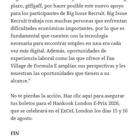
plazo, giffgaff, por hacer posible este nuevo apoyo
para los participantes de Big Issue Recruit. Big Issue
Recruit trabaja con muchas personas que enfrentan
dificultades económicas importantes, por lo que es
fundamental que cuenten con la tecnología
necesaria para encontrar empleo en una era cada
vez más digital. Además, oportunidades de
experiencia laboral como las que ofrece el Fan
Village de Formula E amplían sus perspectivas y les
muestran las oportunidades que tienen a su
alcance.”
No te pierdas la acción. Haz clic aquí para asegurar
tus boletos para el Hankook London E-Prix 2026,
que se celebrará en el ExCeL London los días 15 y 16
de agosto.
FIN