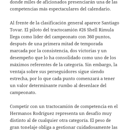
donde miles de aficionados presenciarán una de las
competencias más espectaculares del calendario.
Al frente de la clasificación general aparece Santiago
Tovar. El piloto del tractocamión #26 Shell Rimula
llega como líder del campeonato con 360 puntos,
después de una primera mitad de temporada
marcada por la consistencia, dos victorias y un
desempeño que lo ha consolidado como uno de los
máximos referentes de la categoría. Sin embargo, la
ventaja sobre sus perseguidores sigue siendo
estrecha, por lo que cada punto comenzará a tener
un valor determinante rumbo al desenlace del
campeonato.
Competir con un tractocamión de competencia en el
Hermanos Rodríguez representa un desafío muy
distinto al de cualquier otra categoría. El peso de
gran tonelaje obliga a gestionar cuidadosamente las