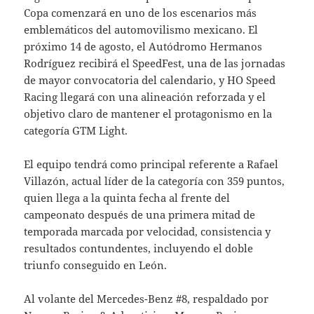
Copa comenzará en uno de los escenarios más
emblemáticos del automovilismo mexicano. El
próximo 14 de agosto, el Autódromo Hermanos
Rodríguez recibirá el SpeedFest, una de las jornadas
de mayor convocatoria del calendario, y HO Speed
Racing llegará con una alineación reforzada y el
objetivo claro de mantener el protagonismo en la
categoría GTM Light.
El equipo tendrá como principal referente a Rafael
Villazón, actual líder de la categoría con 359 puntos,
quien llega a la quinta fecha al frente del
campeonato después de una primera mitad de
temporada marcada por velocidad, consistencia y
resultados contundentes, incluyendo el doble
triunfo conseguido en León.
Al volante del Mercedes-Benz #8, respaldado por