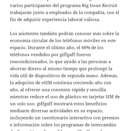
varios participantes del programa Big Issue Recruit
trabajarán junto a empleados de la compañía, con el
fin de adquirir experiencia laboral valiosa.
Los asistentes también podrán conocer más sobre la
economía circular de los teléfonos móviles en este
espacio. Durante el último año, el 66% de los
teléfonos vendidos por giffgaff fueron
reacondicionados, lo que ayudó a las personas a
ahorrar dinero al mismo tiempo que prolongó la
vida útil de dispositivos de segunda mano. Además,
la adopción de eSIM continúa creciendo año con
año, al ofrecer una conexión rápida y sencilla
mientras reduce el uso de plástico en tarjetas SIM de
un solo uso. giffgaff mostrará estos beneficios
mediante diversas actividades en su espacio,
incluyendo un cuestionario interactivo con premios
e información sobre los programas de intercambio