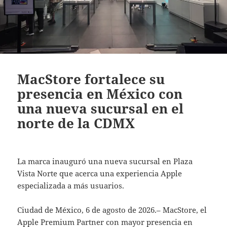
MacStore fortalece su
presencia en México con
una nueva sucursal en el
norte de la CDMX
La marca inauguró una nueva sucursal en Plaza
Vista Norte que acerca una experiencia Apple
especializada a más usuarios.
Ciudad de México, 6 de agosto de 2026.– MacStore, el
Apple Premium Partner con mayor presencia en