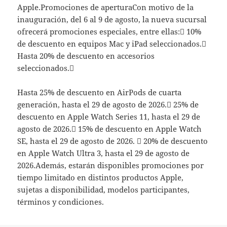
Apple.Promociones de aperturaCon motivo de la
inauguración, del 6 al 9 de agosto, la nueva sucursal
ofrecerá promociones especiales, entre ellas: 10%
de descuento en equipos Mac y iPad seleccionados.
Hasta 20% de descuento en accesorios
seleccionados.
Hasta 25% de descuento en AirPods de cuarta
generación, hasta el 29 de agosto de 2026. 25% de
descuento en Apple Watch Series 11, hasta el 29 de
agosto de 2026. 15% de descuento en Apple Watch
SE, hasta el 29 de agosto de 2026.  20% de descuento
en Apple Watch Ultra 3, hasta el 29 de agosto de
2026.Además, estarán disponibles promociones por
tiempo limitado en distintos productos Apple,
sujetas a disponibilidad, modelos participantes,
términos y condiciones.