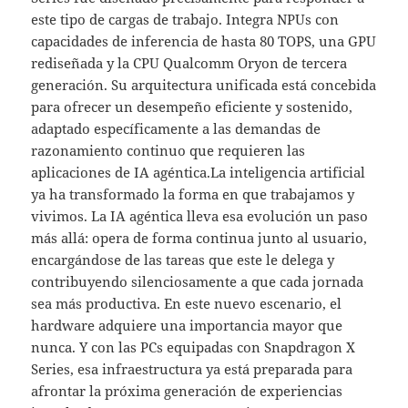
este tipo de cargas de trabajo. Integra NPUs con
capacidades de inferencia de hasta 80 TOPS, una GPU
rediseñada y la CPU Qualcomm Oryon de tercera
generación. Su arquitectura unificada está concebida
para ofrecer un desempeño eficiente y sostenido,
adaptado específicamente a las demandas de
razonamiento continuo que requieren las
aplicaciones de IA agéntica.La inteligencia artificial
ya ha transformado la forma en que trabajamos y
vivimos. La IA agéntica lleva esa evolución un paso
más allá: opera de forma continua junto al usuario,
encargándose de las tareas que este le delega y
contribuyendo silenciosamente a que cada jornada
sea más productiva. En este nuevo escenario, el
hardware adquiere una importancia mayor que
nunca. Y con las PCs equipadas con Snapdragon X
Series, esa infraestructura ya está preparada para
afrontar la próxima generación de experiencias