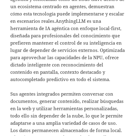
un ecosistema centrado en agentes, demuestran
cómo esta tecnología puede implementarse y escalar
en escenarios reales.AnythingLLM es una
herramienta de IA agéntica con enfoque local-first,
diseñada para profesionales del conocimiento que
prefieren mantener el control de su inteligencia en
lugar de depender de servicios externos. Optimizada
para aprovechar las capacidades de la NPU, ofrece
dictado inteligente con reconocimiento del
contenido en pantalla, contexto destacado y
autocompletado predictivo en todo el sistema.
Sus agentes integrados permiten conversar con
documentos, generar contenido, realizar búsquedas
en la web y utilizar herramientas personalizadas,
todo ello sin depender de la nube, lo que le permite
adaptarse a una amplia variedad de casos de uso.
Los datos permanecen almacenados de forma local.