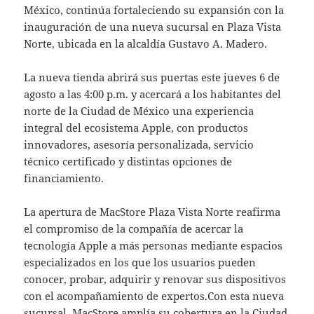
México, continúa fortaleciendo su expansión con la
inauguración de una nueva sucursal en Plaza Vista
Norte, ubicada en la alcaldía Gustavo A. Madero.
La nueva tienda abrirá sus puertas este jueves 6 de
agosto a las 4:00 p.m. y acercará a los habitantes del
norte de la Ciudad de México una experiencia
integral del ecosistema Apple, con productos
innovadores, asesoría personalizada, servicio
técnico certificado y distintas opciones de
financiamiento.
La apertura de MacStore Plaza Vista Norte reafirma
el compromiso de la compañía de acercar la
tecnología Apple a más personas mediante espacios
especializados en los que los usuarios pueden
conocer, probar, adquirir y renovar sus dispositivos
con el acompañamiento de expertos.Con esta nueva
sucursal, MacStore amplía su cobertura en la Ciudad