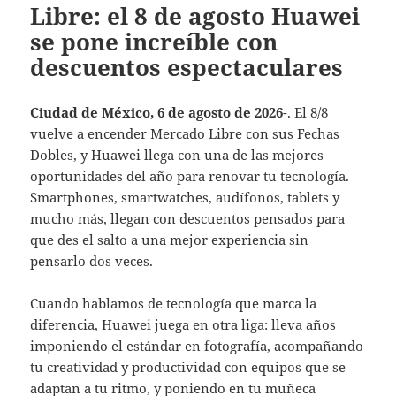
Libre: el 8 de agosto Huawei
se pone increíble con
descuentos espectaculares
Ciudad de México, 6 de agosto de 2026
-. El 8/8
vuelve a encender Mercado Libre con sus Fechas
Dobles, y Huawei llega con una de las mejores
oportunidades del año para renovar tu tecnología.
Smartphones, smartwatches, audífonos, tablets y
mucho más, llegan con descuentos pensados para
que des el salto a una mejor experiencia sin
pensarlo dos veces.
Cuando hablamos de tecnología que marca la
diferencia, Huawei juega en otra liga: lleva años
imponiendo el estándar en fotografía, acompañando
tu creatividad y productividad con equipos que se
adaptan a tu ritmo, y poniendo en tu muñeca