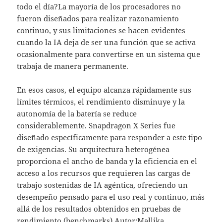
todo el día?La mayoría de los procesadores no
fueron diseñados para realizar razonamiento
continuo, y sus limitaciones se hacen evidentes
cuando la IA deja de ser una función que se activa
ocasionalmente para convertirse en un sistema que
trabaja de manera permanente.
En esos casos, el equipo alcanza rápidamente sus
límites térmicos, el rendimiento disminuye y la
autonomía de la batería se reduce
considerablemente. Snapdragon X Series fue
diseñado específicamente para responder a este tipo
de exigencias. Su arquitectura heterogénea
proporciona el ancho de banda y la eficiencia en el
acceso a los recursos que requieren las cargas de
trabajo sostenidas de IA agéntica, ofreciendo un
desempeño pensado para el uso real y continuo, más
allá de los resultados obtenidos en pruebas de
rendimiento (benchmarks).Autor:Mallika