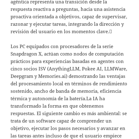
agéntica representa una transición desde la
respuesta reactiva a preguntas, hacia una asistencia
proactiva orientada a objetivos, capaz de supervisar,
razonar y ejecutar tareas, integrando la dirección y
revisión del usuario en los momentos clave.
Los PC equipados con procesadores de la serie
Snapdragon X, actúan como nodos de computación
prácticos para experiencias basadas en agentes con
cinco socios ISV (AnythingLLM, Pokee AI, LLMWare,
Deepgram y Memories.ai) demostrando las ventajas
del procesamiento local en términos de rendimiento
sostenido, ancho de banda de memoria, eficiencia
térmica y autonomía de la batería.La IA ha
transformado la forma en que obtenemos
respuestas. El siguiente cambio es más ambiental: se
trata de un software capaz de comprender un
objetivo, ejecutar los pasos necesarios y avanzar en
las tareas antes incluso de que el usuario empiece