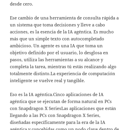
desde cero.
Ese cambio de una herramienta de consulta rápida a
un sistema que toma decisiones y lleve a cabo
acciones, es la esencia de la IA agéntica. Es mucho
más que un simple texto con autocompletado
ambicioso. Un agente es una IA que toma un
objetivo definido por el usuario, lo desglosa en
pasos, utiliza las herramientas a su alcance y
completa la tarea, mientras tú estás realizando algo
totalmente distinto.La experiencia de computación
inteligente se vuelve real y tangible.
Eso es la IA agéntica.Cinco aplicaciones de IA
agéntica que se ejecutan de forma natural en PCs
con Snapdragon X SeriesLas aplicaciones que están
llegando a las PCs con Snapdragon X Series,
diseñadas específicamente para la era de la IA
agéntica y concebidas como un nodo clave dentro de