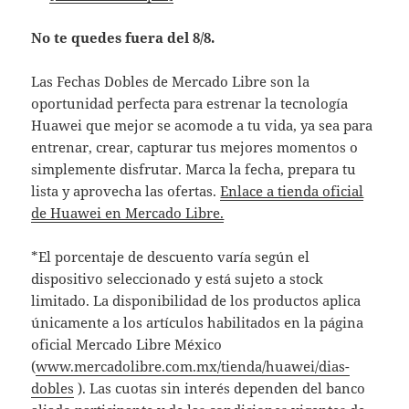
No te quedes fuera del 8/8.
Las Fechas Dobles de Mercado Libre son la
oportunidad perfecta para estrenar la tecnología
Huawei que mejor se acomode a tu vida, ya sea para
entrenar, crear, capturar tus mejores momentos o
simplemente disfrutar. Marca la fecha, prepara tu
lista y aprovecha las ofertas.
Enlace a tienda oficial
de Huawei en Mercado Libre.
*El porcentaje de descuento varía según el
dispositivo seleccionado y está sujeto a stock
limitado. La disponibilidad de los productos aplica
únicamente a los artículos habilitados en la página
oficial Mercado Libre México
(
www.mercadolibre.com.mx/tienda/huawei/dias-
dobles
). Las cuotas sin interés dependen del banco