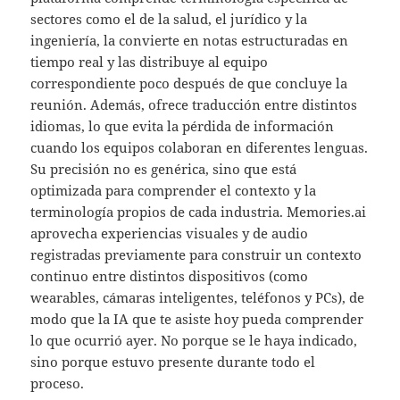
sectores como el de la salud, el jurídico y la
ingeniería, la convierte en notas estructuradas en
tiempo real y las distribuye al equipo
correspondiente poco después de que concluye la
reunión. Además, ofrece traducción entre distintos
idiomas, lo que evita la pérdida de información
cuando los equipos colaboran en diferentes lenguas.
Su precisión no es genérica, sino que está
optimizada para comprender el contexto y la
terminología propios de cada industria. Memories.ai
aprovecha experiencias visuales y de audio
registradas previamente para construir un contexto
continuo entre distintos dispositivos (como
wearables, cámaras inteligentes, teléfonos y PCs), de
modo que la IA que te asiste hoy pueda comprender
lo que ocurrió ayer. No porque se le haya indicado,
sino porque estuvo presente durante todo el
proceso.