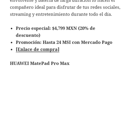
compañero ideal para disfrutar de tus redes sociales,
streaming y entretenimiento durante todo el día.
Precio especial: $4,799 MXN (20% de
descuento)
Promoción: Hasta 24 MSI con Mercado Pago
[Enlace de compra]
HUAWEI MatePad Pro Max