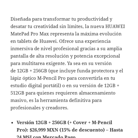
Diseñada para transformar tu productividad y
desatar tu creatividad sin límites, la nueva HUAWEI
MatePad Pro Max representa la máxima evolución
en tablets de Huawei. Ofrece una experiencia
inmersiva de nivel profesional gracias a su amplia
pantalla de alta resolución y potencia excepcional
para multitarea exigente. Ya sea en su versión
de 12GB + 256GB (que incluye funda protectora y el
lápiz óptico M-Pencil Pro para convertirla en tu
estudio digital portátil) o en su versión de 12GB +
512GB para quienes requieren almacenamiento
masivo, es la herramienta definitiva para
profesionales y creadores.
Versión 12GB + 256GB (+ Cover + M-Pencil
Pro): $26,999 MXN (15% de descuento) – Hasta
24 MSI con Mercado Pago