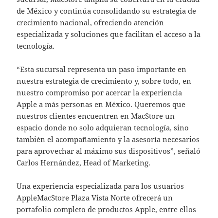
de México y continúa consolidando su estrategia de
crecimiento nacional, ofreciendo atención
especializada y soluciones que facilitan el acceso a la
tecnología.
“Esta sucursal representa un paso importante en
nuestra estrategia de crecimiento y, sobre todo, en
nuestro compromiso por acercar la experiencia
Apple a más personas en México. Queremos que
nuestros clientes encuentren en MacStore un
espacio donde no solo adquieran tecnología, sino
también el acompañamiento y la asesoría necesarios
para aprovechar al máximo sus dispositivos”, señaló
Carlos Hernández, Head of Marketing.
Una experiencia especializada para los usuarios
AppleMacStore Plaza Vista Norte ofrecerá un
portafolio completo de productos Apple, entre ellos