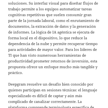
soluciones. Su interfaz visual para diseñar flujos de
trabajo permite a los equipos automatizar tareas
cognitivas repetitivas que suelen consumir gran
parte de la jornada laboral, como el enrutamiento de
documentos, la extracción de datos y la generación
de informes. La lógica de IA agéntica se ejecuta de
forma local en el dispositivo, lo que reduce la
dependencia de la nube y permite recuperar tiempo
para actividades de mayor valor. Para los líderes de
TI que han visto numerosas herramientas de
productividad prometer retornos de inversión, esta
propuesta ofrece un enfoque mucho más tangible y
práctico.
Deepgram resuelve un desafío bien conocido por
quienes participan en sesiones técnicas: el lenguaje
especializado es difícil de captar y aún más
complicado de canalizar correctamente. La
plataforma comprende terminología específica de