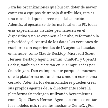
Para las organizaciones que buscan dotar de mayor
contexto a equipos de trabajo distribuidos, esta es
una capacidad que merece especial atención.
Además, al ejecutarse de forma local en la PC, todas
esas experiencias visuales permanecen en el
dispositivo y no se exponen a la nube, reforzando la
privacidad y el control de los datos.Las versiones de
escritorio con experiencias de IA agéntica basadas
en la nube, como Claude Desktop, Microsoft Scout,
Hermes Desktop Agent, Gemini, ChatGPT y OpenAI
Codex, también se ejecutan en PCs impulsadas por
Snapdragon. Esto es importante porque demuestra
que la plataforma no funciona como un ecosistema
cerrado. Además, los desarrolladores pueden crear
sus propios agentes de IA directamente sobre la
plataforma Snapdragon utilizando herramientas
como OpenClaw y Hermes Agent, así como ejecutar
los modelos más recientes mediante GenieX. ¿Por