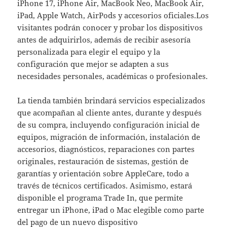
iPhone 17, iPhone Air, MacBook Neo, MacBook Air,
iPad, Apple Watch, AirPods y accesorios oficiales.Los
visitantes podrán conocer y probar los dispositivos
antes de adquirirlos, además de recibir asesoría
personalizada para elegir el equipo y la
configuración que mejor se adapten a sus
necesidades personales, académicas o profesionales.
La tienda también brindará servicios especializados
que acompañan al cliente antes, durante y después
de su compra, incluyendo configuración inicial de
equipos, migración de información, instalación de
accesorios, diagnósticos, reparaciones con partes
originales, restauración de sistemas, gestión de
garantías y orientación sobre AppleCare, todo a
través de técnicos certificados. Asimismo, estará
disponible el programa Trade In, que permite
entregar un iPhone, iPad o Mac elegible como parte
del pago de un nuevo dispositivo