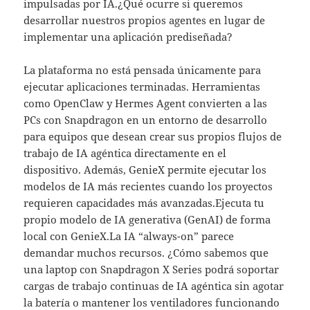
impulsadas por IA.¿Qué ocurre si queremos
desarrollar nuestros propios agentes en lugar de
implementar una aplicación prediseñada?
La plataforma no está pensada únicamente para
ejecutar aplicaciones terminadas. Herramientas
como OpenClaw y Hermes Agent convierten a las
PCs con Snapdragon en un entorno de desarrollo
para equipos que desean crear sus propios flujos de
trabajo de IA agéntica directamente en el
dispositivo. Además, GenieX permite ejecutar los
modelos de IA más recientes cuando los proyectos
requieren capacidades más avanzadas.Ejecuta tu
propio modelo de IA generativa (GenAI) de forma
local con GenieX.La IA “always-on” parece
demandar muchos recursos. ¿Cómo sabemos que
una laptop con Snapdragon X Series podrá soportar
cargas de trabajo continuas de IA agéntica sin agotar
la batería o mantener los ventiladores funcionando