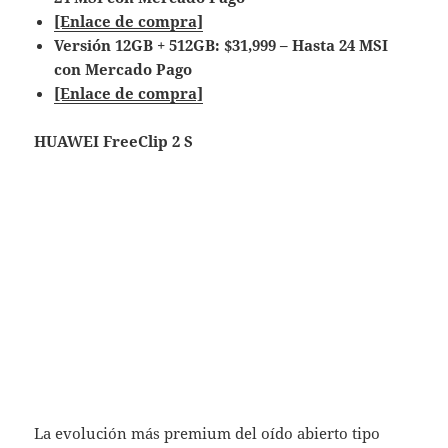
[Enlace de compra]
Versión 12GB + 512GB: $31,999 – Hasta 24 MSI
con Mercado Pago
[Enlace de compra]
HUAWEI FreeClip 2 S
La evolución más premium del oído abierto tipo