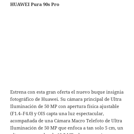
HUAWEI Pura 90s Pro
Estrena con esta gran oferta el nuevo buque insignia
fotográfico de Huawei. Su cámara principal de Ultra
Iluminación de 50 MP con apertura física ajustable
(F1.4–F4.0) y OIS capta una luz espectacular,
acompañada de una Cámara Macro Telefoto de Ultra
Iluminación de 50 MP que enfoca a tan solo 5 cm, un