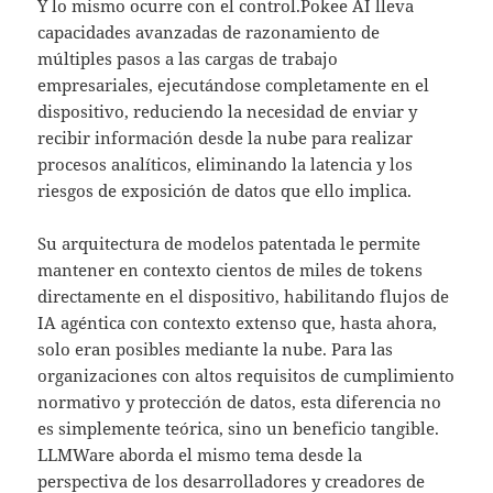
Y lo mismo ocurre con el control.Pokee AI lleva
capacidades avanzadas de razonamiento de
múltiples pasos a las cargas de trabajo
empresariales, ejecutándose completamente en el
dispositivo, reduciendo la necesidad de enviar y
recibir información desde la nube para realizar
procesos analíticos, eliminando la latencia y los
riesgos de exposición de datos que ello implica.
Su arquitectura de modelos patentada le permite
mantener en contexto cientos de miles de tokens
directamente en el dispositivo, habilitando flujos de
IA agéntica con contexto extenso que, hasta ahora,
solo eran posibles mediante la nube. Para las
organizaciones con altos requisitos de cumplimiento
normativo y protección de datos, esta diferencia no
es simplemente teórica, sino un beneficio tangible.
LLMWare aborda el mismo tema desde la
perspectiva de los desarrolladores y creadores de