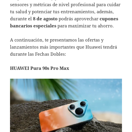
sensores y métricas de nivel profesional para cuidar
tu salud y potenciar tus entrenamientos, además,
durante el
8 de agosto
podrás aprovechar
cupones
bancarios especiales
para maximizar tu ahorro.
A continuación, te presentamos las ofertas y
lanzamientos más importantes que Huawei tendrá
durante las Fechas Dobles:
HUAWEI Pura 90s Pro Max