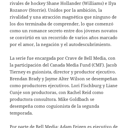
rivales de hockey Shane Hollander (Williams) e Ilya
Rozanov (Storrie). Unidos por la ambición, la
rivalidad y una atracción magnética que ninguno de
los dos terminaba de comprender, lo que comenzó
como un romance secreto entre dos jóvenes novatos
se convirtió en un recorrido de varios años marcado
por el amor, la negación y el autodescubrimiento.
La serie fue encargada por Crave de Bell Media, con
la participación del Canada Media Fund (CMF). Jacob
Tierney es guionista, director y productor ejecutivo.
Brendan Brady y Jayme Alter Wilson se desempeñan
como productores ejecutivos. Lori Fischburg y Liane
Cunje son productoras, con Rachel Reid como
productora consultora. Mike Goldbach se
desempeña como coguionista de la segunda
temporada.
Por parte de Bell Media: Adam Feigen es ejecutivo de