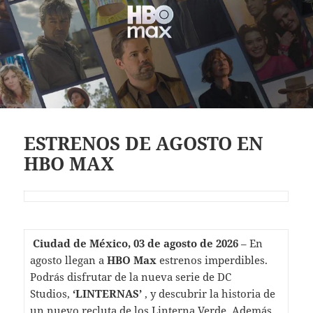
ESTRENOS DE AGOSTO EN
HBO MAX
Ciudad de México, 03 de agosto de 2026
– En
agosto llegan a
HBO Max
estrenos imperdibles.
Podrás disfrutar de la nueva serie de DC
Studios,
‘LINTERNAS’
, y descubrir la historia de
un nuevo recluta de los Linterna Verde. Además,