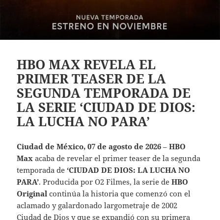
HBO MAX REVELA EL
PRIMER TEASER DE LA
SEGUNDA TEMPORADA DE
LA SERIE ‘CIUDAD DE DIOS:
LA LUCHA NO PARA’
Ciudad de México, 07 de agosto de 2026
–
HBO
Max
acaba de revelar el primer teaser de la segunda
temporada de
‘CIUDAD DE DIOS: LA LUCHA NO
PARA’
. Producida por O2 Filmes, la serie de
HBO
Original
continúa la historia que comenzó con el
aclamado y galardonado largometraje de 2002
Ciudad de Dios y que se expandió con su primera