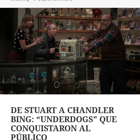
DE STUART A CHANDLER
BING: “UNDERDOGS” QUE
CONQUISTARON AL
PÚBLICO