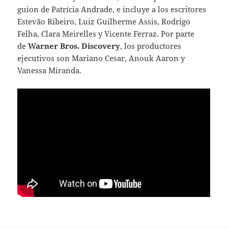
guion de Patrícia Andrade, e incluye a los escritores
Estevão Ribeiro, Luiz Guilherme Assis, Rodrigo
Felha, Clara Meirelles y Vicente Ferraz. Por parte
de
Warner Bros. Discovery
, los productores
ejecutivos son Mariano Cesar, Anouk Aaron y
Vanessa Miranda.