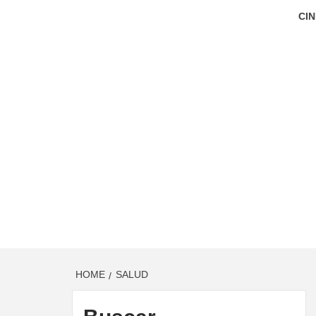
CIN
HOME
SALUD