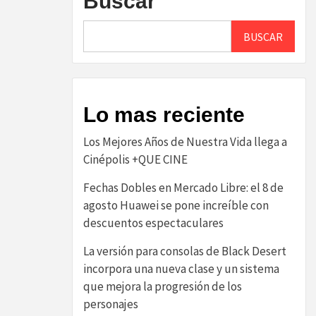
Buscar
BUSCAR
Lo mas reciente
Los Mejores Años de Nuestra Vida llega a
Cinépolis +QUE CINE
Fechas Dobles en Mercado Libre: el 8 de
agosto Huawei se pone increíble con
descuentos espectaculares
La versión para consolas de Black Desert
incorpora una nueva clase y un sistema
que mejora la progresión de los
personajes