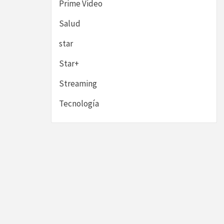
Prime Video
Salud
star
Star+
Streaming
Tecnología