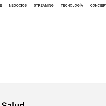
E
NEGOCIOS
STREAMING
TECNOLOGÍA
CONCIER
Salud