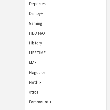
Deportes
Disney+
Gaming
HBO MAX
History
LIFETIME
MAX
Negocios
Netflix
otros
Paramount +