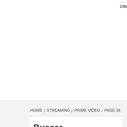
CIN
HOME
STREAMING
PRIME VIDEO
PAGE 34