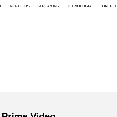
E
NEGOCIOS
STREAMING
TECNOLOGÍA
CONCIER
Prime Video