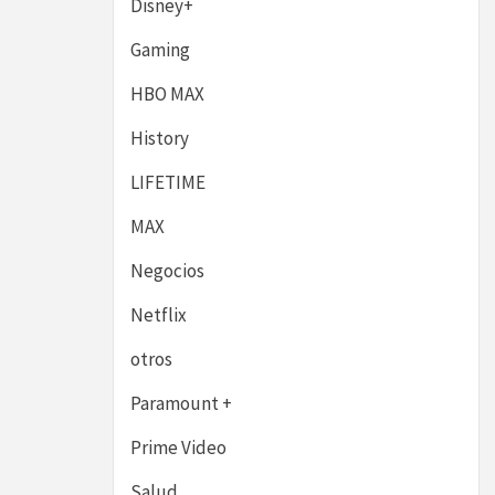
Disney+
Gaming
HBO MAX
History
LIFETIME
MAX
Negocios
Netflix
otros
Paramount +
Prime Video
Salud