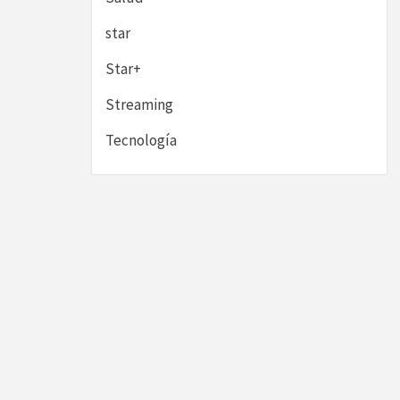
star
Star+
Streaming
Tecnología