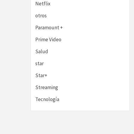
Netflix
otros
Paramount +
Prime Video
Salud
star
Star+
Streaming
Tecnología