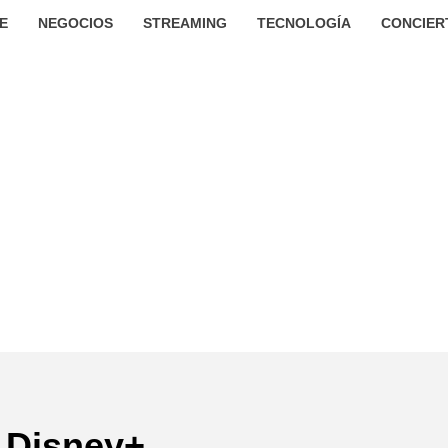
E
NEGOCIOS
STREAMING
TECNOLOGÍA
CONCIER
Disney+