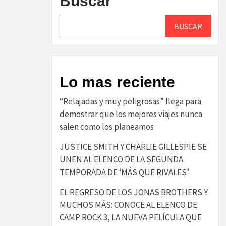
Buscar
BUSCAR
Lo mas reciente
“Relajadas y muy peligrosas” llega para
demostrar que los mejores viajes nunca
salen como los planeamos
JUSTICE SMITH Y CHARLIE GILLESPIE SE
UNEN AL ELENCO DE LA SEGUNDA
TEMPORADA DE ‘MÁS QUE RIVALES’
EL REGRESO DE LOS JONAS BROTHERS Y
MUCHOS MÁS: CONOCE AL ELENCO DE
CAMP ROCK 3, LA NUEVA PELÍCULA QUE