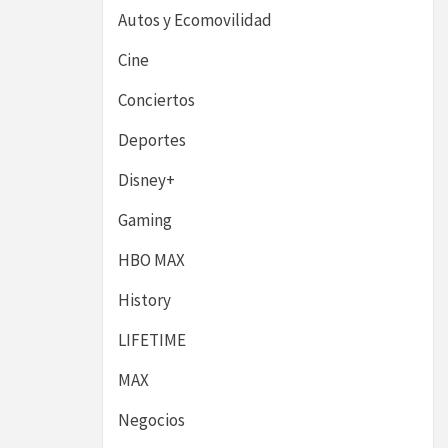
Autos y Ecomovilidad
Cine
Conciertos
Deportes
Disney+
Gaming
HBO MAX
History
LIFETIME
MAX
Negocios