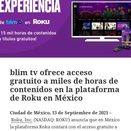
blim tv ofrece acceso
gratuito a miles de horas de
contenidos en la plataforma
de Roku en México
Ciudad de México, 13 de Septiembre de 2021 –
Roku, Inc.
(NASDAQ: ROKU) anuncia que en México
la plataforma Roku contará con el acceso gratuito a