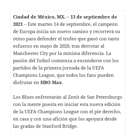
Ciudad de México, MX. – 13 de septiembre de
2021
– Este martes 14 de septiembre, el campeón
de Europa inicia un nuevo camino y recorrerá su
reino para defender el trofeo que ganó con tanto
esfuerzo en mayo de 2020, tras derrotar al
Manchester City por la mínima diferencia. La
pasión del futbol comienza a encenderse con los
partidos de la primera jornada de la UEFA
Champions League, que todos los fans pueden
disfrutar en
HBO Max
.
Los Blues enfrentarán al Zenit de San Petersburgo
con la mente puesta en iniciar esta nueva edición
de la UEFA Champions League con el pie derecho,
en casa y con una afición que los apoyará desde
las gradas de Stanford Bridge.