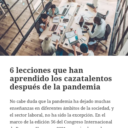
6 lecciones que han
aprendido los cazatalentos
después de la pandemia
No cabe duda que la pandemia ha dejado muchas
enseñanzas en diferentes ámbitos de la sociedad, y
el sector laboral, no ha sido la excepción. En el
marco de la edición 56 del Congreso Internacional