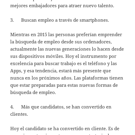
mejores embajadores para atraer nuevo talento.
3. Buscan empleo a través de smartphones.
Mientras en 2015 las personas preferían emprender
la búsqueda de empleo desde sus ordenadores,
actualmente las nuevas generaciones lo hacen desde
sus dispositivos móviles. Hoy el instrumento por
excelencia para buscar trabajo es el teléfono y las
Apps, y esa tendencia, estará más presente que
nunca en los próximos años. Las plataformas tienen
que estar preparadas para estas nuevas formas de
búsqueda de empleo.
4. Más que candidatos, se han convertido en
clientes.
Hoy el candidato se ha convertido en cliente. Es de