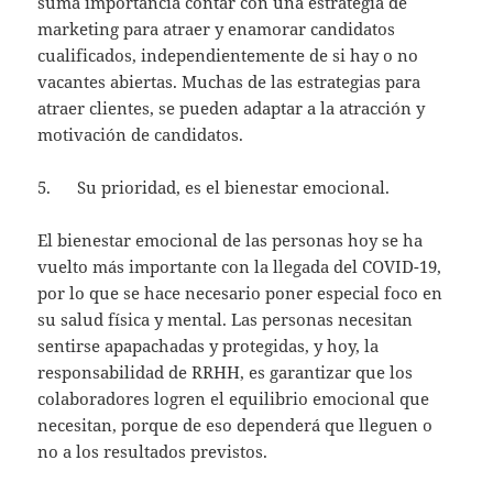
suma importancia contar con una estrategia de
marketing para atraer y enamorar candidatos
cualificados, independientemente de si hay o no
vacantes abiertas. Muchas de las estrategias para
atraer clientes, se pueden adaptar a la atracción y
motivación de candidatos.
5. Su prioridad, es el bienestar emocional.
El bienestar emocional de las personas hoy se ha
vuelto más importante con la llegada del COVID-19,
por lo que se hace necesario poner especial foco en
su salud física y mental. Las personas necesitan
sentirse apapachadas y protegidas, y hoy, la
responsabilidad de RRHH, es garantizar que los
colaboradores logren el equilibrio emocional que
necesitan, porque de eso dependerá que lleguen o
no a los resultados previstos.