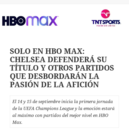
SOLO EN HBO MAX:
CHELSEA DEFENDERÁ SU
TÍTULO Y OTROS PARTIDOS
QUE DESBORDARÁN LA
PASIÓN DE LA AFICIÓN
El 14 y 15 de septiembre inicia la primera jornada
de la UEFA Champions League y la emoción estará
al máximo con partidos del mejor nivel en HBO
Max.