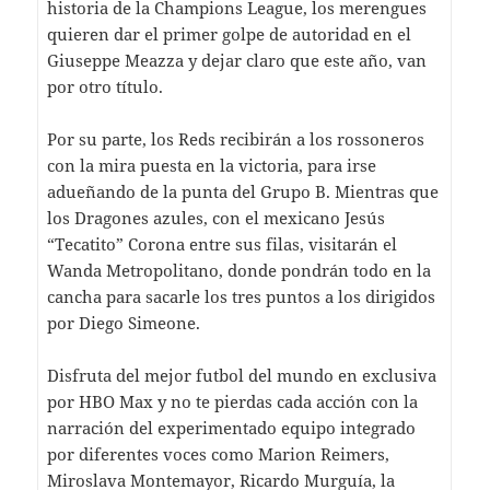
historia de la Champions League, los merengues
quieren dar el primer golpe de autoridad en el
Giuseppe Meazza y dejar claro que este año, van
por otro título.
Por su parte, los Reds recibirán a los rossoneros
con la mira puesta en la victoria, para irse
adueñando de la punta del Grupo B. Mientras que
los Dragones azules, con el mexicano Jesús
“Tecatito” Corona entre sus filas, visitarán el
Wanda Metropolitano, donde pondrán todo en la
cancha para sacarle los tres puntos a los dirigidos
por Diego Simeone.
Disfruta del mejor futbol del mundo en exclusiva
por HBO Max y no te pierdas cada acción con la
narración del experimentado equipo integrado
por diferentes voces como Marion Reimers,
Miroslava Montemayor, Ricardo Murguía, la