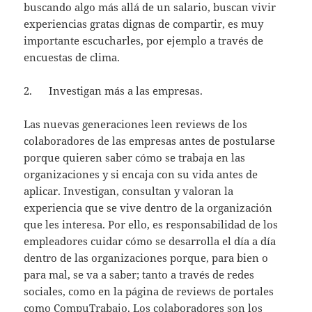
buscando algo más allá de un salario, buscan vivir
experiencias gratas dignas de compartir, es muy
importante escucharles, por ejemplo a través de
encuestas de clima.
2. Investigan más a las empresas.
Las nuevas generaciones leen reviews de los
colaboradores de las empresas antes de postularse
porque quieren saber cómo se trabaja en las
organizaciones y si encaja con su vida antes de
aplicar. Investigan, consultan y valoran la
experiencia que se vive dentro de la organización
que les interesa. Por ello, es responsabilidad de los
empleadores cuidar cómo se desarrolla el día a día
dentro de las organizaciones porque, para bien o
para mal, se va a saber; tanto a través de redes
sociales, como en la página de reviews de portales
como CompuTrabajo. Los colaboradores son los