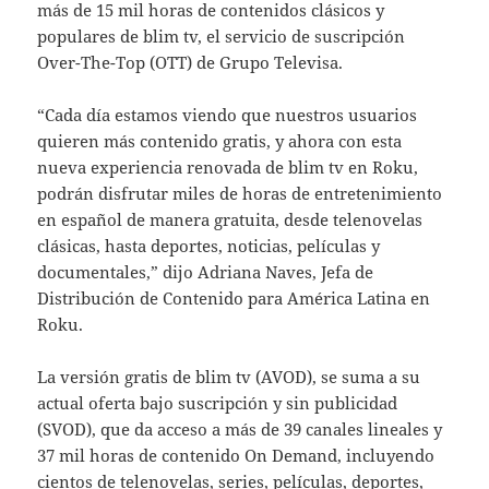
más de 15 mil horas de contenidos clásicos y
populares de blim tv, el servicio de suscripción
Over-The-Top (OTT) de Grupo Televisa.
“Cada día estamos viendo que nuestros usuarios
quieren más contenido gratis, y ahora con esta
nueva experiencia renovada de blim tv en Roku,
podrán disfrutar miles de horas de entretenimiento
en español de manera gratuita, desde telenovelas
clásicas, hasta deportes, noticias, películas y
documentales,” dijo Adriana Naves, Jefa de
Distribución de Contenido para América Latina en
Roku.
La versión gratis de blim tv (AVOD), se suma a su
actual oferta bajo suscripción y sin publicidad
(SVOD), que da acceso a más de 39 canales lineales y
37 mil horas de contenido On Demand, incluyendo
cientos de telenovelas, series, películas, deportes,