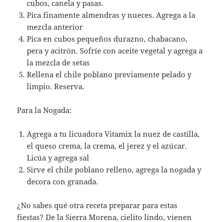
cubos, canela y pasas.
Pica finamente almendras y nueces. Agrega a la
mezcla anterior
Pica en cubos pequeños durazno, chabacano,
pera y acitrón. Sofríe con aceite vegetal y agrega a
la mezcla de setas
Rellena el chile poblano previamente pelado y
limpio. Reserva.
Para la Nogada:
Agrega a tu licuadora Vitamix la nuez de castilla,
el queso crema, la crema, el jerez y el azúcar.
Licúa y agrega sal
Sirve el chile poblano relleno, agrega la nogada y
decora con granada.
¿No sabes qué otra receta preparar para estas
fiestas? De la Sierra Morena, cielito lindo, vienen