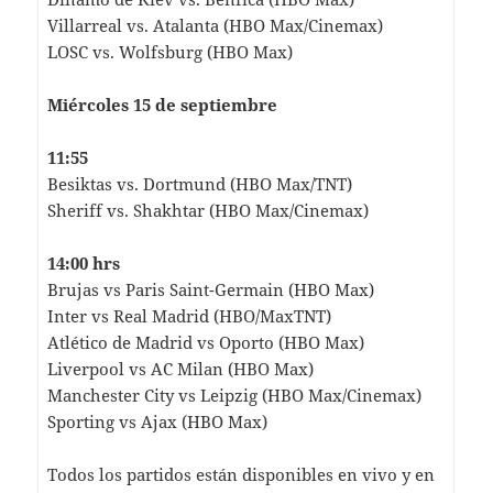
Villarreal vs. Atalanta (HBO Max/Cinemax)
LOSC vs. Wolfsburg (HBO Max)
Miércoles 15 de septiembre
11:55
Besiktas vs. Dortmund (HBO Max/TNT)
Sheriff vs. Shakhtar (HBO Max/Cinemax)
14:00 hrs
Brujas vs Paris Saint-Germain (HBO Max)
Inter vs Real Madrid (HBO/MaxTNT)
Atlético de Madrid vs Oporto (HBO Max)
Liverpool vs AC Milan (HBO Max)
Manchester City vs Leipzig (HBO Max/Cinemax)
Sporting vs Ajax (HBO Max)
Todos los partidos están disponibles en vivo y en