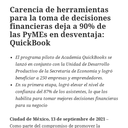
Carencia de herramientas
para la toma de decisiones
financieras deja a 90% de
las PyMEs en desventaja:
QuickBook
El programa piloto de
Academia QuickBooks
se
lanzó en conjunto con la Unidad de Desarrollo
Productivo de la Secretaría de Economía y logró
beneficiar a 250 empresas y emprendedores.
E
n su
primera etapa, logró elevar el nivel de
confianza del 87% de los asistentes, lo que los
habilita para tomar mejores decisiones financieras
para su negocio
Ciudad de México, 13 de septiembre de 2021
–
Como parte del compromiso de promover la