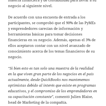
negocio al siguiente nivel.
De acuerdo con una encuesta de entrada a los
participantes, se comprobó que el 90% de las PyMEs
y emprendedores carecían de información y
herramientas básicas para tomar decisiones
financieras en su negocio. Además, apenas el 3% de
ellos aceptaron contar con un nivel avanzado de
conocimiento acerca de los temas financieros de su
negocio.
“Si bien esto es tan solo una muestra de la realidad
en la que viven gran parte de los negocios en el país
actualmente, desde QuickBooks nos mantenemos
optimistas debido al interés que existe en programas
educativos, y el compromiso de los emprendedores en
su capacitación constante”
, comentó Julien Blaise,
head de Marketing de la compañía.