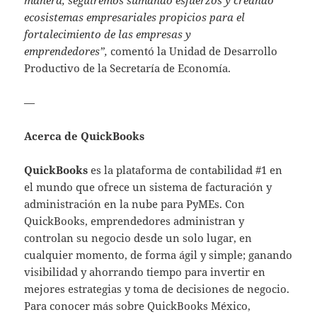
ecosistemas empresariales propicios para el
fortalecimiento de las empresas y
emprendedores”,
comentó la Unidad de Desarrollo
Productivo de la Secretaría de Economía.
—
Acerca de QuickBooks
QuickBooks
es la plataforma de contabilidad #1 en
el mundo que ofrece un sistema de facturación y
administración en la nube para PyMEs. Con
QuickBooks, emprendedores administran y
controlan su negocio desde un solo lugar, en
cualquier momento, de forma ágil y simple; ganando
visibilidad y ahorrando tiempo para invertir en
mejores estrategias y toma de decisiones de negocio.
Para conocer más sobre QuickBooks México,