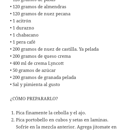
• 120 gramos de almendras
• 120 gramos de nuez pecana
• 1 acitrón
• 1 durazno
• 1 chabacano
• 1 pera café
• 200 gramos de nuez de castilla. Ya pelada
• 200 gramos de queso crema
• 400 ml de crema Lyncott
• 50 gramos de azúcar
• 200 gramos de granada pelada
• Sal y pimienta al gusto
¿CÓMO PREPARARLO?
Pica finamente la cebolla y el ajo.
Pica portobello en cubos y setas en laminas.
Sofríe en la mezcla anterior. Agrega jitomate en