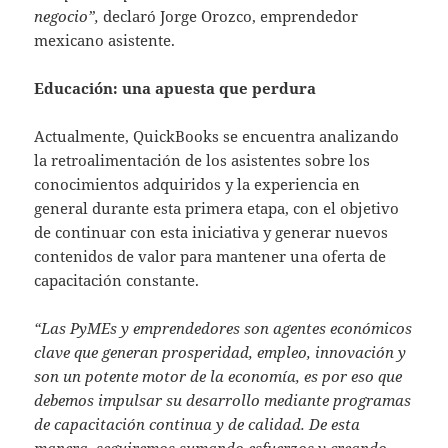
negocio”,
declaró Jorge Orozco, emprendedor
mexicano asistente.
Educación: una apuesta que perdura
Actualmente, QuickBooks se encuentra analizando
la retroalimentación de los asistentes sobre los
conocimientos adquiridos y la experiencia en
general durante esta primera etapa, con el objetivo
de continuar con esta iniciativa y generar nuevos
contenidos de valor para mantener una oferta de
capacitación constante.
“Las PyMEs y emprendedores son agentes económicos
clave que generan prosperidad, empleo, innovación y
son un potente motor de la economía, es por eso que
debemos impulsar su desarrollo mediante programas
de capacitación continua y de calidad. De esta
manera, seguiremos sumando esfuerzos y creando