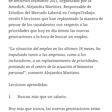
de Recursos Humanos 2021, organizado por la
Amedirh, Alejandra Martínez, Responsable de
Estudios del Mercado Laboral en CompuTrabajo,
reveló 6 lecciones que han replanteado la manera de
pensar de los cazatalentos con respecto a las
prioridades que hoy en día tienen las nuevas
generaciones a la hora de buscar un empleo.
“La situación del empleo en los últimos 18 meses, ha
impulsado tanto a las empresas, como a los
reclutadores, a un replanteamiento de prioridades,
poniendo en el centro de la ecuación el bienestar
personal”,
comentó Alejandra Martínez.
Lecciones aprendidas:
1. Buscan más que un salario.
Hoy más que nunca, las nuevas generaciones están