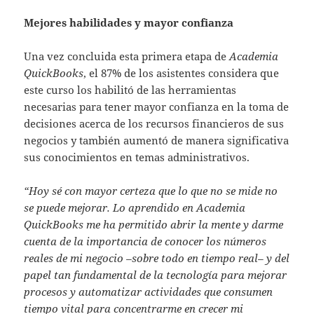
Mejores habilidades y mayor confianza
Una vez concluida esta primera etapa de
Academia
QuickBooks
, el 87% de los asistentes considera que
este curso los habilitó de las herramientas
necesarias para tener mayor confianza en la toma de
decisiones acerca de los recursos financieros de sus
negocios y también aumentó de manera significativa
sus conocimientos en temas administrativos.
“Hoy sé con mayor certeza que lo que no se mide no
se puede mejorar. Lo aprendido en Academia
QuickBooks me ha permitido abrir la mente y darme
cuenta de la importancia de conocer los números
reales de mi negocio –sobre todo en tiempo real– y del
papel tan fundamental de la tecnología para mejorar
procesos y automatizar actividades que consumen
tiempo vital para concentrarme en crecer mi