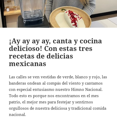
¡Ay ay ay ay, canta y cocina
delicioso! Con estas tres
recetas de delicias
mexicanas
Las calles se ven vestidas de verde, blanco y rojo, las
banderas ondean al compás del viento y cantamos
con especial entusiasmo nuestro Himno Nacional.
Todo esto es porque nos encontramos en el mes
patrio, el mejor mes para festejar y sentirnos
orgullosos de nuestra deliciosa y tradicional comida
nacional.