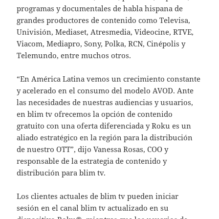
programas y documentales de habla hispana de
grandes productores de contenido como Televisa,
Univisión, Mediaset, Atresmedia, Videocine, RTVE,
Viacom, Mediapro, Sony, Polka, RCN, Cinépolis y
Telemundo, entre muchos otros.
“En América Latina vemos un crecimiento constante
y acelerado en el consumo del modelo AVOD. Ante
las necesidades de nuestras audiencias y usuarios,
en blim tv ofrecemos la opción de contenido
gratuito con una oferta diferenciada y Roku es un
aliado estratégico en la región para la distribución
de nuestro OTT”, dijo Vanessa Rosas, COO y
responsable de la estrategia de contenido y
distribución para blim tv.
Los clientes actuales de blim tv pueden iniciar
sesión en el canal blim tv actualizado en su