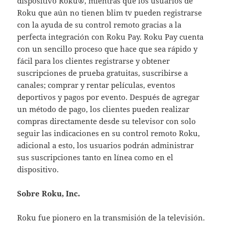
dispositivo Roku®, mientras que los usuarios de
Roku que aún no tienen blim tv pueden registrarse
con la ayuda de su control remoto gracias a la
perfecta integración con Roku Pay. Roku Pay cuenta
con un sencillo proceso que hace que sea rápido y
fácil para los clientes registrarse y obtener
suscripciones de prueba gratuitas, suscribirse a
canales; comprar y rentar películas, eventos
deportivos y pagos por evento. Después de agregar
un método de pago, los clientes pueden realizar
compras directamente desde su televisor con solo
seguir las indicaciones en su control remoto Roku,
adicional a esto, los usuarios podrán administrar
sus suscripciones tanto en línea como en el
dispositivo.
Sobre Roku, Inc.
Roku fue pionero en la transmisión de la televisión.