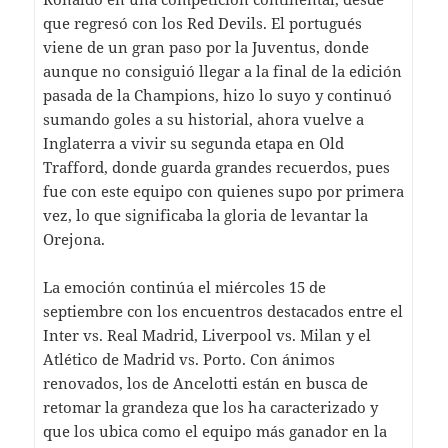
que regresó con los Red Devils. El portugués
viene de un gran paso por la Juventus, donde
aunque no consiguió llegar a la final de la edición
pasada de la Champions, hizo lo suyo y continuó
sumando goles a su historial, ahora vuelve a
Inglaterra a vivir su segunda etapa en Old
Trafford, donde guarda grandes recuerdos, pues
fue con este equipo con quienes supo por primera
vez, lo que significaba la gloria de levantar la
Orejona.
La emoción continúa el miércoles 15 de
septiembre con los encuentros destacados entre el
Inter vs. Real Madrid, Liverpool vs. Milan y el
Atlético de Madrid vs. Porto. Con ánimos
renovados, los de Ancelotti están en busca de
retomar la grandeza que los ha caracterizado y
que los ubica como el equipo más ganador en la