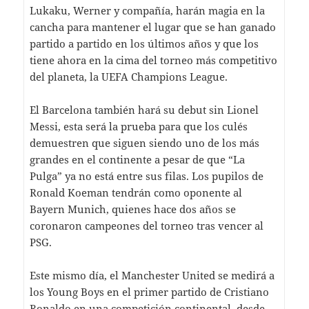
Lukaku, Werner y compañía, harán magia en la
cancha para mantener el lugar que se han ganado
partido a partido en los últimos años y que los
tiene ahora en la cima del torneo más competitivo
del planeta, la UEFA Champions League.
El Barcelona también hará su debut sin Lionel
Messi, esta será la prueba para que los culés
demuestren que siguen siendo uno de los más
grandes en el continente a pesar de que “La
Pulga” ya no está entre sus filas. Los pupilos de
Ronald Koeman tendrán como oponente al
Bayern Munich, quienes hace dos años se
coronaron campeones del torneo tras vencer al
PSG.
Este mismo día, el Manchester United se medirá a
los Young Boys en el primer partido de Cristiano
Ronaldo en una competición continental, desde