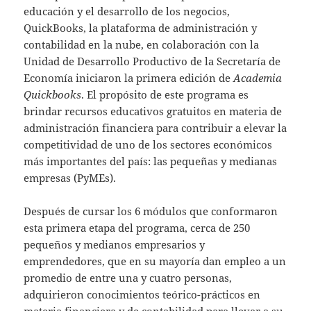
educación y el desarrollo de los negocios,
QuickBooks, la plataforma de administración y
contabilidad en la nube, en colaboración con la
Unidad de Desarrollo Productivo de la Secretaría de
Economía iniciaron la primera edición de
Academia
Quickbooks
. El propósito de este programa es
brindar recursos educativos gratuitos en materia de
administración financiera para contribuir a elevar la
competitividad de uno de los sectores económicos
más importantes del país: las pequeñas y medianas
empresas (PyMEs).
Después de cursar los 6 módulos que conformaron
esta primera etapa del programa, cerca de 250
pequeños y medianos empresarios y
emprendedores, que en su mayoría dan empleo a un
promedio de entre una y cuatro personas,
adquirieron conocimientos teórico-prácticos en
materia financiera y de contabilidad para llevar a su