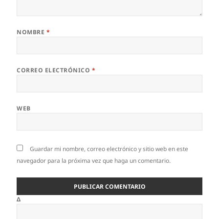
NOMBRE
*
CORREO ELECTRÓNICO
*
WEB
Guardar mi nombre, correo electrónico y sitio web en este
navegador para la próxima vez que haga un comentario.
Δ