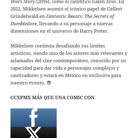
Wars Story
(2016), como el científico Galen Erso. En
2022, Mikkelsen asumió el icónico papel de Gellert
Grindelwald en
Fantastic Beasts: The Secrets of
Dumbledore
, llevando a su personaje a nuevas
dimensiones en el universo de Harry Potter.
Mikkelsen continúa desafiando sus límites
artísticos, siendo uno de los actores más relevantes y
aclamados del cine contemporáneo, conocido por su
capacidad para dar vida a personajes complejos y
cautivadores y estará en México en exclusiva para
nuestro evento. 😎
CCXPMX MÁS QUE UNA COMIC CON