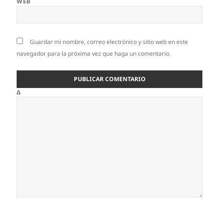
WEB
Guardar mi nombre, correo electrónico y sitio web en este
navegador para la próxima vez que haga un comentario.
Δ