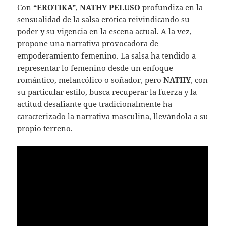
Con
“EROTIKA”
,
NATHY PELUSO
profundiza en la
sensualidad de la salsa erótica reivindicando su
poder y su vigencia en la escena actual. A la vez,
propone una narrativa provocadora de
empoderamiento femenino. La salsa ha tendido a
representar lo femenino desde un enfoque
romántico, melancólico o soñador, pero
NATHY
, con
su particular estilo, busca recuperar la fuerza y la
actitud desafiante que tradicionalmente ha
caracterizado la narrativa masculina, llevándola a su
propio terreno.