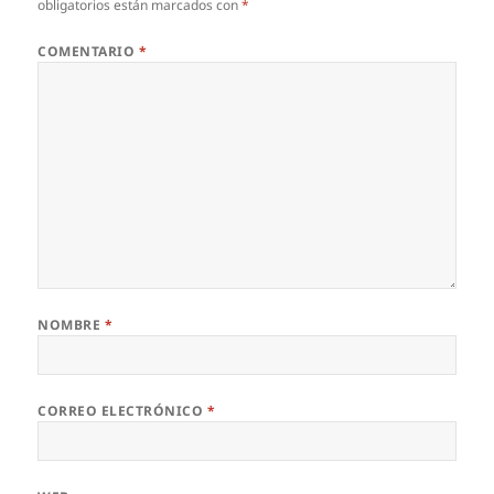
obligatorios están marcados con
*
COMENTARIO
*
NOMBRE
*
CORREO ELECTRÓNICO
*