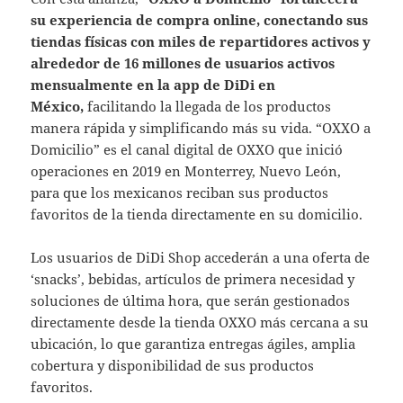
su experiencia de compra online, conectando sus
tiendas físicas con miles de repartidores activos y
alrededor de 16 millones de usuarios activos
mensualmente en la app de DiDi en
México,
facilitando la llegada de los productos
manera rápida y simplificando más su vida. “OXXO a
Domicilio” es el canal digital de OXXO que inició
operaciones en 2019 en Monterrey, Nuevo León,
para que los mexicanos reciban sus productos
favoritos de la tienda directamente en su domicilio.
Los usuarios de DiDi Shop accederán a una oferta de
‘snacks’, bebidas, artículos de primera necesidad y
soluciones de última hora, que serán gestionados
directamente desde la tienda OXXO más cercana a su
ubicación, lo que garantiza entregas ágiles, amplia
cobertura y disponibilidad de sus productos
favoritos.