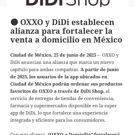
🟠 OXXO y DiDi establecen
alianza para fortalecer la
venta a domicilio en México
Ciudad de México, 25 de junio de 2025 –
OXXO y
DiDi anuncian una alianza que marca un nuevo
capítulo para ambas compañías.
A partir de junio
de 2025, los usuarios de la app ubicados en
Ciudad de México podrán ordenar sus productos
favoritos de OXXO a través de DiDi Shop,
el
servicio de entregas de tiendas de conveniencia,
farmacia y supermercados disponible en la super
app de DiDi, lo que fortalece una experiencia
integrada y eficiente para los consumidores.
Con esta alianza,
“OXXO a Domicilio” fortalecerá