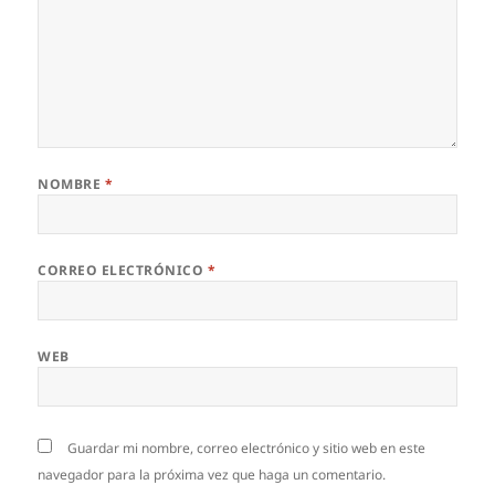
NOMBRE
*
CORREO ELECTRÓNICO
*
WEB
Guardar mi nombre, correo electrónico y sitio web en este
navegador para la próxima vez que haga un comentario.