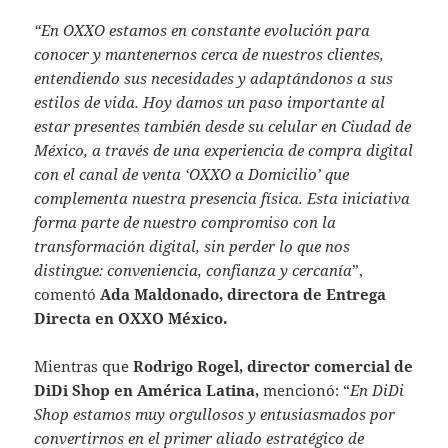
“En OXXO estamos en constante evolución para
conocer y mantenernos cerca de nuestros clientes,
entendiendo sus necesidades y adaptándonos a sus
estilos de vida. Hoy damos un paso importante al
estar presentes también desde su celular en Ciudad de
México, a través de una experiencia de compra digital
con el canal de venta ‘OXXO a Domicilio’ que
complementa nuestra presencia física. Esta iniciativa
forma parte de nuestro compromiso con la
transformación digital, sin perder lo que nos
distingue: conveniencia, confianza y cercanía
”,
comentó
Ada Maldonado, directora de Entrega
Directa en OXXO México.
Mientras que
Rodrigo Rogel, director comercial de
DiDi Shop en América Latina,
mencionó: “
En DiDi
Shop estamos muy orgullosos y entusiasmados por
convertirnos en el primer aliado estratégico de