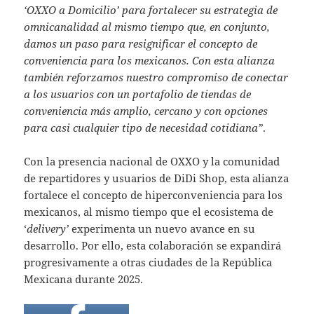
‘OXXO a Domicilio’ para fortalecer su estrategia de
omnicanalidad al mismo tiempo que, en conjunto,
damos un paso para resignificar el concepto de
conveniencia para los mexicanos. Con esta alianza
también reforzamos nuestro compromiso de conectar
a los usuarios con un portafolio de tiendas de
conveniencia más amplio, cercano y con opciones
para casi cualquier tipo de necesidad cotidiana”
.
Con la presencia nacional de OXXO y la comunidad
de repartidores y usuarios de DiDi Shop, esta alianza
fortalece el concepto de hiperconveniencia para los
mexicanos, al mismo tiempo que el ecosistema de
‘
delivery’
experimenta un nuevo avance en su
desarrollo. Por ello, esta colaboración se expandirá
progresivamente a otras ciudades de la República
Mexicana durante 2025.