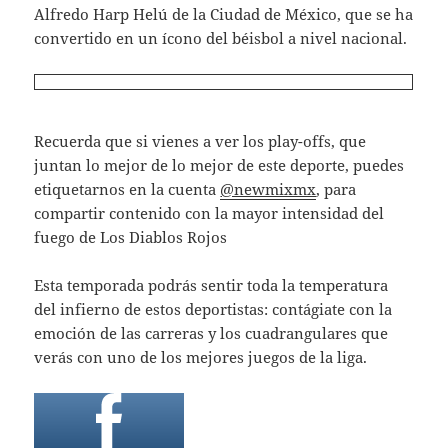
Alfredo Harp Helú de la Ciudad de México, que se ha
convertido en un ícono del béisbol a nivel nacional.
Recuerda que si vienes a ver los play-offs, que
juntan lo mejor de lo mejor de este deporte, puedes
etiquetarnos en la cuenta
@newmixmx
, para
compartir contenido con la mayor intensidad del
fuego de Los Diablos Rojos
Esta temporada podrás sentir toda la temperatura
del infierno de estos deportistas: contágiate con la
emoción de las carreras y los cuadrangulares que
verás con uno de los mejores juegos de la liga.