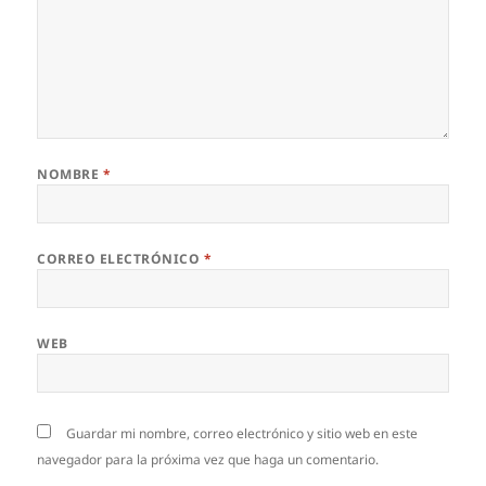
NOMBRE
*
CORREO ELECTRÓNICO
*
WEB
Guardar mi nombre, correo electrónico y sitio web en este
navegador para la próxima vez que haga un comentario.