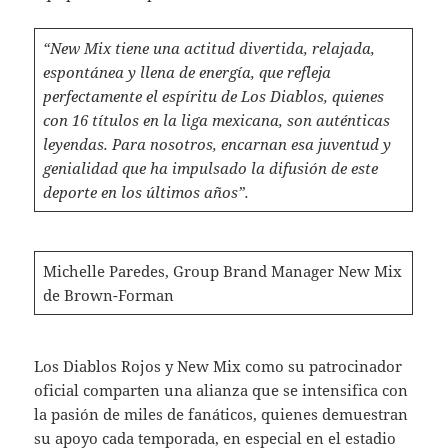
“New Mix tiene una actitud divertida, relajada,
espontánea y llena de energía, que refleja
perfectamente el espíritu de Los Diablos, quienes
con 16 títulos en la liga mexicana, son auténticas
leyendas. Para nosotros, encarnan esa juventud y
genialidad que ha impulsado la difusión de este
deporte en los últimos años”.
Michelle Paredes, Group Brand Manager New Mix
de Brown-Forman
Los Diablos Rojos y New Mix como su patrocinador
oficial comparten una alianza que se intensifica con
la pasión de miles de fanáticos, quienes demuestran
su apoyo cada temporada, en especial en el estadio