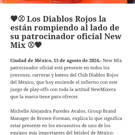
🧡⚾ Los Diablos Rojos la
están rompiendo al lado de
su patrocinador oficial New
Mix ⚾🧡
Ciudad de México, 13 de agosto de 2024.-
New Mix
patrocinador oficial está presente en todos los
jonrones, carreras y bateos del Club Diablos Rojos
del México, que hoy enciende el infierno con este
juego de play-offs con toda la actitud NewMixera
que la marca tiene para ofrecer.
Michelle Alejandra Paredes Avalos, Group Brand
Manager de Brown-Forman, explica lo que significa
estar presente en los encuentros de uno de los
equipos más importantes del béisbol de México: