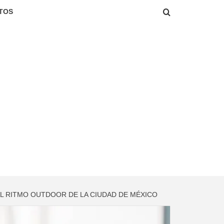
TOS
L RITMO OUTDOOR DE LA CIUDAD DE MÉXICO