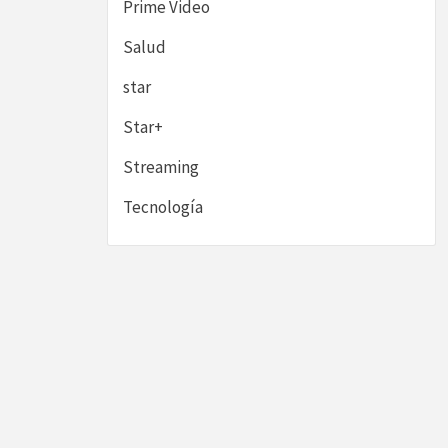
Prime Video
Salud
star
Star+
Streaming
Tecnología