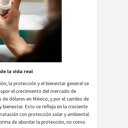
e la vida real
ón, la protección y el bienestar general se
spor el crecimiento del mercado de
 de dólares en México, y por el cambio de
 bienestar. Esto se refleja en la creciente
atación con protección solar y ambiental.
forma de abordar la protección, no como