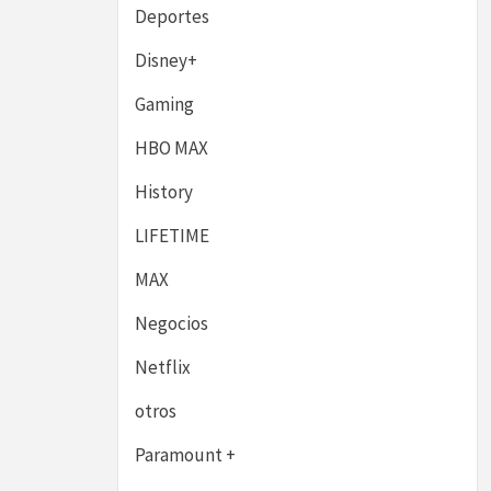
Deportes
Disney+
Gaming
HBO MAX
History
LIFETIME
MAX
Negocios
Netflix
otros
Paramount +