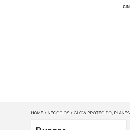
CIN
HOME
NEGOCIOS
GLOW PROTEGIDO, PLANES 