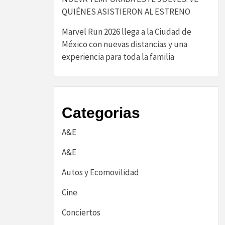
QUIÉNES ASISTIERON AL ESTRENO
Marvel Run 2026 llega a la Ciudad de
México con nuevas distancias y una
experiencia para toda la familia
Categorias
A&E
A&E
Autos y Ecomovilidad
Cine
Conciertos