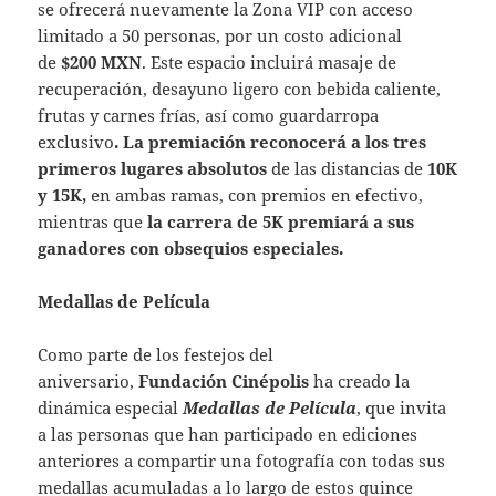
se ofrecerá nuevamente la Zona VIP con acceso
limitado a 50 personas, por un costo adicional
de
$200 MXN
. Este espacio incluirá masaje de
recuperación, desayuno ligero con bebida caliente,
frutas y carnes frías, así como guardarropa
exclusivo
. La premiación reconocerá a los tres
primeros lugares absolutos
de las distancias de
10K
y 15K,
en ambas ramas, con premios en efectivo,
mientras que
la carrera de 5K premiará a sus
ganadores con obsequios especiales.
Medallas de Película
Como parte de los festejos del
aniversario,
Fundación Cinépolis
ha creado la
dinámica especial
Medallas de Película
, que invita
a las personas que han participado en ediciones
anteriores a compartir una fotografía con todas sus
medallas acumuladas a lo largo de estos quince