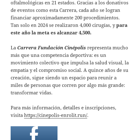
oftalmológicas en 21 estados. Gracias a los donativos
de eventos como esta Carrera, cada año se logran
financiar aproximadamente 200 procedimientos.
Tan solo en 2024 se realizaron 4,000 cirugías, y
para
este año la meta es alcanzar 4,500.
La
Carrera Fundación Cinépolis
representa mucho
más que una competencia deportiva: es un
movimiento colectivo que impulsa la salud visual, la
empatía y el compromiso social. A quince años de su
creación, sigue siendo un espacio para reunir a
miles de personas que corren por algo más grande:
transformar vidas.
Para más información, detalles e inscripciones,
visita
https://cinepolis-enrolit.run/
.