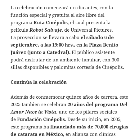
La celebración comenzará un día antes, con la
función especial y gratuita al aire libre del
programa
Ruta Cinépolis
, el cual presenta la
película
Robot Salvaje
, de Universal Pictures.
La proyección se llevará a cabo
el sábado 6 de
septiembre, a las 19:00 hrs., en la Plaza Benito
Juárez (junto a Catedral).
El público asistente
podrá disfrutar de un ambiente familiar, con 300
sillas disponibles y palomitas cortesía de Cinépolis.
Continúa la celebración
Además de conmemorar quince años de carrera, este
2025 también se celebran
20 años del programa
Del
Amor Nace la Vista
, uno de los pilares sociales
de
Fundación Cinépolis
. Desde su inicio, en 2005,
este programa ha
financiado más de 70,000 cirugías
de catarata en México,
en alianza con clínicas