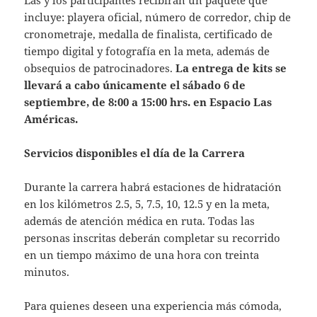
incluye: playera oficial, número de corredor, chip de
cronometraje, medalla de finalista, certificado de
tiempo digital y fotografía en la meta, además de
obsequios de patrocinadores.
La entrega de kits se
llevará a cabo únicamente el sábado 6 de
septiembre, de 8:00 a 15:00 hrs. en Espacio Las
Américas.
Servicios disponibles el día de la Carrera
Durante la carrera habrá estaciones de hidratación
en los kilómetros 2.5, 5, 7.5, 10, 12.5 y en la meta,
además de atención médica en ruta. Todas las
personas inscritas deberán completar su recorrido
en un tiempo máximo de una hora con treinta
minutos.
Para quienes deseen una experiencia más cómoda,