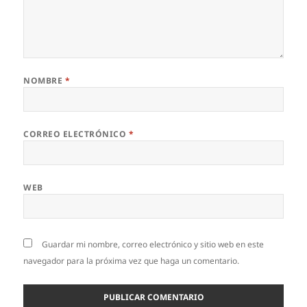
NOMBRE
*
CORREO ELECTRÓNICO
*
WEB
Guardar mi nombre, correo electrónico y sitio web en este
navegador para la próxima vez que haga un comentario.