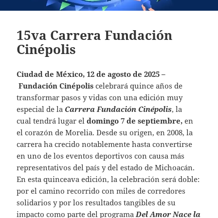
15va Carrera Fundación
Cinépolis
Ciudad de México, 12 de agosto de 2025
–
Fundación Cinépolis
celebrará quince años de
transformar pasos y vidas con una edición muy
especial de la
Carrera Fundación Cinépolis
, la
cual tendrá lugar el
domingo 7 de septiembre
,
en
el corazón de Morelia. Desde su origen, en 2008, la
carrera ha crecido notablemente hasta convertirse
en uno de los eventos deportivos con causa más
representativos del país y del estado de Michoacán.
En esta quinceava edición, la celebración será doble:
por el camino recorrido con miles de corredores
solidarios y por los resultados tangibles de su
impacto como parte del programa
Del Amor Nace la