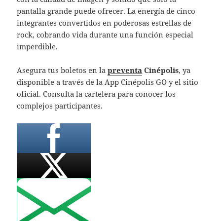
pantalla grande puede ofrecer. La energía de cinco
integrantes convertidos en poderosas estrellas de
rock, cobrando vida durante una función especial
imperdible.
Asegura tus boletos en la
preventa
Cinépolis
, ya
disponible a través de la App Cinépolis GO y el sitio
oficial. Consulta la cartelera para conocer los
complejos participantes.