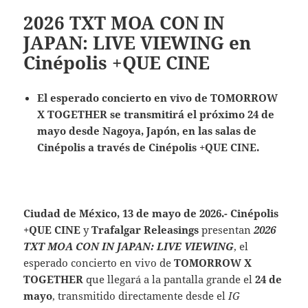
2026 TXT MOA CON IN
JAPAN: LIVE VIEWING en
Cinépolis +QUE CINE
El esperado concierto en vivo de TOMORROW
X TOGETHER se transmitirá el próximo 24 de
mayo desde Nagoya, Japón, en las salas de
Cinépolis a través de Cinépolis +QUE CINE.
Ciudad de México, 13 de mayo de 2026.-
Cinépolis
+QUE CINE
y
Trafalgar Releasings
presentan
2026
TXT MOA CON IN JAPAN: LIVE VIEWING
, el
esperado concierto en vivo de
TOMORROW X
TOGETHER
que llegará a la pantalla grande el
24 de
mayo
, transmitido directamente desde el
IG