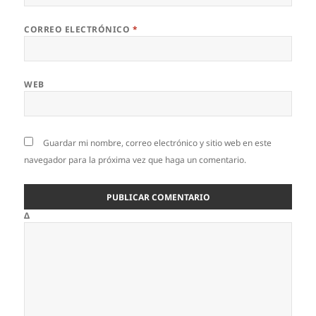
CORREO ELECTRÓNICO
*
WEB
Guardar mi nombre, correo electrónico y sitio web en este
navegador para la próxima vez que haga un comentario.
Δ