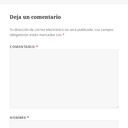
el
Deja un comentario
Tu dirección de correo electrónico no será publicada.
Los campos
obligatorios están marcados con
*
COMENTARIO
*
NOMBRE
*