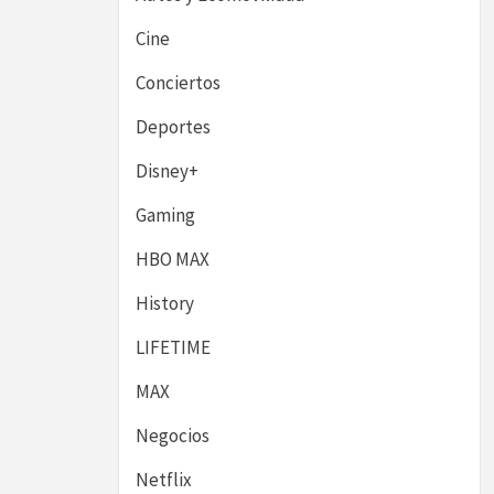
Cine
Conciertos
Deportes
Disney+
Gaming
HBO MAX
History
LIFETIME
MAX
Negocios
Netflix