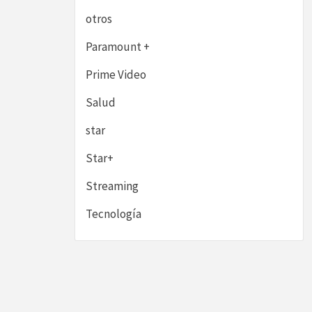
otros
Paramount +
Prime Video
Salud
star
Star+
Streaming
Tecnología