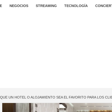
E
NEGOCIOS
STREAMING
TECNOLOGÍA
CONCIER
QUE UN HOTEL O ALOJAMIENTO SEA EL FAVORITO PARA LOS CLI