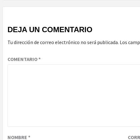
DEJA UN COMENTARIO
Tu dirección de correo electrónico no será publicada.
Los camp
COMENTARIO
*
NOMBRE
*
COR