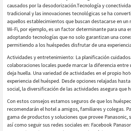
causados por la desodorización.Tecnología y conectividad
tradicional y las innovaciones tecnológicas se ha conver
aquellos establecimientos que buscan destacarse en un 
Wi-Fi, por ejemplo, es un factor determinante para una e
adoptando tecnologías que no solo garantizan una conex
permitiendo a los huéspedes disfrutar de una experiencia
Actividades y entretenimiento: La planificación cuidados
colaboraciones locales puede marcar la diferencia entre 
deja huella. Una variedad de actividades en el propio hot
experiencia del huésped. Desde opciones relajadas hasta
social, la diversificación de las actividades asegura que
Con estos consejos estamos seguros de que los huéspede
recomendarán el hotel a amigos, familiares y colegas. P
gama de productos y soluciones que provee Panasonic, 
así como seguir sus redes sociales en: Facebook Panaso