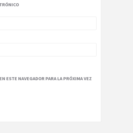
TRÓNICO
EN ESTE NAVEGADOR PARA LA PRÓXIMA VEZ