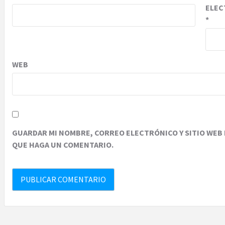
ELEC
*
WEB
GUARDAR MI NOMBRE, CORREO ELECTRÓNICO Y SITIO WEB 
QUE HAGA UN COMENTARIO.