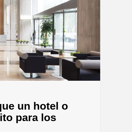
que un hotel o
ito para los