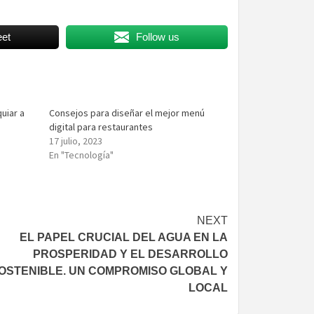
et
Follow us
uiar a
Consejos para diseñar el mejor menú
digital para restaurantes
17 julio, 2023
En "Tecnología"
NEXT
EL PAPEL CRUCIAL DEL AGUA EN LA
PROSPERIDAD Y EL DESARROLLO
OSTENIBLE. UN COMPROMISO GLOBAL Y
LOCAL