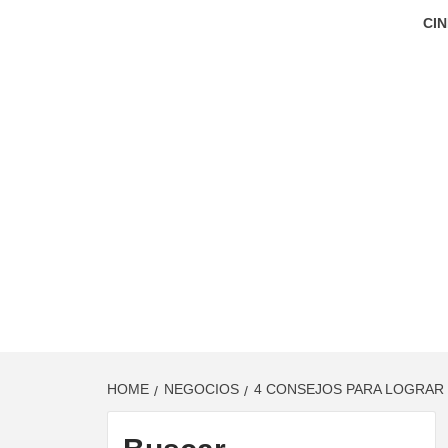
CIN
HOME
NEGOCIOS
4 CONSEJOS PARA LOGRAR 