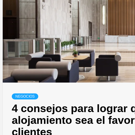
NEGOCIOS
4 consejos para lograr 
alojamiento sea el favor
clientes