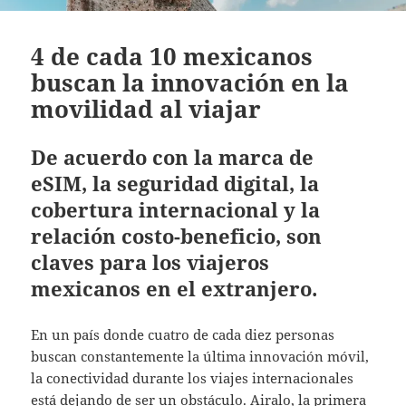
4 de cada 10 mexicanos
buscan la innovación en la
movilidad al viajar
De acuerdo con la marca de
eSIM, la seguridad digital, la
cobertura internacional y la
relación costo-beneficio, son
claves para los viajeros
mexicanos en el extranjero.
En un país donde cuatro de cada diez personas
buscan constantemente la última innovación móvil,
la conectividad durante los viajes internacionales
está dejando de ser un obstáculo. Airalo, la primera