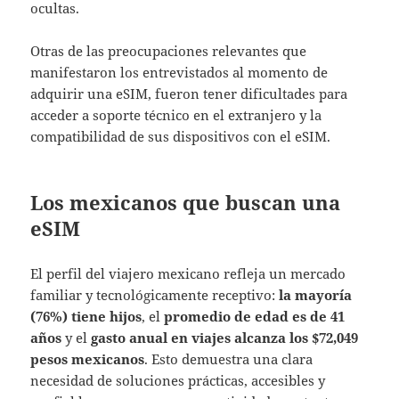
ocultas.
Otras de las preocupaciones relevantes que
manifestaron los entrevistados al momento de
adquirir una eSIM, fueron tener dificultades para
acceder a soporte técnico en el extranjero y la
compatibilidad de sus dispositivos con el eSIM.
Los mexicanos que buscan una
eSIM
El perfil del viajero mexicano refleja un mercado
familiar y tecnológicamente receptivo:
la mayoría
(76%) tiene hijos
, el
promedio de edad es de 41
años
y el
gasto anual en viajes alcanza los $72,049
pesos mexicanos
. Esto demuestra una clara
necesidad de soluciones prácticas, accesibles y