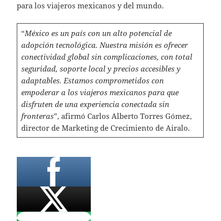
para los viajeros mexicanos y del mundo.
“
México es un país con un alto potencial de
adopción tecnológica. Nuestra misión es ofrecer
conectividad global sin complicaciones, con total
seguridad, soporte local y precios accesibles y
adaptables. Estamos comprometidos con
empoderar a los viajeros mexicanos para que
disfruten de una experiencia conectada sin
fronteras
”, afirmó Carlos Alberto Torres Gómez,
director de Marketing de Crecimiento de Airalo.