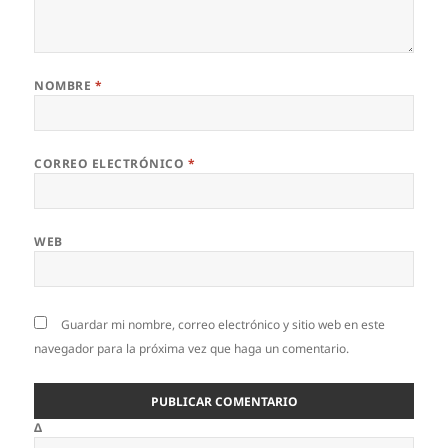
NOMBRE
*
CORREO ELECTRÓNICO
*
WEB
Guardar mi nombre, correo electrónico y sitio web en este
navegador para la próxima vez que haga un comentario.
Δ