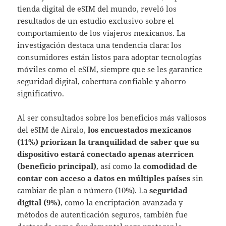
tienda digital de eSIM del mundo, reveló los
resultados de un estudio exclusivo sobre el
comportamiento de los viajeros mexicanos. La
investigación destaca una tendencia clara: los
consumidores están listos para adoptar tecnologías
móviles como el eSIM, siempre que se les garantice
seguridad digital, cobertura confiable y ahorro
significativo.
Al ser consultados sobre los beneficios más valiosos
del eSIM de Airalo,
los encuestados mexicanos
(11%) priorizan la tranquilidad de saber que su
dispositivo estará conectado apenas aterricen
(beneficio principal)
, así como la
comodidad de
contar con acceso a datos en múltiples países
sin
cambiar de plan o número (10%). La
seguridad
digital (9%)
, como la encriptación avanzada y
métodos de autenticación seguros, también fue