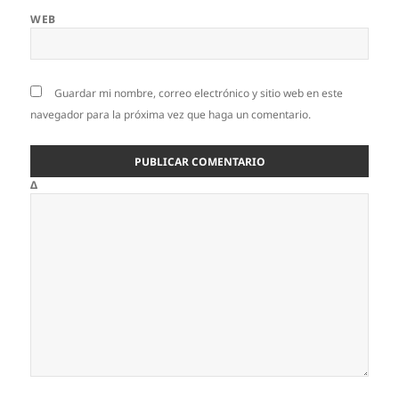
WEB
Guardar mi nombre, correo electrónico y sitio web en este
navegador para la próxima vez que haga un comentario.
Δ