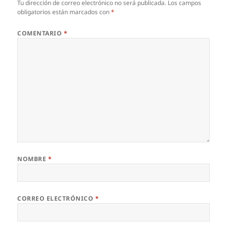
Tu dirección de correo electrónico no será publicada.
Los campos
obligatorios están marcados con
*
COMENTARIO
*
NOMBRE
*
CORREO ELECTRÓNICO
*