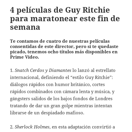
4 películas de Guy Ritchie
para maratonear este fin de
semana
Te contamos de cuatro de nuestras películas
consentidas de este director, pero si te quedaste
picado, tenemos ocho títulos más disponibles en
Prime Video.
1.
Snatch Cerdos y Diamantes
lo lanzó al estrellato
internacional, definiendo el “estilo Guy Ritchie”:
diálogos rápidos con humor británico, cortes
rápidos combinados con cámara lenta y música, y
gángsters salidos de los bajos fondos de Londres
tratando de dar un gran golpe mientras intentan
librarse de un despiadado mafioso.
2.
Sherlock Holmes
, en esta adaptación convirtió a