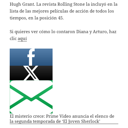
Hugh Grant. La revista Rolling Stone la incluyó en la
lista de las mejores películas de acción de todos los
tiempos, en la posición 45.
Si quieres ver cómo lo contaron Diana y Arturo, haz
clic
aquí
El misterio crece: Prime Video anuncia el elenco de
la segunda temporada de ‘El Joven Sherlock’