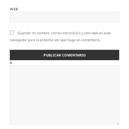
WEB
Guardar mi nombre, correo electrónico y sitio web en este
navegador para la próxima vez que haga un comentario.
Δ