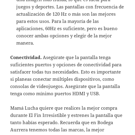
juegos y deportes. Las pantallas con frecuencia de
actualización de 120 Hz o más son las mejores
para estos usos. Para la mayoría de las
aplicaciones, 60Hz es suficiente, pero es bueno
conocer ambas opciones y elegir de la mejor
manera.
Conectividad.
Asegúrate que la pantalla tenga
suficientes puertos y opciones de conectividad para
satisfacer todas tus necesidades. Esto es importante
si planeas conectar múltiples dispositivos, como
consolas de videojuegos. Asegúrate que la pantalla
tenga como mínimo puertos HDMI y USB.
Mamá Lucha quiere que realices la mejor compra
durante El Fin Irresistible y estrenes la pantalla que
tanto habías esperado. Recuerda que en Bodega
Aurrera tenemos todas las marcas, la mejor