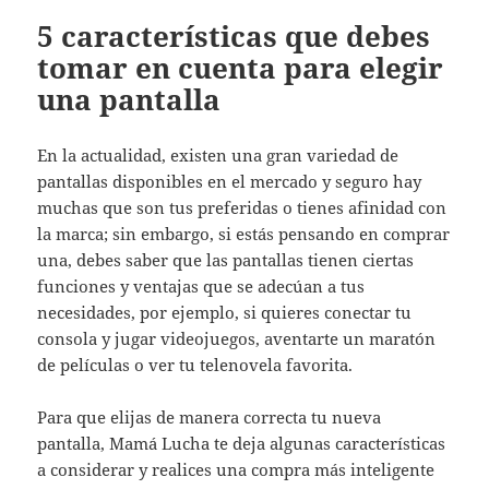
5 características que debes
tomar en cuenta para elegir
una pantalla
En la actualidad, existen una gran variedad de
pantallas disponibles en el mercado y seguro hay
muchas que son tus preferidas o tienes afinidad con
la marca; sin embargo, si estás pensando en comprar
una, debes saber que las pantallas tienen ciertas
funciones y ventajas que se adecúan a tus
necesidades, por ejemplo, si quieres conectar tu
consola y jugar videojuegos, aventarte un maratón
de películas o ver tu telenovela favorita.
Para que elijas de manera correcta tu nueva
pantalla, Mamá Lucha te deja algunas características
a considerar y realices una compra más inteligente