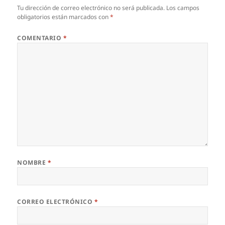
Tu dirección de correo electrónico no será publicada.
Los campos
obligatorios están marcados con
*
COMENTARIO
*
NOMBRE
*
CORREO ELECTRÓNICO
*