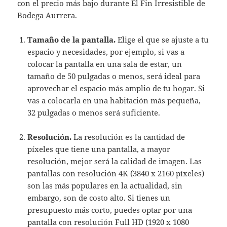
con el precio más bajo durante El Fin Irresistible de
Bodega Aurrera.
Tamaño de la pantalla.
Elige el que se ajuste a tu
espacio y necesidades, por ejemplo, si vas a
colocar la pantalla en una sala de estar, un
tamaño de 50 pulgadas o menos, será ideal para
aprovechar el espacio más amplio de tu hogar. Si
vas a colocarla en una habitación más pequeña,
32 pulgadas o menos será suficiente.
Resolución.
La resolución es la cantidad de
píxeles que tiene una pantalla, a mayor
resolución, mejor será la calidad de imagen. Las
pantallas con resolución 4K (3840 x 2160 píxeles)
son las más populares en la actualidad, sin
embargo, son de costo alto. Si tienes un
presupuesto más corto, puedes optar por una
pantalla con resolución Full HD (1920 x 1080