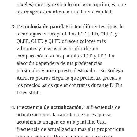
píxeles) que sigue siendo una gran opción, ya que
las imágenes mantienen una buena calidad.
Tecnología de panel.
Existen diferentes tipos de
tecnologías en las pantallas LCD, LED, OLED, y
QLED. OLED y QLED ofrecen colores más
vibrantes y negros más profundos en
comparación con las pantallas LCD y LED. La
elección dependerá de tus preferencias
personales y presupuesto destinado. En Bodega
Aurrera podrás elegir la que prefieras, gracias a
los precios bajos que encontrarás durante El Fin
Irresistible.
Frecuencia de actualización.
La frecuencia de
actualización es la cantidad de veces que se
actualiza la imagen en una pantalla. Una
frecuencia de actualización más alta proporciona
una imagen más fluida, lo que es ideal para