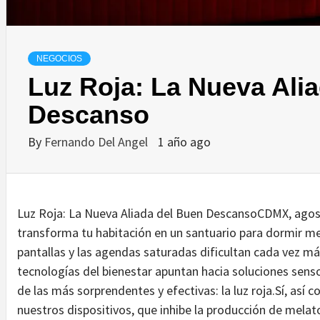
NEGOCIOS
Luz Roja: La Nueva Ali
Descanso
By
Fernando Del Angel
1 año ago
Luz Roja: La Nueva Aliada del Buen DescansoCDMX, agos
transforma tu habitación en un santuario para dormir me
pantallas y las agendas saturadas dificultan cada vez má
tecnologías del bienestar apuntan hacia soluciones sen
de las más sorprendentes y efectivas: la luz roja.Sí, así c
nuestros dispositivos, que inhibe la producción de melato