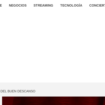
E
NEGOCIOS
STREAMING
TECNOLOGÍA
CONCIER
A DEL BUEN DESCANSO