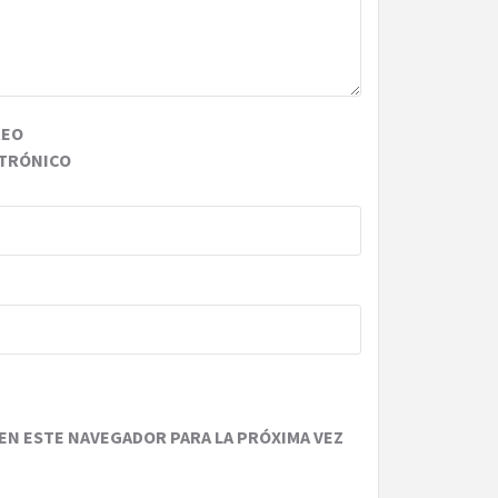
REO
TRÓNICO
EN ESTE NAVEGADOR PARA LA PRÓXIMA VEZ