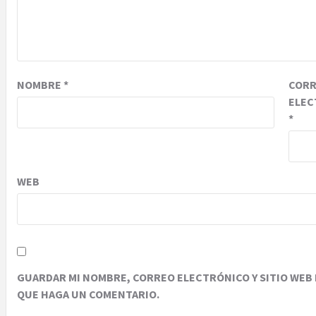
NOMBRE
*
COR
ELEC
*
WEB
GUARDAR MI NOMBRE, CORREO ELECTRÓNICO Y SITIO WEB 
QUE HAGA UN COMENTARIO.