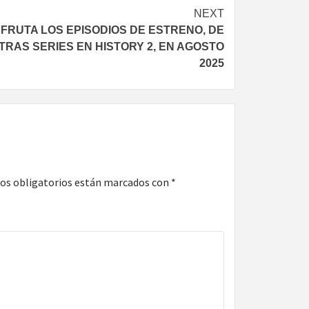
NEXT
SFRUTA LOS EPISODIOS DE ESTRENO, DE
RAS SERIES EN HISTORY 2, EN AGOSTO
2025
os obligatorios están marcados con
*