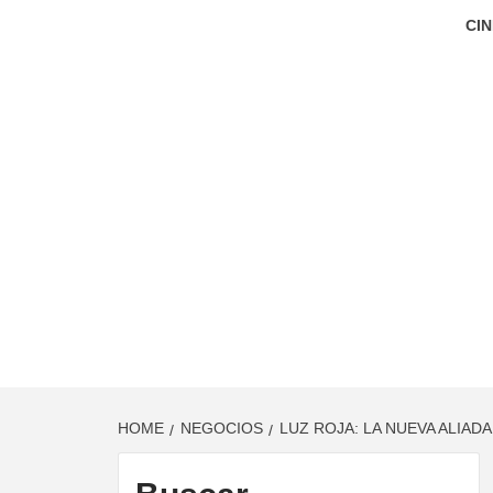
CIN
HOME
NEGOCIOS
LUZ ROJA: LA NUEVA ALIAD