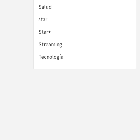
Salud
star
Star+
Streaming
Tecnología