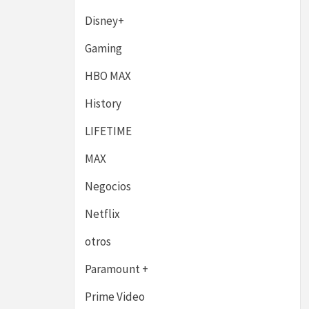
Disney+
Gaming
HBO MAX
History
LIFETIME
MAX
Negocios
Netflix
otros
Paramount +
Prime Video