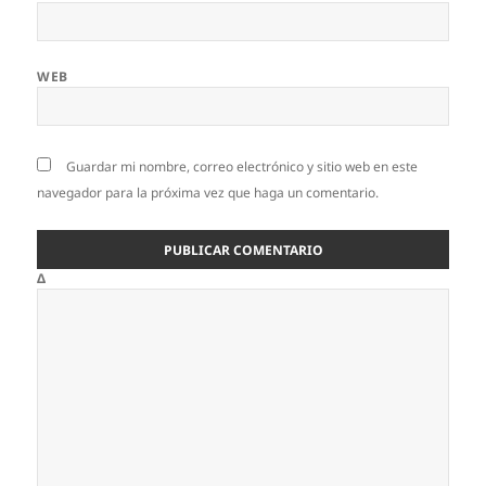
WEB
Guardar mi nombre, correo electrónico y sitio web en este
navegador para la próxima vez que haga un comentario.
Δ