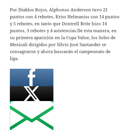
Por Diablos Rojos, Alphonso Anderson tuvo 21
puntos con 4 rebotes, Kriss Helmaniss con 14 puntos
y 5 rebotes, en tanto que Dontrell Brite hizo 14
puntos, 3 rebotes y 4 asistencias.De esta manera, en
su primera aparición en la Copa Value, los Soles de
Mexicali dirigidos por Silvio José Santander se
consagraron y ahora buscarán el campeonato de
liga.