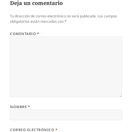
Deja un comentario
Tu dirección de correo electrónico no será publicada.
Los campos
obligatorios están marcados con
*
COMENTARIO
*
NOMBRE
*
CORREO ELECTRÓNICO
*