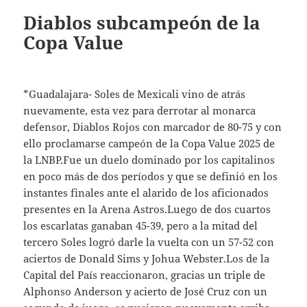
Diablos subcampeón de la
Copa Value
*Guadalajara- Soles de Mexicali vino de atrás
nuevamente, esta vez para derrotar al monarca
defensor, Diablos Rojos con marcador de 80-75 y con
ello proclamarse campeón de la Copa Value 2025 de
la LNBP.Fue un duelo dominado por los capitalinos
en poco más de dos períodos y que se definió en los
instantes finales ante el alarido de los aficionados
presentes en la Arena Astros.Luego de dos cuartos
los escarlatas ganaban 45-39, pero a la mitad del
tercero Soles logró darle la vuelta con un 57-52 con
aciertos de Donald Sims y Johua Webster.Los de la
Capital del País reaccionaron, gracias un triple de
Alphonso Anderson y acierto de José Cruz con un