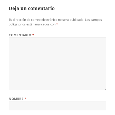
Deja un comentario
Tu dirección de correo electrónico no será publicada.
Los campos
obligatorios están marcados con
*
COMENTARIO
*
NOMBRE
*