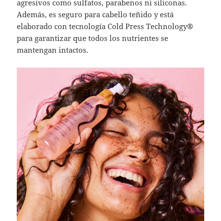
agresivos como sulfatos, parabenos ni siliconas.
Además, es seguro para cabello teñido y está
elaborado con tecnología Cold Press Technology®
para garantizar que todos los nutrientes se
mantengan intactos.