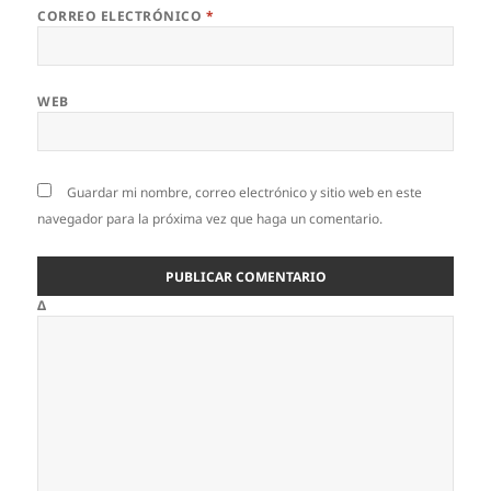
CORREO ELECTRÓNICO
*
WEB
Guardar mi nombre, correo electrónico y sitio web en este
navegador para la próxima vez que haga un comentario.
Δ