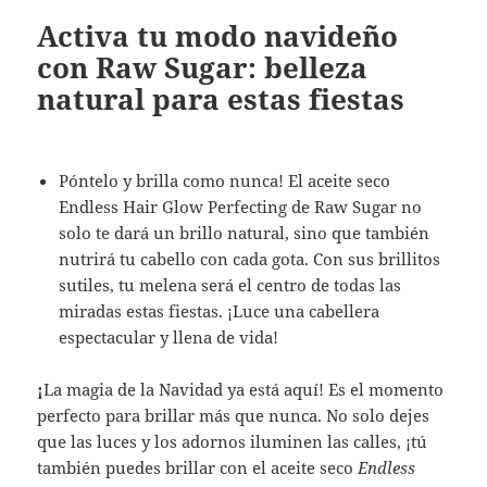
Activa tu modo navideño
con Raw Sugar: belleza
natural para estas fiestas
Póntelo y brilla como nunca! El aceite seco
Endless Hair Glow Perfecting de Raw Sugar no
solo te dará un brillo natural, sino que también
nutrirá tu cabello con cada gota. Con sus brillitos
sutiles, tu melena será el centro de todas las
miradas estas fiestas. ¡Luce una cabellera
espectacular y llena de vida!
¡
La magia de la Navidad ya está aquí! Es el momento
perfecto para brillar más que nunca. No solo dejes
que las luces y los adornos iluminen las calles, ¡tú
también puedes brillar con el aceite seco
Endless