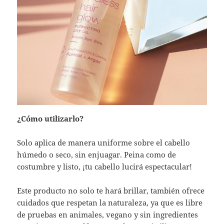
¿Cómo utilizarlo?
Solo aplica de manera uniforme sobre el cabello
húmedo o seco, sin enjuagar. Peina como de
costumbre y listo, ¡tu cabello lucirá espectacular!
Este producto no solo te hará brillar, también ofrece
cuidados que respetan la naturaleza, ya que es libre
de pruebas en animales, vegano y sin ingredientes