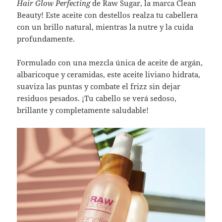
Hair Glow Perfecting
de Raw Sugar, la marca Clean
Beauty! Este aceite con destellos realza tu cabellera
con un brillo natural, mientras la nutre y la cuida
profundamente.
Formulado con una mezcla única de aceite de argán,
albaricoque y ceramidas, este aceite liviano hidrata,
suaviza las puntas y combate el frizz sin dejar
residuos pesados. ¡Tu cabello se verá sedoso,
brillante y completamente saludable!