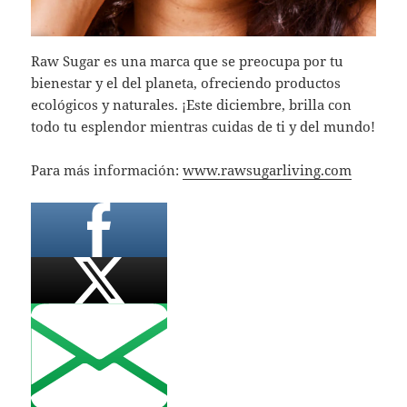
Raw Sugar es una marca que se preocupa por tu
bienestar y el del planeta, ofreciendo productos
ecológicos y naturales. ¡Este diciembre, brilla con
todo tu esplendor mientras cuidas de ti y del mundo!
Para más información:
www.rawsugarliving.com