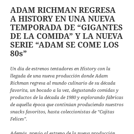
ADAM RICHMAN REGRESA
A HISTORY EN UNA NUEVA
TEMPORADA DE “GIGANTES
DE LA COMIDA” Y LA NUEVA
SERIE “ADAM SE COME LOS
80s”
Un día de estrenos tentadores en History con la
llegada de una nueva producción donde Adam
Richman regresa al mundo culinario de su década
favorita, un bocado a la vez, degustando comidas y
productos de la década de 1980 y explorando fábricas
de aquella época que continúan produciendo nuestros
snacks favoritos, hasta coleccionistas de “Cajitas
Felices”.
Además, previo al estreno de la nueva producción,