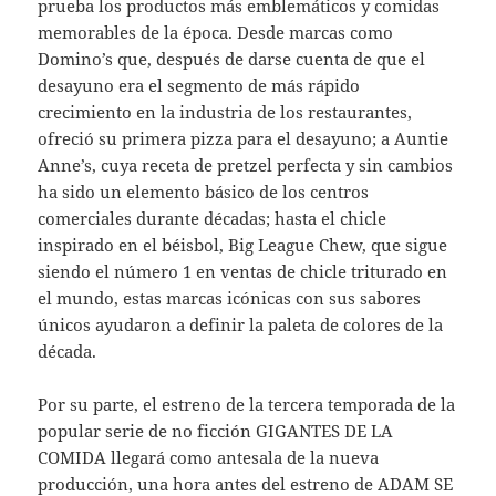
prueba los productos más emblemáticos y comidas
memorables de la época. Desde marcas como
Domino’s que, después de darse cuenta de que el
desayuno era el segmento de más rápido
crecimiento en la industria de los restaurantes,
ofreció su primera pizza para el desayuno; a Auntie
Anne’s, cuya receta de pretzel perfecta y sin cambios
ha sido un elemento básico de los centros
comerciales durante décadas; hasta el chicle
inspirado en el béisbol, Big League Chew, que sigue
siendo el número 1 en ventas de chicle triturado en
el mundo, estas marcas icónicas con sus sabores
únicos ayudaron a definir la paleta de colores de la
década.
Por su parte, el estreno de la tercera temporada de la
popular serie de no ficción GIGANTES DE LA
COMIDA ​​llegará como antesala de la nueva
producción, una hora antes del estreno de ADAM SE