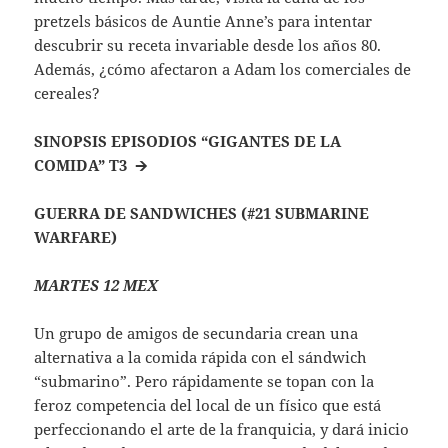
pretzels básicos de Auntie Anne’s para intentar
descubrir su receta invariable desde los años 80.
Además, ¿cómo afectaron a Adam los comerciales de
cereales?
SINOPSIS EPISODIOS “GIGANTES DE LA
COMIDA” T3
🡪
GUERRA DE SANDWICHES
(#21 SUBMARINE
WARFARE)
MARTES 12 MEX
Un grupo de amigos de secundaria crean una
alternativa a la comida rápida con el sándwich
“submarino”. Pero rápidamente se topan con la
feroz competencia del local de un físico que está
perfeccionando el arte de la franquicia, y dará inicio