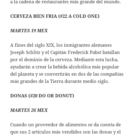
a la cadena de restaurantes más grande del mundo.
CERVEZA BIEN FRIA
(#22 A COLD ONE)
MARTES 19 MEX
A fines del siglo XIX, los inmigrantes alemanes
Joseph Schlitz y el Capitán Frederick Pabst batallan
por el dominio de la cerveza. Mediante esta lucha,
ayudarán a crear la bebida alcohólica más popular
del planeta y se convertirán en dos de las compañías
más grandes de la Tierra durante medio siglo.
DONAS
(#20 DO OR DONUT)
MARTES 26 MEX
Cuando un proveedor de alimentos se da cuenta de
que sus 2 artículos más vendidos son las donas y el