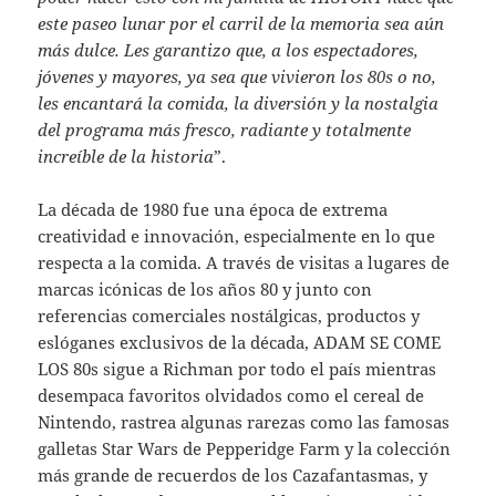
este paseo lunar por el carril de la memoria sea aún
más dulce. Les garantizo que, a los espectadores,
jóvenes y mayores, ya sea que vivieron los 80s o no,
les encantará la comida, la diversión y la nostalgia
del programa más fresco, radiante y totalmente
increíble de la historia
”.
La década de 1980 fue una época de extrema
creatividad e innovación, especialmente en lo que
respecta a la comida. A través de visitas a lugares de
marcas icónicas de los años 80 y junto con
referencias comerciales nostálgicas, productos y
eslóganes exclusivos de la década, ADAM SE COME
LOS 80s sigue a Richman por todo el país mientras
desempaca favoritos olvidados como el cereal de
Nintendo, rastrea algunas rarezas como las famosas
galletas Star Wars de Pepperidge Farm y la colección
más grande de recuerdos de los Cazafantasmas, y