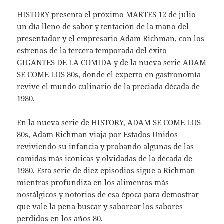
HISTORY presenta el próximo MARTES 12 de julio
un día lleno de sabor y tentación de la mano del
presentador y el empresario Adam Richman, con los
estrenos de la tercera temporada del éxito
GIGANTES DE LA COMIDA y de la nueva serie ADAM
SE COME LOS 80s, donde el experto en gastronomía
revive el mundo culinario de la preciada década de
1980.
En la nueva serie de HISTORY, ADAM SE COME LOS
80s, Adam Richman viaja por Estados Unidos
reviviendo su infancia y probando algunas de las
comidas más icónicas y olvidadas de la década de
1980. Esta serie de diez episodios sigue a Richman
mientras profundiza en los alimentos más
nostálgicos y notorios de esa época para demostrar
que vale la pena buscar y saborear los sabores
perdidos en los años 80.