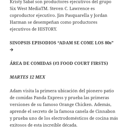
Kristy Sabat son productores ejecutivos del grupo
Six West MediaTM. Steven C. Lawrence es
coproductor ejecutivo. Jim Pasquarella y Jordan
Harman se desempeñan como productores
ejecutivos de HISTORY.
SINOPSIS EPISODIOS “ADAM SE COME LOS 80s”
🡪
ÁREA DE COMIDAS
(#3 FOOD COURT FIRSTS)
MARTES 12 MEX
Adam visita la primera ubicación del pionero patio
de comidas Panda Express y prueba las primeras
versiones de su famoso Orange Chicken. Además,
aprende el secreto de la famosa canela de Cinnabon
y prueba uno de los electrodomésticos de cocina más
exitosos de esta increíble década.