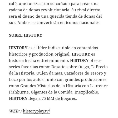
café, une fuerzas con su cuñado para crear una
cadena de donas revolucionaria. Su rival directo
será el dueño de una querida tienda de donas del
sur. Ambos se convertirán en íconos nacionales.
SOBRE HISTORY
HISTORY
es el líder indiscutible en contenidos
históricos y producción original.
HISTORY
es
historia hecha entretenimiento.
HISTORY
ofrece
series favoritas como: Desafío sobre fuego, El Precio
de la Historia, Quien da más, Cazadores de Tesoro y
Loco por los autos, junto con grandes producciones
como Grandes Misterios de la Historia con Laurence
Fishburne, Gigantes de la Comida, Inexplicable.
HISTORY
llega a 75 MM de hogares.
WEB:
/
historyplay.tv/