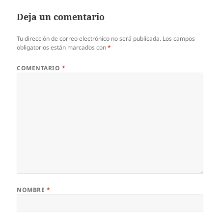
Deja un comentario
Tu dirección de correo electrónico no será publicada.
Los campos
obligatorios están marcados con
*
COMENTARIO
*
NOMBRE
*