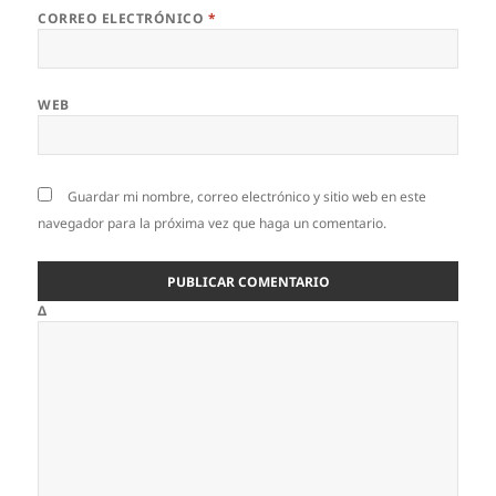
CORREO ELECTRÓNICO
*
WEB
Guardar mi nombre, correo electrónico y sitio web en este
navegador para la próxima vez que haga un comentario.
Δ