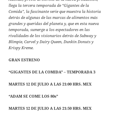
llega la tercera temporada de “Gigantes de la
Comida”, la fascinante serie que muestra la historia
detrás de algunas de las marcas de alimentos más
grandes y queridas del planeta y, que en esta nueva
temporada, sumerge a los espectadores en las
rivalidades de los visionarios detrás de Subway y
Blimpie, Carvel y Dairy Queen, Dunkin Donuts y
Krispy Kreme.
GRAN ESTRENO
“GIGANTES DE LA COMIDA” – TEMPORADA 3
MARTES 12 DE JULIO A LAS 21:00 HRS. MEX
“ADAM SE COME LOS 80s”
MARTES 12 DE JULIO A LAS 21:50 HRS. MEX