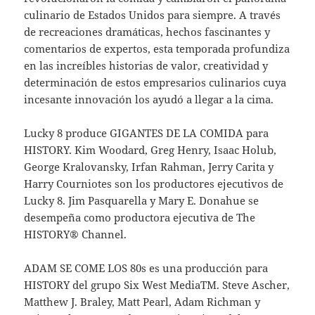
culinario de Estados Unidos para siempre. A través
de recreaciones dramáticas, hechos fascinantes y
comentarios de expertos, esta temporada profundiza
en las increíbles historias de valor, creatividad y
determinación de estos empresarios culinarios cuya
incesante innovación los ayudó a llegar a la cima.
Lucky 8 produce GIGANTES DE LA COMIDA para
HISTORY. Kim Woodard, Greg Henry, Isaac Holub,
George Kralovansky, Irfan Rahman, Jerry Carita y
Harry Courniotes son los productores ejecutivos de
Lucky 8. Jim Pasquarella y Mary E. Donahue se
desempeña como productora ejecutiva de The
HISTORY® Channel.
ADAM SE COME LOS 80s es una producción para
HISTORY del grupo Six West MediaTM. Steve Ascher,
Matthew J. Braley, Matt Pearl, Adam Richman y