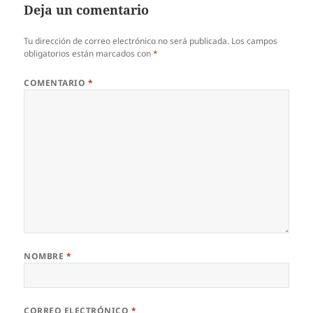
Deja un comentario
Tu dirección de correo electrónico no será publicada.
Los campos
obligatorios están marcados con
*
COMENTARIO
*
NOMBRE
*
CORREO ELECTRÓNICO
*