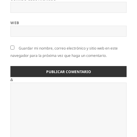
WEB
Guardar mi nombre, correo electrónico y sitio web en este
navegador para la próxima vez que haga un comentario.
Δ