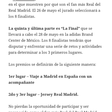
en el que muestren por qué son el fan más Real del
Real Madrid. El 26 de mayo el jurado seleccionará a
los 8 finalistas.
La quinta y última parte es “La Final”
que se
llevará a cabo el 28 de mayo en la adidas Brand
Center de México. Los 8 finalistas tendrán que
disputar y enfrentar una serie de retos y actividades
para determinar a los 3 primeros lugares.
Los premios se definirán de la siguiente manera:
1er lugar – Viaje a Madrid en España con un
acompañante
2do y 3er lugar – Jersey Real Madrid.
No pierdas la oportunidad de participar y ser