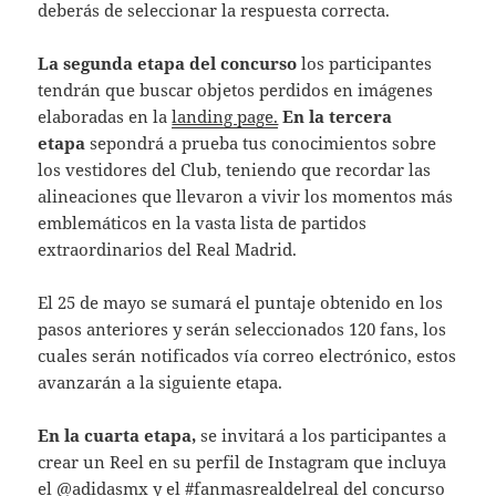
deberás de seleccionar la respuesta correcta.
La segunda etapa del concurso
los participantes
tendrán que buscar objetos perdidos en imágenes
elaboradas en la
landing page.
En
la tercera
etapa
sepondrá a prueba tus conocimientos sobre
los vestidores del Club, teniendo que recordar las
alineaciones que llevaron a vivir los momentos más
emblemáticos en la vasta lista de partidos
extraordinarios del Real Madrid.
El 25 de mayo se sumará el puntaje obtenido en los
pasos anteriores y serán seleccionados 120 fans, los
cuales serán notificados vía correo electrónico, estos
avanzarán a la siguiente etapa.
En la cuarta etapa,
se invitará a los participantes a
crear un Reel en su perfil de Instagram que incluya
el
@adidasmx
y el #fanmasrealdelreal del concurso