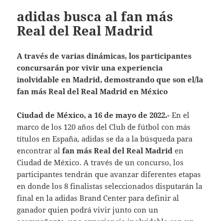
adidas busca al fan más
Real del Real Madrid
A través de varias dinámicas, los participantes
concursarán por vivir una experiencia
inolvidable en Madrid, demostrando que son el/la
fan más Real del Real Madrid en México
Ciudad de México, a 16 de mayo de 2022.-
En el
marco de los 120 años del Club de fútbol con más
títulos en España, adidas se da a la búsqueda para
encontrar al
fan más Real del Real Madrid
en
Ciudad de México. A través de un concurso, los
participantes tendrán que avanzar diferentes etapas
en donde los 8 finalistas seleccionados disputarán la
final en la adidas Brand Center para definir al
ganador quien podrá vivir junto con un