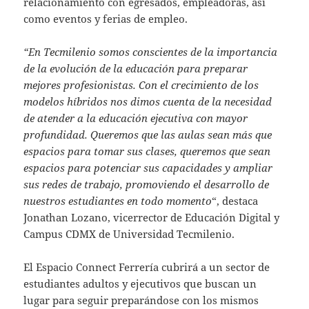
relacionamiento con egresados, empleadoras, así
como eventos y ferias de empleo.
“En Tecmilenio somos conscientes de la importancia
de la evolución de la educación para preparar
mejores profesionistas. Con el crecimiento de los
modelos híbridos nos dimos cuenta de la necesidad
de atender a la educación ejecutiva con mayor
profundidad. Queremos que las aulas sean más que
espacios para tomar sus clases, queremos que sean
espacios para potenciar sus capacidades y ampliar
sus redes de trabajo, promoviendo el desarrollo de
nuestros estudiantes en todo momento
“, destaca
Jonathan Lozano, vicerrector de Educación Digital y
Campus CDMX de Universidad Tecmilenio.
El Espacio Connect Ferrería cubrirá a un sector de
estudiantes adultos y ejecutivos que buscan un
lugar para seguir preparándose con los mismos