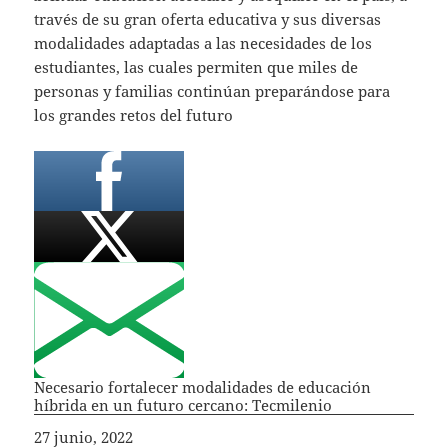
través de su gran oferta educativa y sus diversas
modalidades adaptadas a las necesidades de los
estudiantes, las cuales permiten que miles de
personas y familias continúan preparándose para
los grandes retos del futuro
Necesario fortalecer modalidades de educación
híbrida en un futuro cercano: Tecmilenio
Fecha
27 junio, 2022