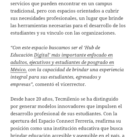
servicios que pueden encontrar en un campus
tradicional, pero con espacios orientados a cubrir
sus necesidades profesionales, un lugar que brinde
las herramientas necesarias para el desarrollo de los
estudiantes y su vínculo con las organizaciones.
“Con este espacio buscamos ser el ‘Hub de
Educación
Digital’ más importante enfocado en
adultos, ejecutivos y estudiantes de posgrado en
México,
con la capacidad de brindar una experiencia
integral para sus estudiantes, egresados y
empresas”,
comentó el vicerrector.
Desde hace 20 años, Tecmilenio se ha distinguido
por generar modelos innovadores que impulsen el
desarrollo profesional de sus estudiantes. Con la
apertura del Espacio Connect Ferrería, reafirma su
posición como una institución educativa que busca
brindar educación accesible y asequible en el país, a