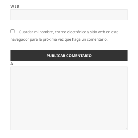
WEB
Guardar mi nombre, correo electrónico y sitio web en este
navegador para la próxima vez que haga un comentario.
Δ