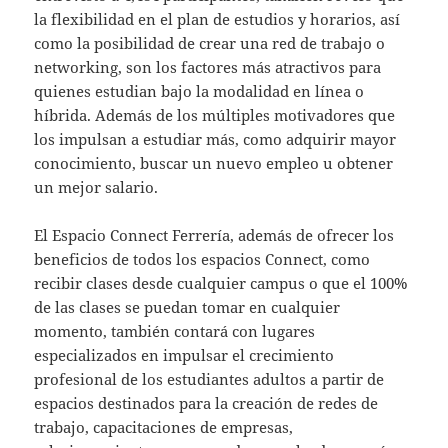
la flexibilidad en el plan de estudios y horarios, así
como la posibilidad de crear una red de trabajo o
networking, son los factores más atractivos para
quienes estudian bajo la modalidad en línea o
híbrida. Además de los múltiples motivadores que
los impulsan a estudiar más, como adquirir mayor
conocimiento, buscar un nuevo empleo u obtener
un mejor salario.
El Espacio Connect Ferrería, además de ofrecer los
beneficios de todos los espacios Connect, como
recibir clases desde cualquier campus o que el 100%
de las clases se puedan tomar en cualquier
momento, también contará con lugares
especializados en impulsar el crecimiento
profesional de los estudiantes adultos a partir de
espacios destinados para la creación de redes de
trabajo, capacitaciones de empresas,