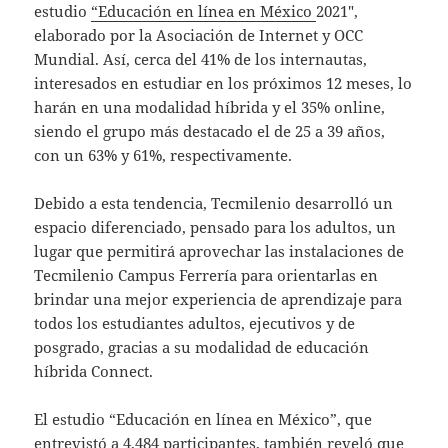
estudio
“Educación en línea en México
2021″,
elaborado por la Asociación de Internet y OCC
Mundial. Así, cerca del 41% de los internautas,
interesados en estudiar en los próximos 12 meses, lo
harán en una modalidad híbrida y el 35% online,
siendo el grupo más destacado el de 25 a 39 años,
con un 63% y 61%, respectivamente.
Debido a esta tendencia, Tecmilenio desarrolló un
espacio diferenciado, pensado para los adultos, un
lugar que permitirá aprovechar las instalaciones de
Tecmilenio Campus Ferrería para orientarlas en
brindar una mejor experiencia de aprendizaje para
todos los estudiantes adultos, ejecutivos y de
posgrado, gracias a su modalidad de educación
híbrida Connect.
El estudio “Educación en línea en México”, que
entrevistó a 4,484 participantes, también reveló que