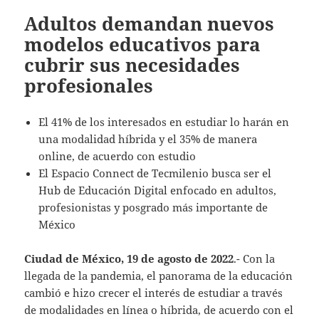
Adultos demandan nuevos
modelos educativos para
cubrir sus necesidades
profesionales
El 41% de los interesados en estudiar lo harán en
una modalidad híbrida y el 35% de manera
online, de acuerdo con estudio
El Espacio Connect de Tecmilenio busca ser el
Hub de Educación Digital enfocado en adultos,
profesionistas y posgrado más importante de
México
Ciudad de México, 19 de agosto de 2022
.- Con la
llegada de la pandemia, el panorama de la educación
cambió e hizo crecer el interés de estudiar a través
de modalidades en línea o híbrida, de acuerdo con el