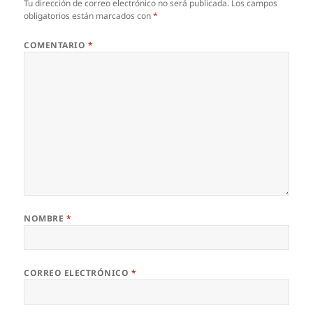
Tu dirección de correo electrónico no será publicada.
Los campos
obligatorios están marcados con
*
COMENTARIO
*
NOMBRE
*
CORREO ELECTRÓNICO
*