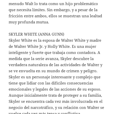
menudo Walt lo trata como un hijo problemático
que necesita límites. Sin embargo, y a pesar de la
fricción entre ambos, ellos se muestran una lealtad
muy profunda mutua.
SKYLER WHITE (ANNA GUNN)
Skyler White es la esposa de Walter White y madre
de Walter White Jr. y Holly White. Es una mujer
inteligente y fuerte que trabaja como contadora. A
medida que la serie avanza, Skyler descubre la
verdadera naturaleza de las actividades de Walter y
se ve envuelta en su mundo de crimen y peligro.
Skyler es un personaje interesante y complejo que
tiene que lidiar con las difíciles consecuencias
emocionales y legales de las acciones de su esposo.
Aunque inicialmente trata de proteger a su familia,
Skyler se encuentra cada vez más involucrada en el
negocio del narcotráfico, y su relación con Walter se
vuelve cada vez más tensa y conflictiva.