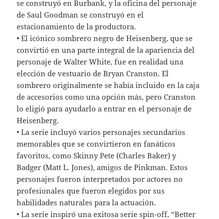
se construyó en Burbank, y la oficina del personaje
de Saul Goodman se construyó en el
estacionamiento de la productora.
• El icónico sombrero negro de Heisenberg, que se
convirtió en una parte integral de la apariencia del
personaje de Walter White, fue en realidad una
elección de vestuario de Bryan Cranston. El
sombrero originalmente se había incluido en la caja
de accesorios como una opción más, pero Cranston
lo eligió para ayudarlo a entrar en el personaje de
Heisenberg.
• La serie incluyó varios personajes secundarios
memorables que se convirtieron en fanáticos
favoritos, como Skinny Pete (Charles Baker) y
Badger (Matt L. Jones), amigos de Pinkman. Estos
personajes fueron interpretados por actores no
profesionales que fueron elegidos por sus
habilidades naturales para la actuación.
• La serie inspiró una exitosa serie spin-off, “Better