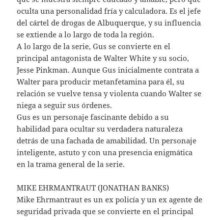
oculta una personalidad fría y calculadora. Es el jefe
del cártel de drogas de Albuquerque, y su influencia
se extiende a lo largo de toda la región.
A lo largo de la serie, Gus se convierte en el
principal antagonista de Walter White y su socio,
Jesse Pinkman. Aunque Gus inicialmente contrata a
Walter para producir metanfetamina para él, su
relación se vuelve tensa y violenta cuando Walter se
niega a seguir sus órdenes.
Gus es un personaje fascinante debido a su
habilidad para ocultar su verdadera naturaleza
detrás de una fachada de amabilidad. Un personaje
inteligente, astuto y con una presencia enigmática
en la trama general de la serie.
MIKE EHRMANTRAUT (JONATHAN BANKS)
Mike Ehrmantraut es un ex policía y un ex agente de
seguridad privada que se convierte en el principal