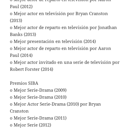
Paul (2012)
o Mejor actor en televisión por Bryan Cranston
(2013)
o Mejor actor de reparto en televisión por Jonathan
Banks (2013)
o Mejor presentación en televisión (2014)
o Mejor actor de reparto en televisión por Aaron
Paul (2014)
o Mejor actor invitado en una serie de televisión por
Robert Forster (2014)
Premios SIBA
o Mejor Serie-Drama (2009)
o Mejor Serie-Drama (2010)
o Mejor Actor Serie-Drama (2010) por Bryan
Cranston
o Mejor Serie-Drama (2011)
o Mejor Serie (2012)