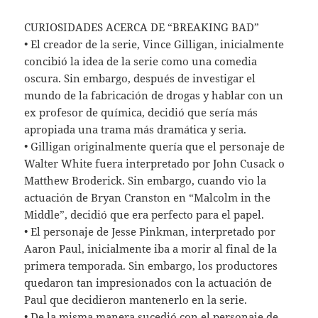
CURIOSIDADES ACERCA DE “BREAKING BAD”
• El creador de la serie, Vince Gilligan, inicialmente
concibió la idea de la serie como una comedia
oscura. Sin embargo, después de investigar el
mundo de la fabricación de drogas y hablar con un
ex profesor de química, decidió que sería más
apropiada una trama más dramática y seria.
• Gilligan originalmente quería que el personaje de
Walter White fuera interpretado por John Cusack o
Matthew Broderick. Sin embargo, cuando vio la
actuación de Bryan Cranston en “Malcolm in the
Middle”, decidió que era perfecto para el papel.
• El personaje de Jesse Pinkman, interpretado por
Aaron Paul, inicialmente iba a morir al final de la
primera temporada. Sin embargo, los productores
quedaron tan impresionados con la actuación de
Paul que decidieron mantenerlo en la serie.
• De la misma manera sucedió con el personaje de