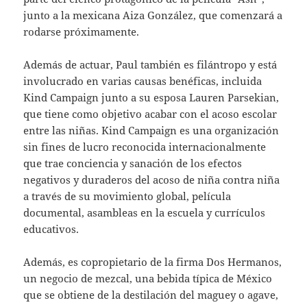
junto a la mexicana Aiza González, que comenzará a
rodarse próximamente.
Además de actuar, Paul también es filántropo y está
involucrado en varias causas benéficas, incluida
Kind Campaign junto a su esposa Lauren Parsekian,
que tiene como objetivo acabar con el acoso escolar
entre las niñas. Kind Campaign es una organización
sin fines de lucro reconocida internacionalmente
que trae conciencia y sanación de los efectos
negativos y duraderos del acoso de niña contra niña
a través de su movimiento global, película
documental, asambleas en la escuela y currículos
educativos.
Además, es copropietario de la firma Dos Hermanos,
un negocio de mezcal, una bebida típica de México
que se obtiene de la destilación del maguey o agave,