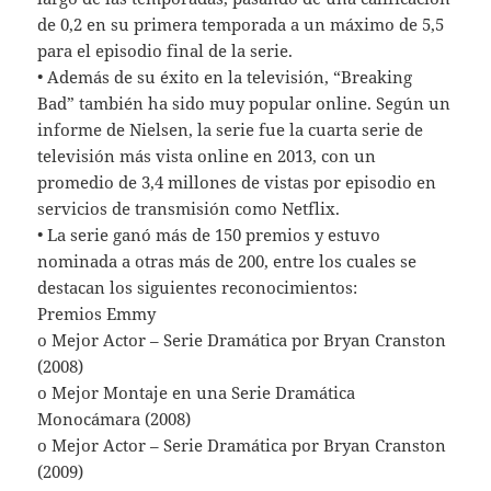
de 0,2 en su primera temporada a un máximo de 5,5
para el episodio final de la serie.
• Además de su éxito en la televisión, “Breaking
Bad” también ha sido muy popular online. Según un
informe de Nielsen, la serie fue la cuarta serie de
televisión más vista online en 2013, con un
promedio de 3,4 millones de vistas por episodio en
servicios de transmisión como Netflix.
• La serie ganó más de 150 premios y estuvo
nominada a otras más de 200, entre los cuales se
destacan los siguientes reconocimientos:
Premios Emmy
o Mejor Actor – Serie Dramática por Bryan Cranston
(2008)
o Mejor Montaje en una Serie Dramática
Monocámara (2008)
o Mejor Actor – Serie Dramática por Bryan Cranston
(2009)