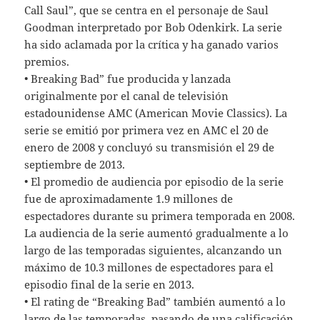
Call Saul”, que se centra en el personaje de Saul
Goodman interpretado por Bob Odenkirk. La serie
ha sido aclamada por la crítica y ha ganado varios
premios.
• Breaking Bad” fue producida y lanzada
originalmente por el canal de televisión
estadounidense AMC (American Movie Classics). La
serie se emitió por primera vez en AMC el 20 de
enero de 2008 y concluyó su transmisión el 29 de
septiembre de 2013.
• El promedio de audiencia por episodio de la serie
fue de aproximadamente 1.9 millones de
espectadores durante su primera temporada en 2008.
La audiencia de la serie aumentó gradualmente a lo
largo de las temporadas siguientes, alcanzando un
máximo de 10.3 millones de espectadores para el
episodio final de la serie en 2013.
• El rating de “Breaking Bad” también aumentó a lo
largo de las temporadas, pasando de una calificación