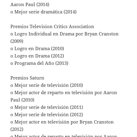
Aaron Paul (2014)
o Mejor serie dramática (2014)
Premios Television Critics Association
o Logro Individual en Drama por Bryan Cranston
(2009)
o Logro en Drama (2010)
o Logro en Drama (2012)
o Programa del Año (2013)
Premios Saturn
o Mejor serie de televisión (2010)
o Mejor actor de reparto en televisión por Aaron
Paul (2010)
o Mejor serie de televisión (2011)
o Mejor serie de televisión (2012)
o Mejor actor en televisión por Bryan Cranston
(2012)
o Mejor actor de reparto en televisión por Aaron