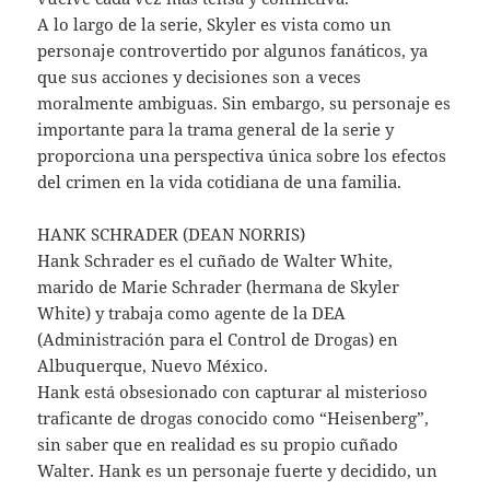
A lo largo de la serie, Skyler es vista como un
personaje controvertido por algunos fanáticos, ya
que sus acciones y decisiones son a veces
moralmente ambiguas. Sin embargo, su personaje es
importante para la trama general de la serie y
proporciona una perspectiva única sobre los efectos
del crimen en la vida cotidiana de una familia.
HANK SCHRADER (DEAN NORRIS)
Hank Schrader es el cuñado de Walter White,
marido de Marie Schrader (hermana de Skyler
White) y trabaja como agente de la DEA
(Administración para el Control de Drogas) en
Albuquerque, Nuevo México.
Hank está obsesionado con capturar al misterioso
traficante de drogas conocido como “Heisenberg”,
sin saber que en realidad es su propio cuñado
Walter. Hank es un personaje fuerte y decidido, un