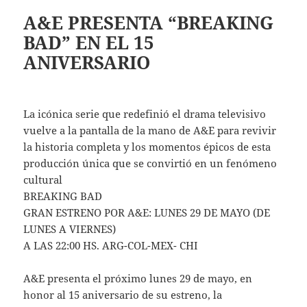
A&E PRESENTA “BREAKING
BAD” EN EL 15
ANIVERSARIO
La icónica serie que redefinió el drama televisivo
vuelve a la pantalla de la mano de A&E para revivir
la historia completa y los momentos épicos de esta
producción única que se convirtió en un fenómeno
cultural
BREAKING BAD
GRAN ESTRENO POR A&E: LUNES 29 DE MAYO (DE
LUNES A VIERNES)
A LAS 22:00 HS. ARG-COL-MEX- CHI
A&E presenta el próximo lunes 29 de mayo, en
honor al 15 aniversario de su estreno, la