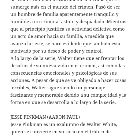
sumerge más en el mundo del crimen. Pasó de ser
un hombre de familia aparentemente tranquilo y
humilde a un criminal astuto y despiadado. Mientras
que al principio justifica su actividad delictiva como
un acto de amor hacia su familia, a medida que
avanza la serie, se hace evidente que también está
motivado por su deseo de poder y control.
A lo largo de la serie, Walter tiene que enfrentar los
desafíos de su nueva vida en el crimen, así como las
consecuencias emocionales y psicológicas de sus
acciones. A pesar de que se ve obligado a hacer cosas
terribles, Walter sigue siendo un personaje
fascinante y memorable debido a su complejidad y la
forma en que se desarrolla a lo largo de la serie.
JESSE PINKMAN (AARON PAUL)
Jesse Pinkman es un exalumno de Walter White,
quien se convierte en su socio en el tráfico de