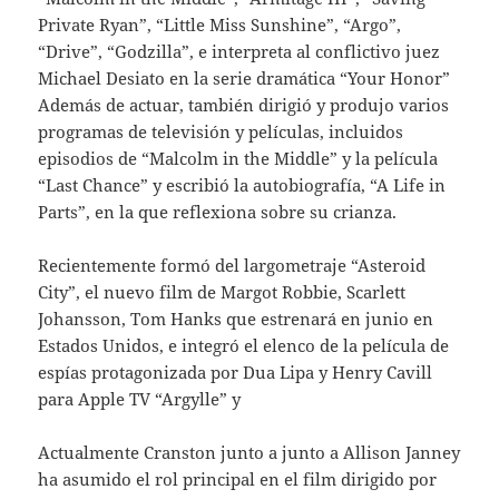
Private Ryan”, “Little Miss Sunshine”, “Argo”,
“Drive”, “Godzilla”, e interpreta al conflictivo juez
Michael Desiato en la serie dramática “Your Honor”
Además de actuar, también dirigió y produjo varios
programas de televisión y películas, incluidos
episodios de “Malcolm in the Middle” y la película
“Last Chance” y escribió la autobiografía, “A Life in
Parts”, en la que reflexiona sobre su crianza.
Recientemente formó del largometraje “Asteroid
City”, el nuevo film de Margot Robbie, Scarlett
Johansson, Tom Hanks que estrenará en junio en
Estados Unidos, e integró el elenco de la película de
espías protagonizada por Dua Lipa y Henry Cavill
para Apple TV “Argylle” y
Actualmente Cranston junto a junto a Allison Janney
ha asumido el rol principal en el film dirigido por