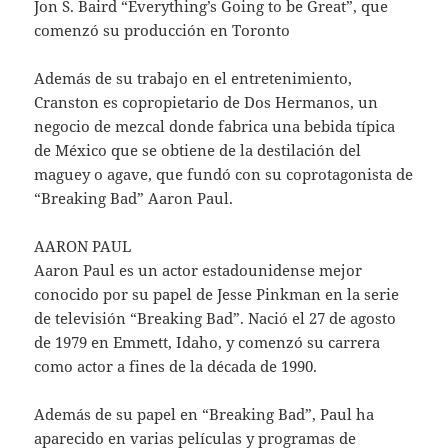
Jon S. Baird “Everything’s Going to be Great”, que
comenzó su producción en Toronto
Además de su trabajo en el entretenimiento,
Cranston es copropietario de Dos Hermanos, un
negocio de mezcal donde fabrica una bebida típica
de México que se obtiene de la destilación del
maguey o agave, que fundó con su coprotagonista de
“Breaking Bad” Aaron Paul.
AARON PAUL
Aaron Paul es un actor estadounidense mejor
conocido por su papel de Jesse Pinkman en la serie
de televisión “Breaking Bad”. Nació el 27 de agosto
de 1979 en Emmett, Idaho, y comenzó su carrera
como actor a fines de la década de 1990.
Además de su papel en “Breaking Bad”, Paul ha
aparecido en varias películas y programas de