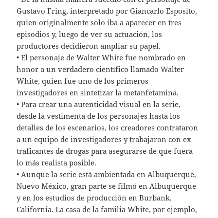
Gustavo Fring, interpretado por Giancarlo Esposito,
quien originalmente solo iba a aparecer en tres
episodios y, luego de ver su actuación, los
productores decidieron ampliar su papel.
• El personaje de Walter White fue nombrado en
honor a un verdadero científico llamado Walter
White, quien fue uno de los primeros
investigadores en sintetizar la metanfetamina.
• Para crear una autenticidad visual en la serie,
desde la vestimenta de los personajes hasta los
detalles de los escenarios, los creadores contrataron
a un equipo de investigadores y trabajaron con ex
traficantes de drogas para asegurarse de que fuera
lo más realista posible.
• Aunque la serie está ambientada en Albuquerque,
Nuevo México, gran parte se filmó en Albuquerque
y en los estudios de producción en Burbank,
California. La casa de la familia White, por ejemplo,