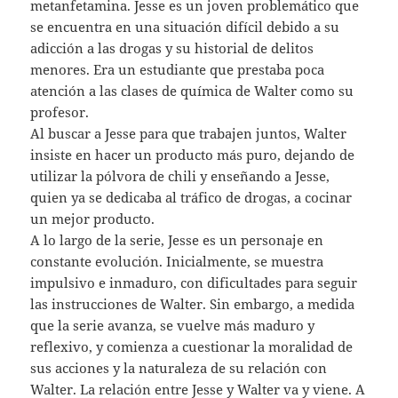
metanfetamina. Jesse es un joven problemático que
se encuentra en una situación difícil debido a su
adicción a las drogas y su historial de delitos
menores. Era un estudiante que prestaba poca
atención a las clases de química de Walter como su
profesor.
Al buscar a Jesse para que trabajen juntos, Walter
insiste en hacer un producto más puro, dejando de
utilizar la pólvora de chili y enseñando a Jesse,
quien ya se dedicaba al tráfico de drogas, a cocinar
un mejor producto.
A lo largo de la serie, Jesse es un personaje en
constante evolución. Inicialmente, se muestra
impulsivo e inmaduro, con dificultades para seguir
las instrucciones de Walter. Sin embargo, a medida
que la serie avanza, se vuelve más maduro y
reflexivo, y comienza a cuestionar la moralidad de
sus acciones y la naturaleza de su relación con
Walter. La relación entre Jesse y Walter va y viene. A