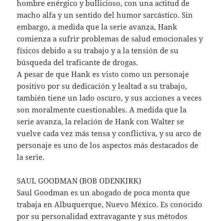
hombre enérgico y bullicioso, con una actitud de
macho alfa y un sentido del humor sarcástico. Sin
embargo, a medida que la serie avanza, Hank
comienza a sufrir problemas de salud emocionales y
físicos debido a su trabajo y a la tensión de su
búsqueda del traficante de drogas.
A pesar de que Hank es visto como un personaje
positivo por su dedicación y lealtad a su trabajo,
también tiene un lado oscuro, y sus acciones a veces
son moralmente cuestionables. A medida que la
serie avanza, la relación de Hank con Walter se
vuelve cada vez más tensa y conflictiva, y su arco de
personaje es uno de los aspectos más destacados de
la serie.
SAUL GOODMAN (BOB ODENKIRK)
Saul Goodman es un abogado de poca monta que
trabaja en Albuquerque, Nuevo México. Es conocido
por su personalidad extravagante y sus métodos