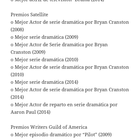
Premios Satellite
o Mejor Actor de serie dramática por Bryan Cranston
(2008)
o Mejor serie dramática (2009)
o Mejor Actor de Serie dramática por Bryan
Cranston (2009)
o Mejor serie dramática (2010)
o Mejor Actor de serie dramática por Bryan Cranston
(2010)
o Mejor serie dramática (2014)
o Mejor Actor de serie dramática por Bryan Cranston
(2014)
o Mejor Actor de reparto en serie dramática por
Aaron Paul (2014)
Premios Writers Guild of America
o Mejor episodio dramático por “Pilot” (2009)