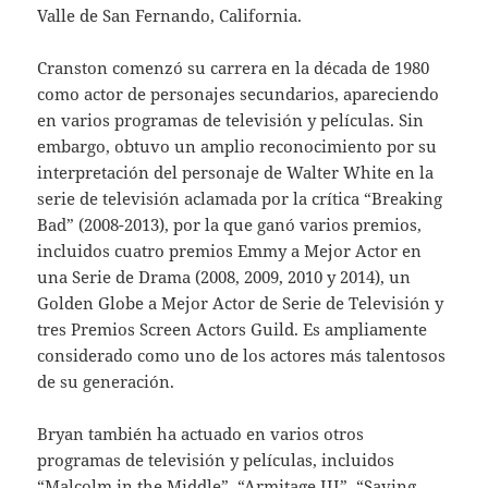
Valle de San Fernando, California.
Cranston comenzó su carrera en la década de 1980
como actor de personajes secundarios, apareciendo
en varios programas de televisión y películas. Sin
embargo, obtuvo un amplio reconocimiento por su
interpretación del personaje de Walter White en la
serie de televisión aclamada por la crítica “Breaking
Bad” (2008-2013), por la que ganó varios premios,
incluidos cuatro premios Emmy a Mejor Actor en
una Serie de Drama (2008, 2009, 2010 y 2014), un
Golden Globe a Mejor Actor de Serie de Televisión y
tres Premios Screen Actors Guild. Es ampliamente
considerado como uno de los actores más talentosos
de su generación.
Bryan también ha actuado en varios otros
programas de televisión y películas, incluidos
“Malcolm in the Middle”, “Armitage III”, “Saving