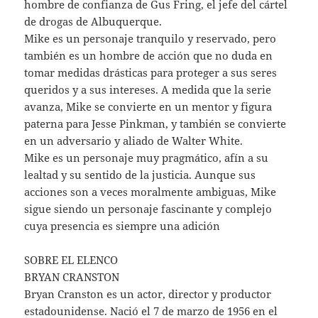
hombre de confianza de Gus Fring, el jefe del cártel
de drogas de Albuquerque.
Mike es un personaje tranquilo y reservado, pero
también es un hombre de acción que no duda en
tomar medidas drásticas para proteger a sus seres
queridos y a sus intereses. A medida que la serie
avanza, Mike se convierte en un mentor y figura
paterna para Jesse Pinkman, y también se convierte
en un adversario y aliado de Walter White.
Mike es un personaje muy pragmático, afín a su
lealtad y su sentido de la justicia. Aunque sus
acciones son a veces moralmente ambiguas, Mike
sigue siendo un personaje fascinante y complejo
cuya presencia es siempre una adición
SOBRE EL ELENCO
BRYAN CRANSTON
Bryan Cranston es un actor, director y productor
estadounidense. Nació el 7 de marzo de 1956 en el