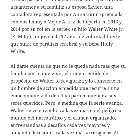
a mantener a su familia: su esposa Skyler, una
contadora representada por Anna Gunn -premiada
con dos Emmy a Mejor Actriz de Reparto en 2013 y
2014 por su rol en la serie-; su hijo Walter White Jr.
(RJ Mitte), un joven de 17 años de voluntad fuerte
que sufre de parálisis cerebral y su beba Holly
White.
Al darse cuenta de que no le queda nada más que su
familia por lo que vivir, el nuevo sentido de
propósito de Walter lo revigoriza y lo convierte en
un hombre de acción a medida que recurre a una
emocionante vida delictiva para mantener a sus
seres queridos. Pero, a medida que la serie avanza,
Walter se ve envuelto cada vez más en el peligroso
mundo del narcotráfico y el crimen organizado,
enfrentándose a desafíos cada vez mayores y
tomando decisiones cada vez más arriesgadas. Al