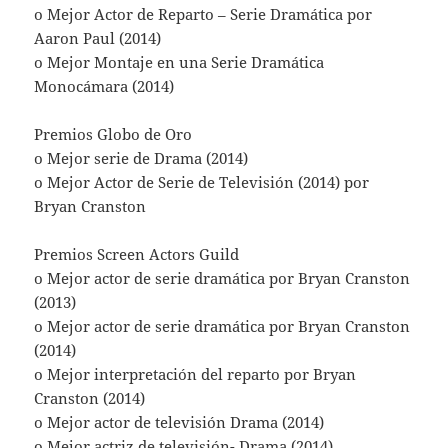
o Mejor Actor de Reparto – Serie Dramática por
Aaron Paul (2014)
o Mejor Montaje en una Serie Dramática
Monocámara (2014)
Premios Globo de Oro
o Mejor serie de Drama (2014)
o Mejor Actor de Serie de Televisión (2014) por
Bryan Cranston
Premios Screen Actors Guild
o Mejor actor de serie dramática por Bryan Cranston
(2013)
o Mejor actor de serie dramática por Bryan Cranston
(2014)
o Mejor interpretación del reparto por Bryan
Cranston (2014)
o Mejor actor de televisión Drama (2014)
o Mejor actriz de televisión- Drama (2014)