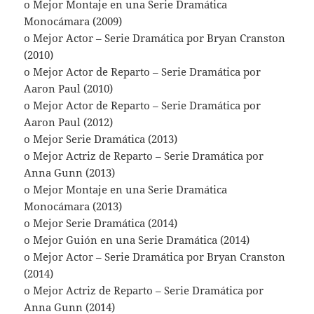
o Mejor Montaje en una Serie Dramática
Monocámara (2009)
o Mejor Actor – Serie Dramática por Bryan Cranston
(2010)
o Mejor Actor de Reparto – Serie Dramática por
Aaron Paul (2010)
o Mejor Actor de Reparto – Serie Dramática por
Aaron Paul (2012)
o Mejor Serie Dramática (2013)
o Mejor Actriz de Reparto – Serie Dramática por
Anna Gunn (2013)
o Mejor Montaje en una Serie Dramática
Monocámara (2013)
o Mejor Serie Dramática (2014)
o Mejor Guión en una Serie Dramática (2014)
o Mejor Actor – Serie Dramática por Bryan Cranston
(2014)
o Mejor Actriz de Reparto – Serie Dramática por
Anna Gunn (2014)