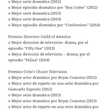
o Mejor serie dramática (2012)
o Mejor episodio dramático por “Box Cutter” (2012)
o Mejor serie dramática (2013)
o Mejor serie dramática (2014)
o Mejor episodio dramático por “Confessions” (2014)
Premios Directors Guild of America
o Mejor dirección de televisión- drama, por el
episodio “Fifty One” (2013)
o Mejor dirección de televisión – drama, por el
episodio “Felina” (2014)
Premios Critic’s Choice Television
o Mejor actor dramático por Bryan Cranston (2012)
o Mejor actor de reparto en una serie dramática por
Giancarlo Esposito (2012)
o Mejor serie dramática (2013)
o Mejor actor dramático por Bryan Cranston (2013)
o Mejor actor de reparto en una serie dramática por