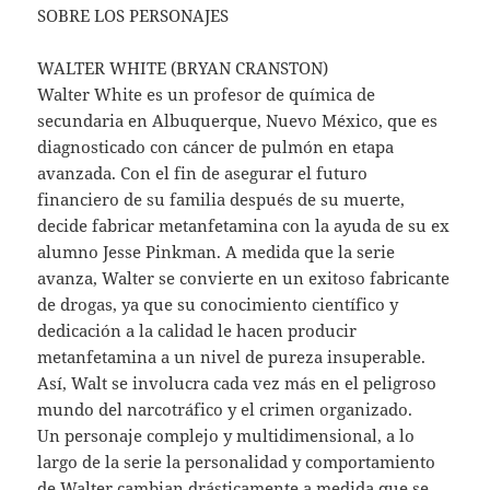
SOBRE LOS PERSONAJES
WALTER WHITE (BRYAN CRANSTON)
Walter White es un profesor de química de
secundaria en Albuquerque, Nuevo México, que es
diagnosticado con cáncer de pulmón en etapa
avanzada. Con el fin de asegurar el futuro
financiero de su familia después de su muerte,
decide fabricar metanfetamina con la ayuda de su ex
alumno Jesse Pinkman. A medida que la serie
avanza, Walter se convierte en un exitoso fabricante
de drogas, ya que su conocimiento científico y
dedicación a la calidad le hacen producir
metanfetamina a un nivel de pureza insuperable.
Así, Walt se involucra cada vez más en el peligroso
mundo del narcotráfico y el crimen organizado.
Un personaje complejo y multidimensional, a lo
largo de la serie la personalidad y comportamiento
de Walter cambian drásticamente a medida que se