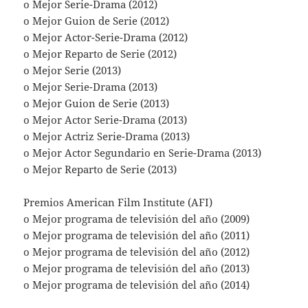
o Mejor Serie-Drama (2012)
o Mejor Guion de Serie (2012)
o Mejor Actor-Serie-Drama (2012)
o Mejor Reparto de Serie (2012)
o Mejor Serie (2013)
o Mejor Serie-Drama (2013)
o Mejor Guion de Serie (2013)
o Mejor Actor Serie-Drama (2013)
o Mejor Actriz Serie-Drama (2013)
o Mejor Actor Segundario en Serie-Drama (2013)
o Mejor Reparto de Serie (2013)
Premios American Film Institute (AFI)
o Mejor programa de televisión del año (2009)
o Mejor programa de televisión del año (2011)
o Mejor programa de televisión del año (2012)
o Mejor programa de televisión del año (2013)
o Mejor programa de televisión del año (2014)