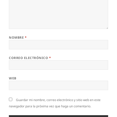
NOMBRE
*
CORREO ELECTRÓNICO
*
WEB
Guardar mi nombre, correo electrónico y sitio web en este
navegador para la próxima vez que haga un comentario.