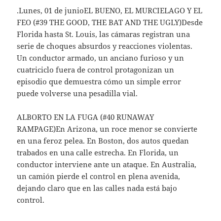
.Lunes, 01 de junioEL BUENO, EL MURCIELAGO Y EL
FEO (#39 THE GOOD, THE BAT AND THE UGLY)Desde
Florida hasta St. Louis, las cámaras registran una
serie de choques absurdos y reacciones violentas.
Un conductor armado, un anciano furioso y un
cuatriciclo fuera de control protagonizan un
episodio que demuestra cómo un simple error
puede volverse una pesadilla vial.
ALBORTO EN LA FUGA (#40 RUNAWAY
RAMPAGE)En Arizona, un roce menor se convierte
en una feroz pelea. En Boston, dos autos quedan
trabados en una calle estrecha. En Florida, un
conductor interviene ante un ataque. En Australia,
un camión pierde el control en plena avenida,
dejando claro que en las calles nada está bajo
control.