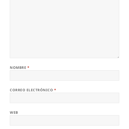
NOMBRE
*
CORREO ELECTRÓNICO
*
WEB