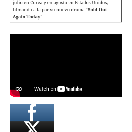
julio en Corea y en agosto en Estados Unidos,
filmando a la par su nuevo drama “
Sold Out
Again Today
”.