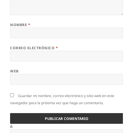
NOMBRE
*
CORREO ELECTRÓNICO
*
WEB
Guardar mi nombre, correo electrónico y sitio web en este
navegador para la próxima vez que haga un comentario.
Δ