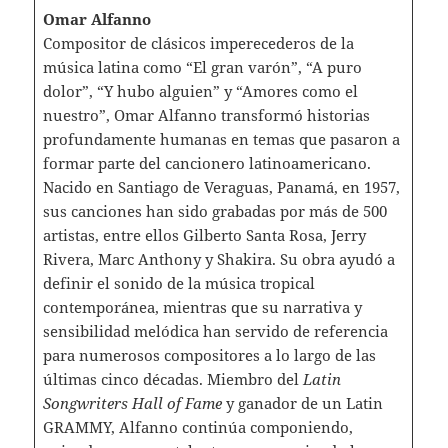
Omar Alfanno
Compositor de clásicos imperecederos de la
música latina como “El gran varón”, “A puro
dolor”, “Y hubo alguien” y “Amores como el
nuestro”, Omar Alfanno transformó historias
profundamente humanas en temas que pasaron a
formar parte del cancionero latinoamericano.
Nacido en Santiago de Veraguas, Panamá, en 1957,
sus canciones han sido grabadas por más de 500
artistas, entre ellos Gilberto Santa Rosa, Jerry
Rivera, Marc Anthony y Shakira. Su obra ayudó a
definir el sonido de la música tropical
contemporánea, mientras que su narrativa y
sensibilidad melódica han servido de referencia
para numerosos compositores a lo largo de las
últimas cinco décadas. Miembro del
Latin
Songwriters Hall of Fame
y ganador de un Latin
GRAMMY, Alfanno continúa componiendo,