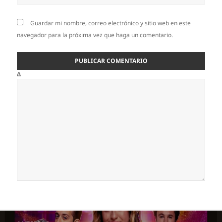
Guardar mi nombre, correo electrónico y sitio web en este
navegador para la próxima vez que haga un comentario.
Δ
Navegación