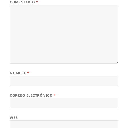
COMENTARIO
*
NOMBRE
*
CORREO ELECTRÓNICO
*
WEB