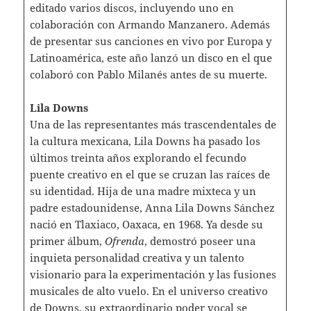
editado varios discos, incluyendo uno en
colaboración con Armando Manzanero. Además
de presentar sus canciones en vivo por Europa y
Latinoamérica, este año lanzó un disco en el que
colaboró con Pablo Milanés antes de su muerte.
Lila Downs
Una de las representantes más trascendentales de
la cultura mexicana, Lila Downs ha pasado los
últimos treinta años explorando el fecundo
puente creativo en el que se cruzan las raíces de
su identidad. Hija de una madre mixteca y un
padre estadounidense, Anna Lila Downs Sánchez
nació en Tlaxiaco, Oaxaca, en 1968. Ya desde su
primer álbum,
Ofrenda
, demostró poseer una
inquieta personalidad creativa y un talento
visionario para la experimentación y las fusiones
musicales de alto vuelo. En el universo creativo
de Downs, su extraordinario poder vocal se