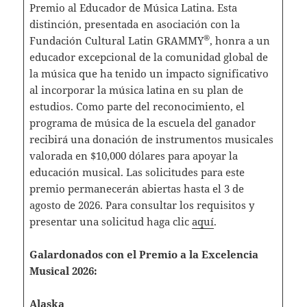
Premio al Educador de Música Latina. Esta
distinción, presentada en asociación con la
®
Fundación Cultural Latin GRAMMY
, honra a un
educador excepcional de la comunidad global de
la música que ha tenido un impacto significativo
al incorporar la música latina en su plan de
estudios. Como parte del reconocimiento, el
programa de música de la escuela del ganador
recibirá una donación de instrumentos musicales
valorada en $10,000 dólares para apoyar la
educación musical. Las solicitudes para este
premio permanecerán abiertas hasta el 3 de
agosto de 2026. Para consultar los requisitos y
presentar una solicitud haga clic
aquí
.
Galardonados con el Premio a la Excelencia
Musical 2026:
Alaska