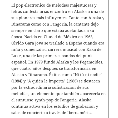
El pop electrónico de melodías majestuosas y
letras contestatarias encontró en Alaska a una de
sus pioneras más influyentes. Tanto con Alaska y
Dinarama como con Fangoria, la cantante dejó
siempre en claro que estaba adelantada a su
época. Nacida en Ciudad de México en 1963,
Olvido Gara Jova se trasladó a España cuando era
niña y comenzó su carrera musical con Kaka de
Luxe, una de las primeras bandas del punk
español. En 1979 fundó Alaska y los Pegamoides,
que cuatro años después se transformaría en
Alaska y Dinarama. Éxitos como “Ni tú ni nadie”
(1984) y “A quién le importa” (1986) se destacan
por la extraordinaria sofisticación de sus
melodías, un elemento que también aparecería en
el suntuoso synth-pop de Fangoria. Alaska
continúa activa en los estudios de grabación y
salas de concierto a través de Iberoamérica.