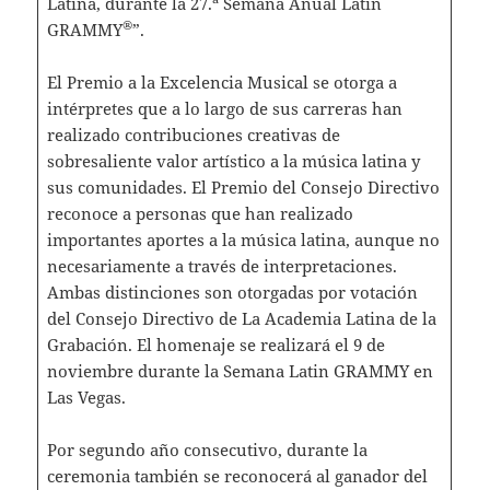
Latina, durante la 27.
Semana Anual Latin
®
GRAMMY
”.
El Premio a la Excelencia Musical se otorga a
intérpretes que a lo largo de sus carreras han
realizado contribuciones creativas de
sobresaliente valor artístico a la música latina y
sus comunidades. El Premio del Consejo Directivo
reconoce a personas que han realizado
importantes aportes a la música latina, aunque no
necesariamente a través de interpretaciones.
Ambas distinciones son otorgadas por votación
del Consejo Directivo de La Academia Latina de la
Grabación. El homenaje se realizará el 9 de
noviembre durante la Semana Latin GRAMMY en
Las Vegas.
Por segundo año consecutivo, durante la
ceremonia también se reconocerá al ganador del