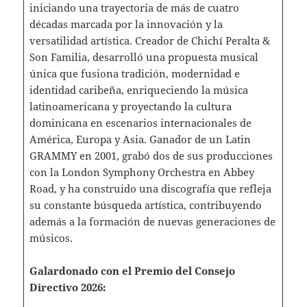
iniciando una trayectoria de más de cuatro
décadas marcada por la innovación y la
versatilidad artística. Creador de Chichí Peralta &
Son Familia, desarrolló una propuesta musical
única que fusiona tradición, modernidad e
identidad caribeña, enriqueciendo la música
latinoamericana y proyectando la cultura
dominicana en escenarios internacionales de
América, Europa y Asia. Ganador de un Latin
GRAMMY en 2001, grabó dos de sus producciones
con la London Symphony Orchestra en Abbey
Road, y ha construido una discografía que refleja
su constante búsqueda artística, contribuyendo
además a la formación de nuevas generaciones de
músicos.
Galardonado con el Premio del Consejo
Directivo 2026: