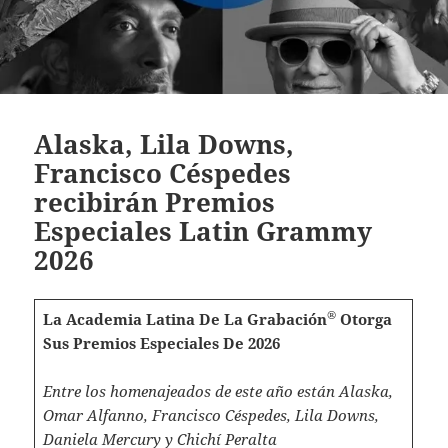
Alaska, Lila Downs,
Francisco Céspedes
recibirán Premios
Especiales Latin Grammy
2026
®
La Academia Latina De La Grabación
Otorga
Sus Premios Especiales De 2026
Entre los homenajeados de este año están Alaska,
Omar Alfanno, Francisco Céspedes, Lila Downs,
Daniela Mercury y Chichí Peralta