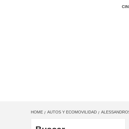
CIN
HOME
AUTOS Y ECOMOVILIDAD
ALESSANDROS