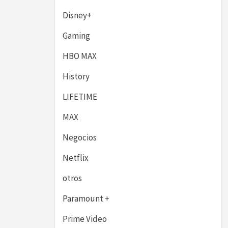
Disney+
Gaming
HBO MAX
History
LIFETIME
MAX
Negocios
Netflix
otros
Paramount +
Prime Video