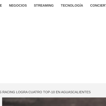
E
NEGOCIOS
STREAMING
TECNOLOGÍA
CONCIER
 RACING LOGRA CUATRO TOP-10 EN AGUASCALIENTES