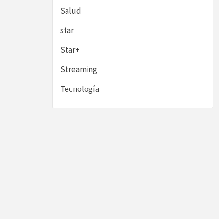
Salud
star
Star+
Streaming
Tecnología