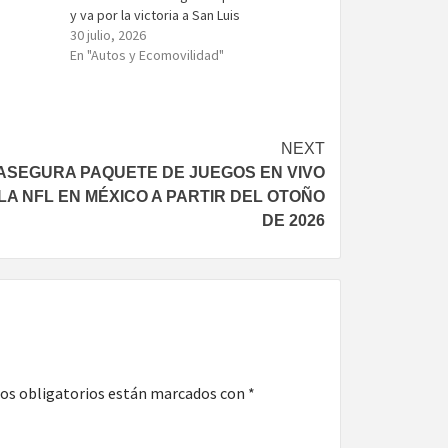
y va por la victoria a San Luis
30 julio, 2026
En "Autos y Ecomovilidad"
NEXT
ASEGURA PAQUETE DE JUEGOS EN VIVO
LA NFL EN MÉXICO A PARTIR DEL OTOÑO
DE 2026
os obligatorios están marcados con
*