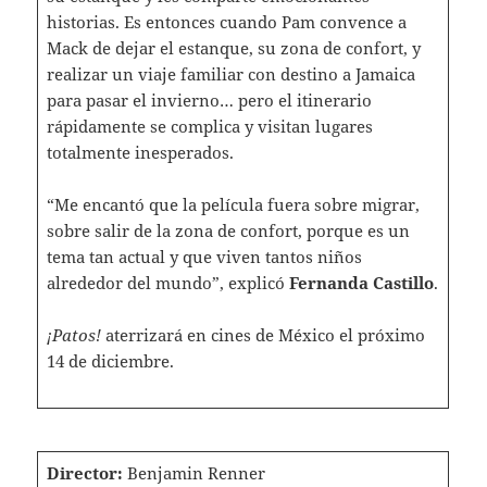
historias. Es entonces cuando Pam convence a
Mack de dejar el estanque, su zona de confort, y
realizar un viaje familiar con destino a Jamaica
para pasar el invierno… pero el itinerario
rápidamente se complica y visitan lugares
totalmente inesperados.
“Me encantó que la película fuera sobre migrar,
sobre salir de la zona de confort, porque es un
tema tan actual y que viven tantos niños
alrededor del mundo”, explicó
Fernanda Castillo
.
¡Patos!
aterrizará en cines de México el próximo
14 de diciembre.
Director:
Benjamin Renner