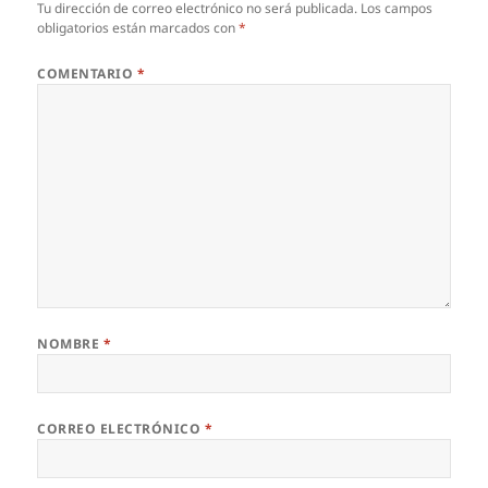
Tu dirección de correo electrónico no será publicada.
Los campos
obligatorios están marcados con
*
COMENTARIO
*
NOMBRE
*
CORREO ELECTRÓNICO
*