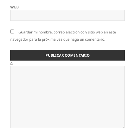
WEB
Guardar mi nombre, correo electrónico y sitio web en este
navegador para la próxima vez que haga un comentario.
Δ