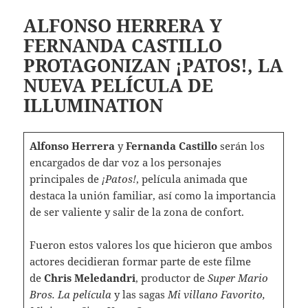
ALFONSO HERRERA Y
FERNANDA CASTILLO
PROTAGONIZAN ¡PATOS!, LA
NUEVA PELÍCULA DE
ILLUMINATION
Alfonso Herrera
y
Fernanda Castillo
serán los
encargados de dar voz a los personajes
principales de
¡Patos!
, película animada que
destaca la unión familiar, así como la importancia
de ser valiente y salir de la zona de confort.
Fueron estos valores los que hicieron que ambos
actores decidieran formar parte de este filme
de
Chris Meledandri
, productor de
Super Mario
Bros. La película
y las sagas
Mi villano Favorito,