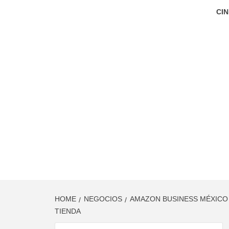
CIN
HOME
NEGOCIOS
AMAZON BUSINESS MÉXICO 
TIENDA