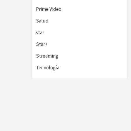
Prime Video
Salud
star
Star+
Streaming
Tecnología