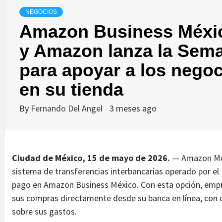
NEGOCIOS
Amazon Business Méxic
y Amazon lanza la Sem
para apoyar a los nego
en su tienda
By
Fernando Del Angel
3 meses ago
Ciudad de México, 15 de mayo de 2026.
— Amazon Méxi
sistema de transferencias interbancarias operado por
pago en Amazon Business México. Con esta opción, emp
sus compras directamente desde su banca en línea, con 
sobre sus gastos.