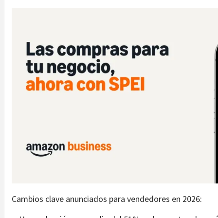
Cambios clave anunciados para vendedores en 2026: