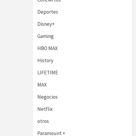
Deportes
Disney+
Gaming
HBO MAX
History
LIFETIME
MAX
Negocios
Netflix
otros
Paramount +