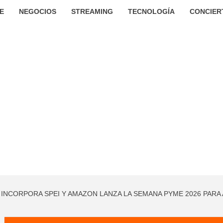
E
NEGOCIOS
STREAMING
TECNOLOGÍA
CONCIER
INCORPORA SPEI Y AMAZON LANZA LA SEMANA PYME 2026 PARA