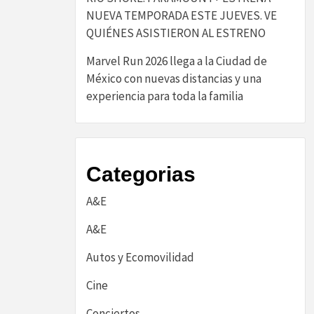
NUEVA TEMPORADA ESTE JUEVES. VE
QUIÉNES ASISTIERON AL ESTRENO
Marvel Run 2026 llega a la Ciudad de
México con nuevas distancias y una
experiencia para toda la familia
Categorias
A&E
A&E
Autos y Ecomovilidad
Cine
Conciertos