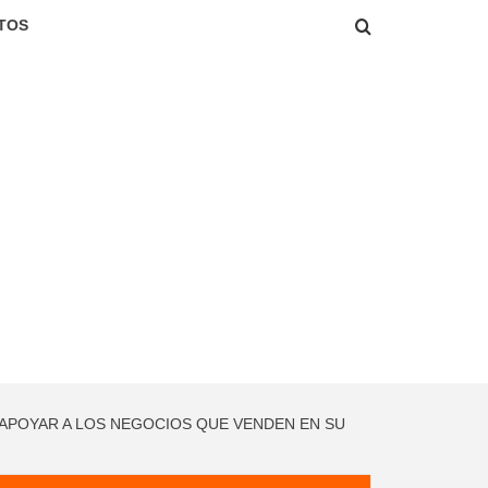
TOS
 APOYAR A LOS NEGOCIOS QUE VENDEN EN SU