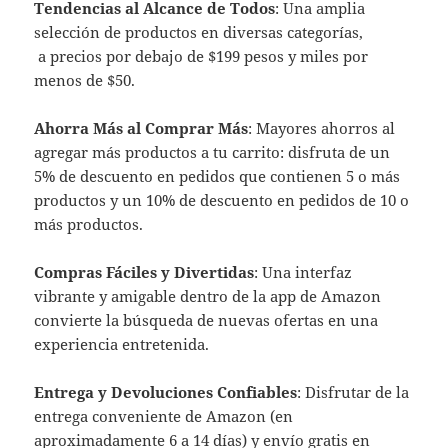
Tendencias al Alcance de Todos
: Una amplia
selección de productos en diversas categorías,
a precios por debajo de $199 pesos y miles por
menos de $50.
Ahorra Más al Comprar Más
: Mayores ahorros al
agregar más productos a tu carrito: disfruta de un
5% de descuento en pedidos que contienen 5 o más
productos y un 10% de descuento en pedidos de 10 o
más productos.
Compras Fáciles y Divertidas
: Una interfaz
vibrante y amigable dentro de la app de Amazon
convierte la búsqueda de nuevas ofertas en una
experiencia entretenida.
Entrega y Devoluciones Confiables
: Disfrutar de la
entrega conveniente de Amazon (en
aproximadamente 6 a 14 días) y envío gratis en