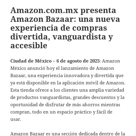
Amazon.com.mx presenta
Amazon Bazaar: una nueva
experiencia de compras
divertida, vanguardista y
accesible
Ciudad de México – 6 de agosto de 2025
: Amazon
México anunció hoy el lanzamiento de Amazon
Bazaar, una experiencia innovadora y divertida que
ya está disponible en la aplicación móvil de Amazon.
Esta tienda ofrece a los clientes una amplia variedad
de productos vanguardistas, grandes descuentos y la
oportunidad de disfrutar de más ahorros mientras
compran, todo en un espacio práctico y fácil de
usar.
Amazon Bazaar es una sección dedicada dentro de la