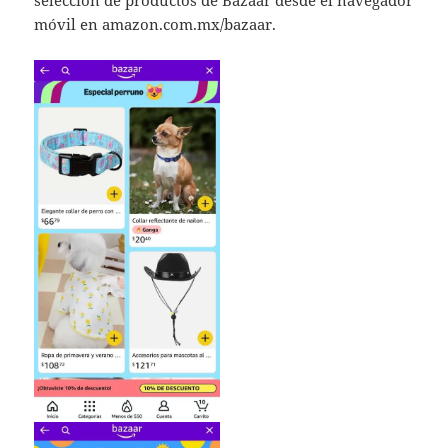
móvil en amazon.com.mx/bazaar.