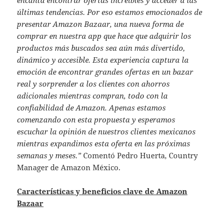
últimas tendencias. Por eso estamos emocionados de
presentar Amazon Bazaar, una nueva forma de
comprar en nuestra app que hace que adquirir los
productos más buscados sea aún más divertido,
dinámico y accesible. Esta experiencia captura la
emoción de encontrar grandes ofertas en un bazar
real y sorprender a los clientes con ahorros
adicionales mientras compran, todo con la
confiabilidad de Amazon. Apenas estamos
comenzando con esta propuesta y esperamos
escuchar la opinión de nuestros clientes mexicanos
mientras expandimos esta oferta en las próximas
semanas y meses.”
Comentó Pedro Huerta, Country
Manager de Amazon México.
Características y beneficios clave de Amazon
Bazaar