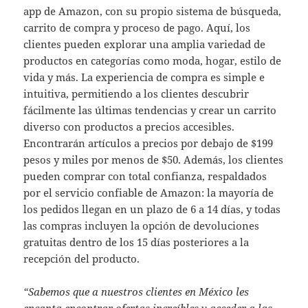
app de Amazon, con su propio sistema de búsqueda,
carrito de compra y proceso de pago. Aquí, los
clientes pueden explorar una amplia variedad de
productos en categorías como moda, hogar, estilo de
vida y más. La experiencia de compra es simple e
intuitiva, permitiendo a los clientes descubrir
fácilmente las últimas tendencias y crear un carrito
diverso con productos a precios accesibles.
Encontrarán artículos a precios por debajo de $199
pesos y miles por menos de $50. Además, los clientes
pueden comprar con total confianza, respaldados
por el servicio confiable de Amazon: la mayoría de
los pedidos llegan en un plazo de 6 a 14 días, y todas
las compras incluyen la opción de devoluciones
gratuitas dentro de los 15 días posteriores a la
recepción del producto.
“Sabemos que a nuestros clientes en México les
encanta encontrar ofertas increíbles y acceder a las