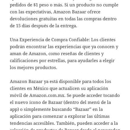
pedidos de $1 peso o más. Si un producto no cumple
con las expectativas, Amazon Bazaar ofrece
devoluciones gratuitas en todas las compras dentro
de 15 días después de la entrega.
Una Experiencia de Compra Confiable: Los clientes
podrán encontrar las experiencias que ya conocen y
aman de Amazon, como reseñas de clientes y
calificaciones por estrellas, para ayudarles a elegir
los mejores productos.
Amazon Bazaar ya está disponible para todos los
clientes en México que actualicen su aplicación
móvil de Amazon.com.mx. Se puede acceder tocando
el nuevo ícono de Bazaar (dentro del menú de la
app) o simplemente buscando “Bazaar” en la
aplicación para comenzar a explorar las últimas
tendencias accesibles. También, pueden acceder a la
selección de productos de Bazaar desde el navegador