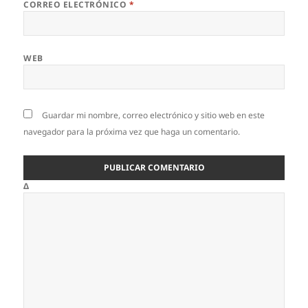
CORREO ELECTRÓNICO
*
WEB
Guardar mi nombre, correo electrónico y sitio web en este
navegador para la próxima vez que haga un comentario.
Δ