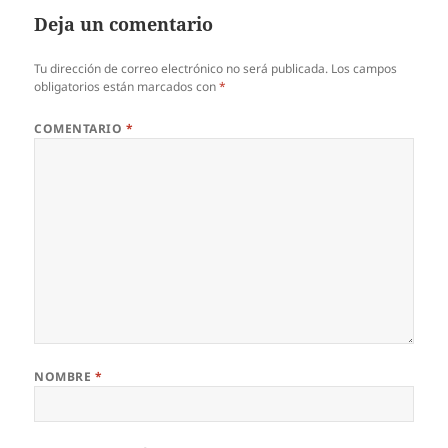
Deja un comentario
Tu dirección de correo electrónico no será publicada.
Los campos
obligatorios están marcados con
*
COMENTARIO
*
NOMBRE
*