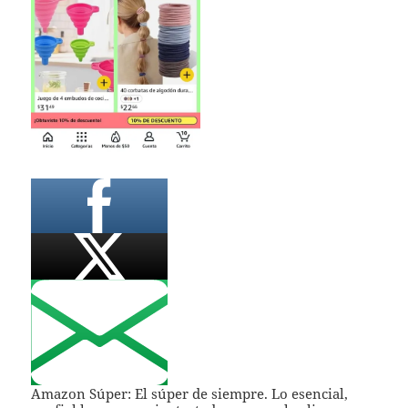
Amazon Súper: El súper de siempre. Lo esencial,