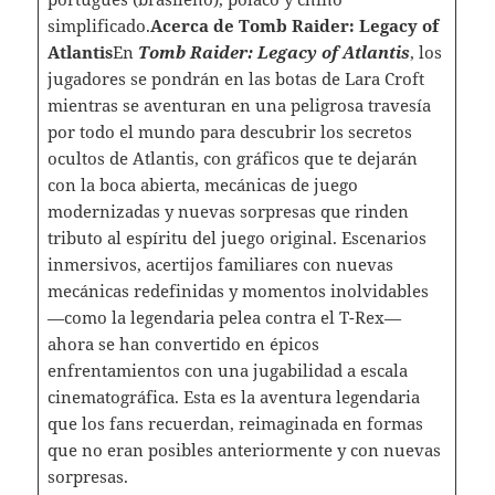
simplificado.
Acerca de Tomb Raider: Legacy of
Atlantis
En
Tomb Raider: Legacy of Atlantis
, los
jugadores se pondrán en las botas de Lara Croft
mientras se aventuran en una peligrosa travesía
por todo el mundo para descubrir los secretos
ocultos de Atlantis, con gráficos que te dejarán
con la boca abierta, mecánicas de juego
modernizadas y nuevas sorpresas que rinden
tributo al espíritu del juego original. Escenarios
inmersivos, acertijos familiares con nuevas
mecánicas redefinidas y momentos inolvidables
—como la legendaria pelea contra el T-Rex—
ahora se han convertido en épicos
enfrentamientos con una jugabilidad a escala
cinematográfica. Esta es la aventura legendaria
que los fans recuerdan, reimaginada en formas
que no eran posibles anteriormente y con nuevas
sorpresas.