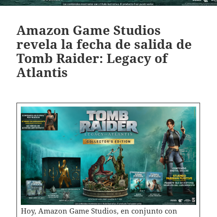
Amazon Game Studios
revela la fecha de salida de
Tomb Raider: Legacy of
Atlantis
Hoy, Amazon Game Studios, en conjunto con