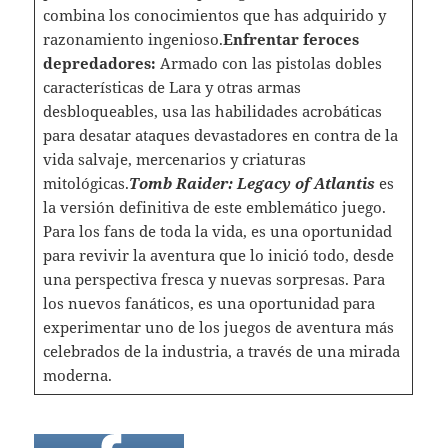
combina los conocimientos que has adquirido y
razonamiento ingenioso.
Enfrentar feroces
depredadores:
Armado con las pistolas dobles
características de Lara y otras armas
desbloqueables, usa las habilidades acrobáticas
para desatar ataques devastadores en contra de la
vida salvaje, mercenarios y criaturas
mitológicas.
Tomb Raider: Legacy of Atlantis
es
la versión definitiva de este emblemático juego.
Para los fans de toda la vida, es una oportunidad
para revivir la aventura que lo inició todo, desde
una perspectiva fresca y nuevas sorpresas. Para
los nuevos fanáticos, es una oportunidad para
experimentar uno de los juegos de aventura más
celebrados de la industria, a través de una mirada
moderna.