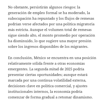
No obstante, persistirán algunos riesgos: la
generación de empleo formal se ha moderado, la
subocupación ha repuntado y los flujos de remesas
podrían verse afectados por una política migratoria
más estricta. Aunque el volumen total de remesas
sigue siendo alto, el monto promedio por operación
ha disminuido, lo que sugiere una mayor presión
sobre los ingresos disponibles de los migrantes.
En conclusión, México se encuentra en una posición
relativamente sólida frente a otras economías
emergentes. La segunda mitad de 2025 podría
presentar ciertas oportunidades; aunque estará
marcada por una continua volatilidad externa,
decisiones clave en política comercial, y ajustes
institucionales internos, la economía podría
comenzar de forma gradual a retomar dinamismo.