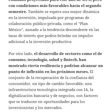
con condiciones más favorables hacia el segundo
semestre.
También se espera una mayor dinámica
en la inversión, impulsada por programas de
colaboración público-privada, como el “Plan
México”, aunado a la tendencia descendente en las
tasas de interés que podría brindar un impulso
adicional a la inversión productiva.
Por otro lado,
el desarrollo de sectores como el de
consumo, tecnología, salud y fintech, han
mostrado cierta resiliencia y podrían alcanzar un
punto de inflexión en los próximos meses.
El
conjunto de la recuperación de la confianza del
consumidor, un tipo de cambio favorable, una
infraestructura tecnológica integrada con IA, la
digitalización bancaria y de negocios, son factores
que se traducen en oportunidades para los
inversionistas y los mercados.