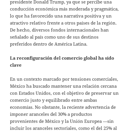
presidente Donald Trump, ya que se percibe una
conducción económica más moderada y pragmática,
lo que ha favorecido una narrativa positiva y un
atractivo relativo frente a otros países de la región.
De hecho, diversos fondos internacionales han
señalado al país como uno de sus destinos
preferidos dentro de América Latina.
La reconfiguración del comercio global ha sido
clave
En un contexto marcado por tensiones comerciales,
México ha buscado mantener una relación cercana
con Estados Unidos, con el objetivo de preservar un
comercio justo y equilibrado entre ambas
economías. No obstante, la reciente advertencia de
imponer aranceles del 30% a productos
provenientes de México y la Unión Europea —sin
incluir los aranceles sectoriales, como el del 25% al