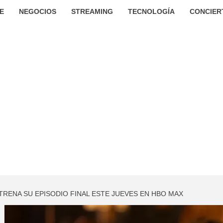
E
NEGOCIOS
STREAMING
TECNOLOGÍA
CONCIER
STRENA SU EPISODIO FINAL ESTE JUEVES EN HBO MAX