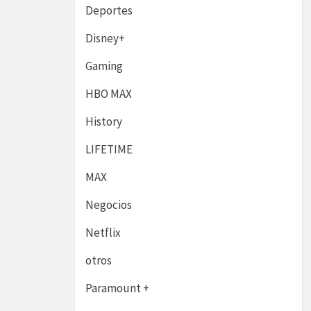
Deportes
Disney+
Gaming
HBO MAX
History
LIFETIME
MAX
Negocios
Netflix
otros
Paramount +