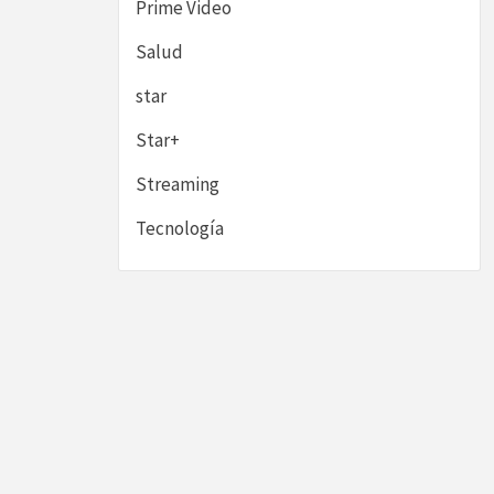
Prime Video
Salud
star
Star+
Streaming
Tecnología