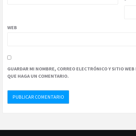
*
WEB
GUARDAR MI NOMBRE, CORREO ELECTRÓNICO Y SITIO WEB 
QUE HAGA UN COMENTARIO.