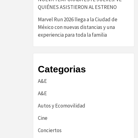
QUIÉNES ASISTIERON AL ESTRENO
Marvel Run 2026 llega a la Ciudad de
México con nuevas distancias y una
experiencia para toda la familia
Categorias
A&E
A&E
Autos y Ecomovilidad
Cine
Conciertos