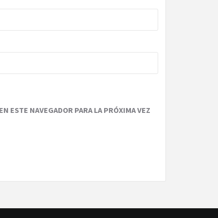
EN ESTE NAVEGADOR PARA LA PRÓXIMA VEZ