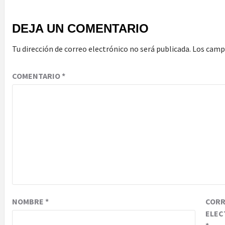
DEJA UN COMENTARIO
Tu dirección de correo electrónico no será publicada.
Los camp
COMENTARIO
*
NOMBRE
*
COR
ELEC