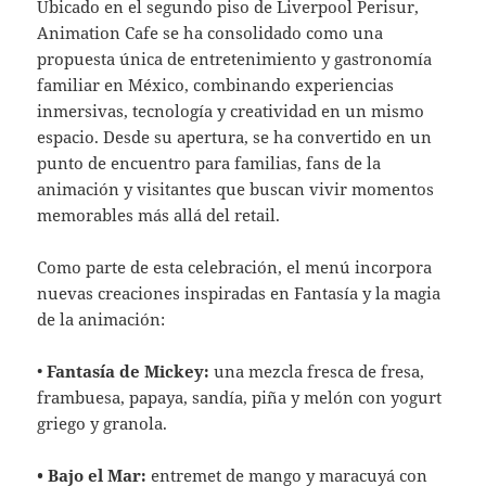
Ubicado en el segundo piso de Liverpool Perisur,
Animation Cafe se ha consolidado como una
propuesta única de entretenimiento y gastronomía
familiar en México, combinando experiencias
inmersivas, tecnología y creatividad en un mismo
espacio. Desde su apertura, se ha convertido en un
punto de encuentro para familias, fans de la
animación y visitantes que buscan vivir momentos
memorables más allá del retail.
Como parte de esta celebración, el menú incorpora
nuevas creaciones inspiradas en Fantasía y la magia
de la animación:
•
Fantasía de Mickey:
una mezcla fresca de fresa,
frambuesa, papaya, sandía, piña y melón con yogurt
griego y granola.
• Bajo el Mar:
entremet de mango y maracuyá con