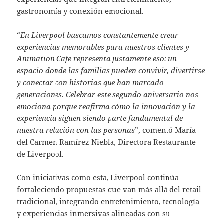
gastronomía y conexión emocional.
“
En Liverpool buscamos constantemente crear
experiencias memorables para nuestros clientes y
Animation Cafe representa justamente eso: un
espacio donde las familias pueden convivir, divertirse
y conectar con historias que han marcado
generaciones. Celebrar este segundo aniversario nos
emociona porque reafirma cómo la innovación y la
experiencia siguen siendo parte fundamental de
nuestra relación con las personas
”, comentó María
del Carmen Ramírez Niebla, Directora Restaurante
de Liverpool.
Con iniciativas como esta, Liverpool continúa
fortaleciendo propuestas que van más allá del retail
tradicional, integrando entretenimiento, tecnología
y experiencias inmersivas alineadas con su