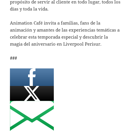
propósito de servir al cliente en todo lugar, todos los
días y toda la vida.
Animation Café invita a familias, fans de la
animación y amantes de las experiencias temáticas a
celebrar esta temporada especial y descubrir la
magia del aniversario en Liverpool Perisur.
###