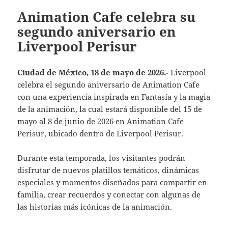
Animation Cafe celebra su
segundo aniversario en
Liverpool Perisur
Ciudad de México, 18 de mayo de 2026.-
Liverpool
celebra el segundo aniversario de Animation Cafe
con una experiencia inspirada en Fantasía y la magia
de la animación, la cual estará disponible del 15 de
mayo al 8 de junio de 2026 en Animation Cafe
Perisur, ubicado dentro de Liverpool Perisur.
Durante esta temporada, los visitantes podrán
disfrutar de nuevos platillos temáticos, dinámicas
especiales y momentos diseñados para compartir en
familia, crear recuerdos y conectar con algunas de
las historias más icónicas de la animación.