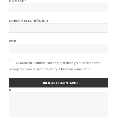
NOMBRE
*
CORREO ELECTRÓNICO
*
WEB
Guardar mi nombre, correo electrónico y sitio web en este
navegador para la próxima vez que haga un comentario.
Δ