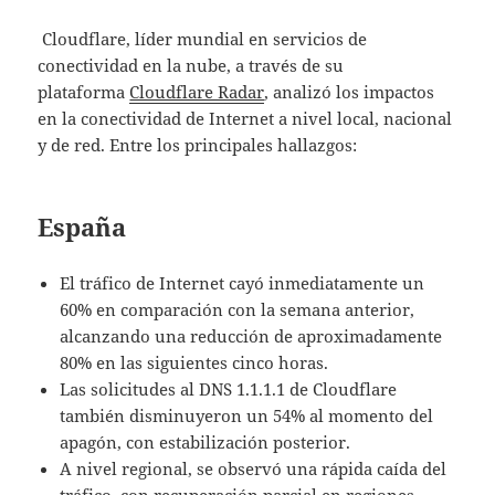
Cloudflare, líder mundial en servicios de
conectividad en la nube, a través de su
plataforma
Cloudflare Radar
, analizó los impactos
en la conectividad de Internet a nivel local, nacional
y de red. Entre los principales hallazgos:
España
El tráfico de Internet cayó inmediatamente un
60% en comparación con la semana anterior,
alcanzando una reducción de aproximadamente
80% en las siguientes cinco horas.
Las solicitudes al DNS 1.1.1.1 de Cloudflare
también disminuyeron un 54% al momento del
apagón, con estabilización posterior.
A nivel regional, se observó una rápida caída del
tráfico, con recuperación parcial en regiones