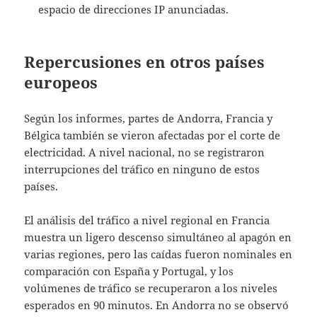
espacio de direcciones IP anunciadas.
Repercusiones en otros países
europeos
Según los informes, partes de Andorra, Francia y
Bélgica también se vieron afectadas por el corte de
electricidad. A nivel nacional, no se registraron
interrupciones del tráfico en ninguno de estos
países. ​ ​
El análisis del tráfico a nivel regional en Francia
muestra un ligero descenso simultáneo al apagón en
varias regiones, pero las caídas fueron nominales en
comparación con España y Portugal, y los
volúmenes de tráfico se recuperaron a los niveles
esperados en 90 minutos. En Andorra no se observó