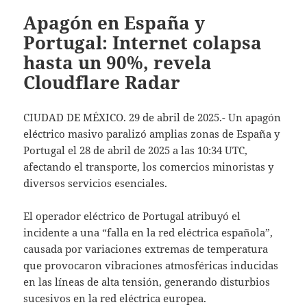
Apagón en España y
Portugal: Internet colapsa
hasta un 90%, revela
Cloudflare Radar
CIUDAD DE MÉXICO. 29 de abril de 2025.- Un apagón
eléctrico masivo paralizó amplias zonas de España y
Portugal el 28 de abril de 2025 a las 10:34 UTC,
afectando el transporte, los comercios minoristas y
diversos servicios esenciales.
El operador eléctrico de Portugal atribuyó el
incidente a una “falla en la red eléctrica española”,
causada por variaciones extremas de temperatura
que provocaron vibraciones atmosféricas inducidas
en las líneas de alta tensión, generando disturbios
sucesivos en la red eléctrica europea.