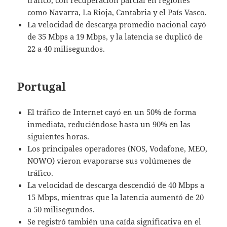
como Navarra, La Rioja, Cantabria y el País Vasco.
La velocidad de descarga promedio nacional cayó
de 35 Mbps a 19 Mbps, y la latencia se duplicó de
22 a 40 milisegundos.
Portugal
El tráfico de Internet cayó en un 50% de forma
inmediata, reduciéndose hasta un 90% en las
siguientes horas.
Los principales operadores (NOS, Vodafone, MEO,
NOWO) vieron evaporarse sus volúmenes de
tráfico.
La velocidad de descarga descendió de 40 Mbps a
15 Mbps, mientras que la latencia aumentó de 20
a 50 milisegundos.
Se registró también una caída significativa en el