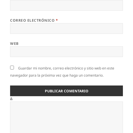
CORREO ELECTRÓNICO
*
WEB
Guardar mi nombre, correo electrónico y sitio web en este
navegador para la próxima vez que haga un comentario.
Δ