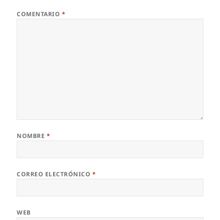
COMENTARIO
*
NOMBRE
*
CORREO ELECTRÓNICO
*
WEB