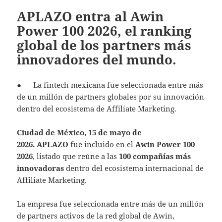
APLAZO entra al Awin
Power 100 2026, el ranking
global de los partners más
innovadores del mundo.
● La fintech mexicana fue seleccionada entre más
de un millón de partners globales por su innovación
dentro del ecosistema de Affiliate Marketing.
Ciudad de México, 15 de mayo de
2026.
APLAZO
fue incluido en el
Awin Power 100
2026
, listado que reúne a las
100 compañías más
innovadoras
dentro del ecosistema internacional de
Affiliate Marketing.
La empresa fue seleccionada entre más de un millón
de partners activos de la red global de Awin,