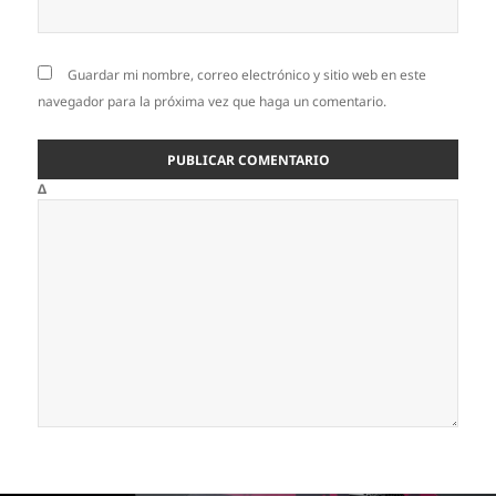
Guardar mi nombre, correo electrónico y sitio web en este
navegador para la próxima vez que haga un comentario.
Δ