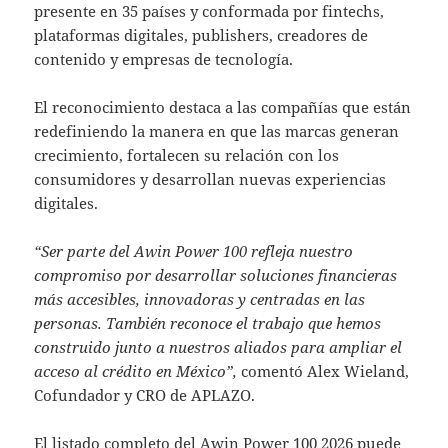
presente en 35 países y conformada por fintechs,
plataformas digitales, publishers, creadores de
contenido y empresas de tecnología.
El reconocimiento destaca a las compañías que están
redefiniendo la manera en que las marcas generan
crecimiento, fortalecen su relación con los
consumidores y desarrollan nuevas experiencias
digitales.
“Ser parte del Awin Power 100 refleja nuestro
compromiso por desarrollar soluciones financieras
más accesibles, innovadoras y centradas en las
personas. También reconoce el trabajo que hemos
construido junto a nuestros aliados para ampliar el
acceso al crédito en México”,
comentó Alex Wieland,
Cofundador y CRO de APLAZO.
El listado completo del Awin Power 100 2026 puede