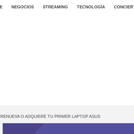
E
NEGOCIOS
STREAMING
TECNOLOGÍA
CONCIER
 RENUEVA O ADQUIERE TU PRIMER LAPTOP ASUS