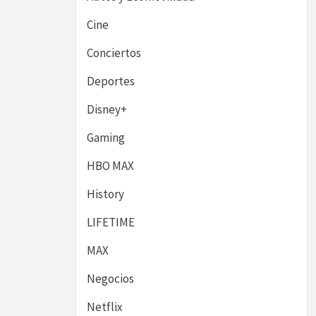
Cine
Conciertos
Deportes
Disney+
Gaming
HBO MAX
History
LIFETIME
MAX
Negocios
Netflix