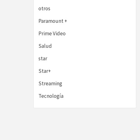
otros
Paramount +
Prime Video
Salud
star
Star+
Streaming
Tecnología