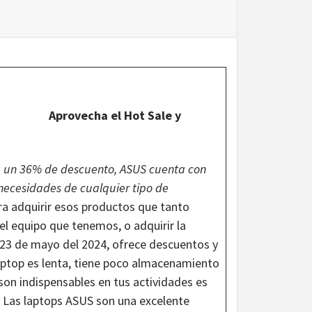
Aprovecha el Hot Sale y
 un 36% de descuento, ASUS cuenta con
 necesidades de cualquier tipo de
para adquirir esos productos que tanto
l equipo que tenemos, o adquirir la
l 23 de mayo del 2024, ofrece descuentos y
aptop es lenta, tiene poco almacenamiento
son indispensables en tus actividades es
a. Las laptops ASUS son una excelente