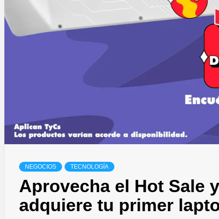
NEGOCIOS
TECNOLOGÍA
Aprovecha el Hot Sale 
adquiere tu primer lap