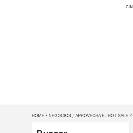
CIN
HOME
NEGOCIOS
APROVECHA EL HOT SALE Y