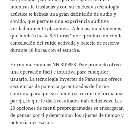
mientras te trasladas y con su exclusiva tecnología
acústica te brinda una gran definición de audio y
sonido, que permite una experiencia auditiva
verdaderamente placentera. Además, no olvidemos
que tendrás hasta 5,5 horas* de reproducción con la
cancelación del ruido activada y batería de reserva
durante 18 horas con el estuche.
Horno microondas NN-SD985S. Este producto ofrece
una operación fácil e intuitiva para cualquier
usuario. La tecnología Inverter de Panasonic ofrece
secuencias de potencia garantizadas de forma
continua para que su comida se cocine de forma más
pareja, lo que le dará resultados más deliciosos. Las
20 opciones de menú preprogramadas se encargarán
de pensar por ti y determinar los ajustes de tiempo y
potencia necesarios.