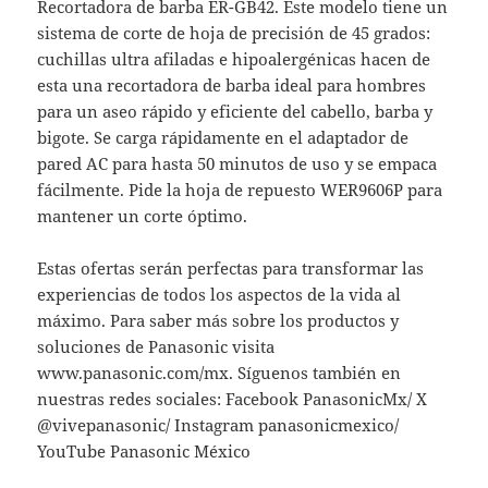
Recortadora de barba ER-GB42. Este modelo tiene un
sistema de corte de hoja de precisión de 45 grados:
cuchillas ultra afiladas e hipoalergénicas hacen de
esta una recortadora de barba ideal para hombres
para un aseo rápido y eficiente del cabello, barba y
bigote. Se carga rápidamente en el adaptador de
pared AC para hasta 50 minutos de uso y se empaca
fácilmente. Pide la hoja de repuesto WER9606P para
mantener un corte óptimo.
Estas ofertas serán perfectas para transformar las
experiencias de todos los aspectos de la vida al
máximo. Para saber más sobre los productos y
soluciones de Panasonic visita
www.panasonic.com/mx. Síguenos también en
nuestras redes sociales: Facebook PanasonicMx/ X
@vivepanasonic/ Instagram panasonicmexico/
YouTube Panasonic México