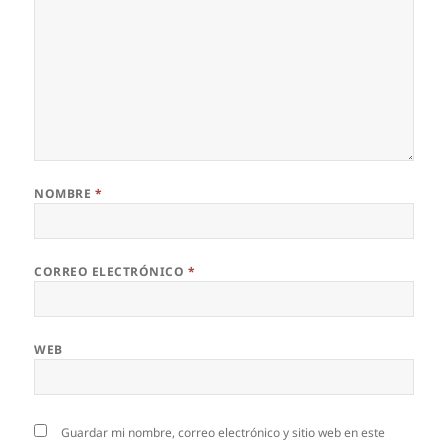
NOMBRE
*
CORREO ELECTRÓNICO
*
WEB
Guardar mi nombre, correo electrónico y sitio web en este