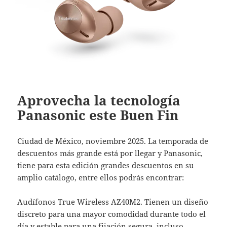
Aprovecha la tecnología
Panasonic este Buen Fin
Ciudad de México, noviembre 2025. La temporada de
descuentos más grande está por llegar y Panasonic,
tiene para esta edición grandes descuentos en su
amplio catálogo, entre ellos podrás encontrar:
Audífonos True Wireless AZ40M2. Tienen un diseño
discreto para una mayor comodidad durante todo el
día y estable para una fijación segura, incluso