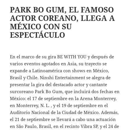
PARK BO GUM, EL FAMOSO
ACTOR COREANO, LLEGA A
MÉXICO CON SU
ESPECTÁCULO
En el marco de su gira BE WITH YOU y después de
varios eventos agotados en Asia, su trayecto se
expande a Latinoamérica con shows en México,
Brasil y Chile. Ninshi Entertainment se alegra de
presentar la gira del destacado actor y cantante
surcoreano Park Bo Gum, que incluirá dos fechas en
México: el 17 de septiembre en la Arena Monterrey,
en Monterrey, N. L. , y el 19 de septiembre en el
Auditorio Nacional de la Ciudad de México. Además,
el 21 de septiembre se llevará a cabo una actuación
en São Paulo, Brasil, en el recinto Vibra SP, y el 24 de