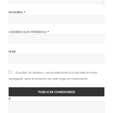
NOMBRE
*
CORREO ELECTRÓNICO
*
WEB
Guardar mi nombre, correo electrónico y sitio web en este
navegador para la próxima vez que haga un comentario.
Δ