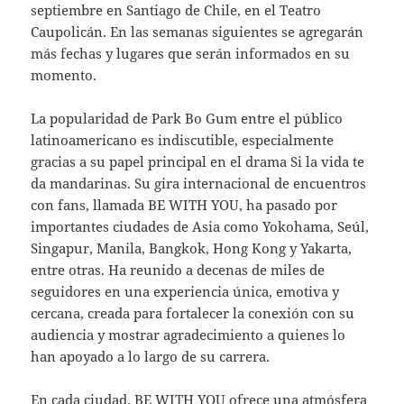
septiembre en Santiago de Chile, en el Teatro
Caupolicán. En las semanas siguientes se agregarán
más fechas y lugares que serán informados en su
momento.
La popularidad de Park Bo Gum entre el público
latinoamericano es indiscutible, especialmente
gracias a su papel principal en el drama Si la vida te
da mandarinas. Su gira internacional de encuentros
con fans, llamada BE WITH YOU, ha pasado por
importantes ciudades de Asia como Yokohama, Seúl,
Singapur, Manila, Bangkok, Hong Kong y Yakarta,
entre otras. Ha reunido a decenas de miles de
seguidores en una experiencia única, emotiva y
cercana, creada para fortalecer la conexión con su
audiencia y mostrar agradecimiento a quienes lo
han apoyado a lo largo de su carrera.
En cada ciudad, BE WITH YOU ofrece una atmósfera