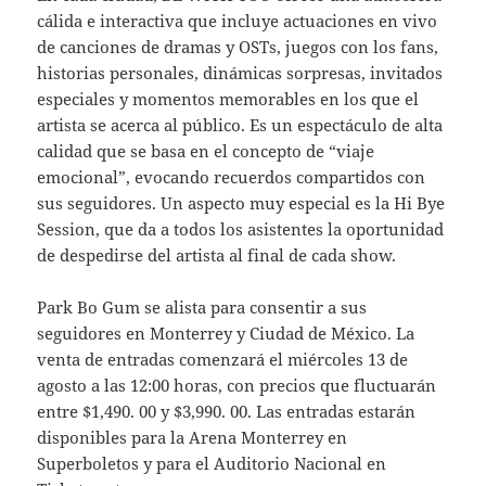
cálida e interactiva que incluye actuaciones en vivo
de canciones de dramas y OSTs, juegos con los fans,
historias personales, dinámicas sorpresas, invitados
especiales y momentos memorables en los que el
artista se acerca al público. Es un espectáculo de alta
calidad que se basa en el concepto de “viaje
emocional”, evocando recuerdos compartidos con
sus seguidores. Un aspecto muy especial es la Hi Bye
Session, que da a todos los asistentes la oportunidad
de despedirse del artista al final de cada show.
Park Bo Gum se alista para consentir a sus
seguidores en Monterrey y Ciudad de México. La
venta de entradas comenzará el miércoles 13 de
agosto a las 12:00 horas, con precios que fluctuarán
entre $1,490. 00 y $3,990. 00. Las entradas estarán
disponibles para la Arena Monterrey en
Superboletos y para el Auditorio Nacional en