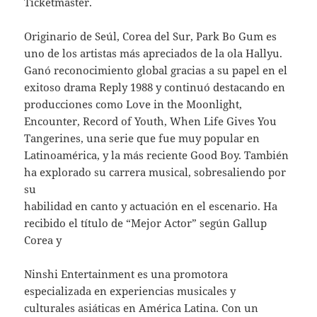
Ticketmaster.
Originario de Seúl, Corea del Sur, Park Bo Gum es
uno de los artistas más apreciados de la ola Hallyu.
Ganó reconocimiento global gracias a su papel en el
exitoso drama Reply 1988 y continuó destacando en
producciones como Love in the Moonlight,
Encounter, Record of Youth, When Life Gives You
Tangerines, una serie que fue muy popular en
Latinoamérica, y la más reciente Good Boy. También
ha explorado su carrera musical, sobresaliendo por
su
habilidad en canto y actuación en el escenario. Ha
recibido el título de “Mejor Actor” según Gallup
Corea y
Ninshi Entertainment es una promotora
especializada en experiencias musicales y
culturales asiáticas en América Latina. Con un