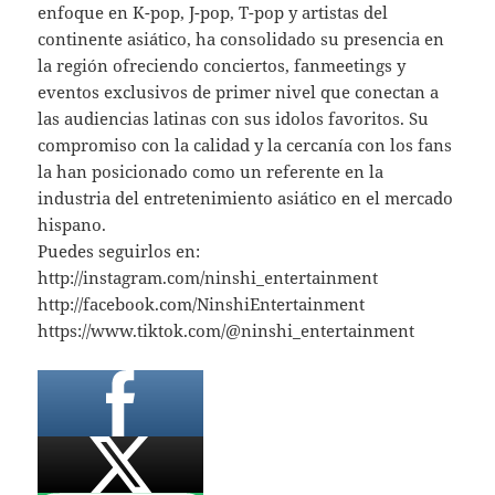
enfoque en K-pop, J-pop, T-pop y artistas del
continente asiático, ha consolidado su presencia en
la región ofreciendo conciertos, fanmeetings y
eventos exclusivos de primer nivel que conectan a
las audiencias latinas con sus idolos favoritos. Su
compromiso con la calidad y la cercanía con los fans
la han posicionado como un referente en la
industria del entretenimiento asiático en el mercado
hispano.
Puedes seguirlos en:
http://instagram.com/ninshi_entertainment
http://facebook.com/NinshiEntertainment
https://www.tiktok.com/@ninshi_entertainment