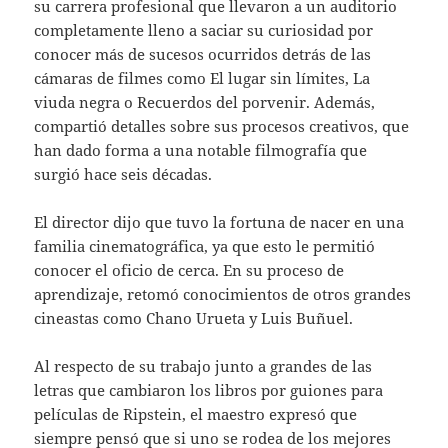
su carrera profesional que llevaron a un auditorio
completamente lleno a saciar su curiosidad por
conocer más de sucesos ocurridos detrás de las
cámaras de filmes como El lugar sin límites, La
viuda negra o Recuerdos del porvenir. Además,
compartió detalles sobre sus procesos creativos, que
han dado forma a una notable filmografía que
surgió hace seis décadas.
El director dijo que tuvo la fortuna de nacer en una
familia cinematográfica, ya que esto le permitió
conocer el oficio de cerca. En su proceso de
aprendizaje, retomó conocimientos de otros grandes
cineastas como Chano Urueta y Luis Buñuel.
Al respecto de su trabajo junto a grandes de las
letras que cambiaron los libros por guiones para
películas de Ripstein, el maestro expresó que
siempre pensó que si uno se rodea de los mejores