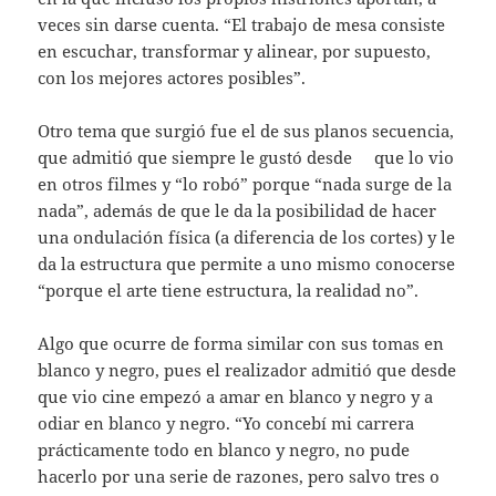
veces sin darse cuenta. “El trabajo de mesa consiste
en escuchar, transformar y alinear, por supuesto,
con los mejores actores posibles”.
Otro tema que surgió fue el de sus planos secuencia,
que admitió que siempre le gustó desde que lo vio
en otros filmes y “lo robó” porque “nada surge de la
nada”, además de que le da la posibilidad de hacer
una ondulación física (a diferencia de los cortes) y le
da la estructura que permite a uno mismo conocerse
“porque el arte tiene estructura, la realidad no”.
Algo que ocurre de forma similar con sus tomas en
blanco y negro, pues el realizador admitió que desde
que vio cine empezó a amar en blanco y negro y a
odiar en blanco y negro. “Yo concebí mi carrera
prácticamente todo en blanco y negro, no pude
hacerlo por una serie de razones, pero salvo tres o