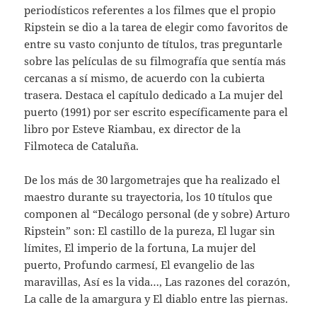
periodísticos referentes a los filmes que el propio
Ripstein se dio a la tarea de elegir como favoritos de
entre su vasto conjunto de títulos, tras preguntarle
sobre las películas de su filmografía que sentía más
cercanas a sí mismo, de acuerdo con la cubierta
trasera. Destaca el capítulo dedicado a La mujer del
puerto (1991) por ser escrito específicamente para el
libro por Esteve Riambau, ex director de la
Filmoteca de Cataluña.
De los más de 30 largometrajes que ha realizado el
maestro durante su trayectoria, los 10 títulos que
componen al “Decálogo personal (de y sobre) Arturo
Ripstein” son: El castillo de la pureza, El lugar sin
límites, El imperio de la fortuna, La mujer del
puerto, Profundo carmesí, El evangelio de las
maravillas, Así es la vida…, Las razones del corazón,
La calle de la amargura y El diablo entre las piernas.