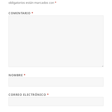
obligatorios están marcados con
*
COMENTARIO
*
NOMBRE
*
CORREO ELECTRÓNICO
*