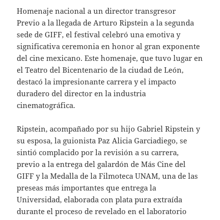
Homenaje nacional a un director transgresor
Previo a la llegada de Arturo Ripstein a la segunda
sede de GIFF, el festival celebró una emotiva y
significativa ceremonia en honor al gran exponente
del cine mexicano. Este homenaje, que tuvo lugar en
el Teatro del Bicentenario de la ciudad de León,
destacó la impresionante carrera y el impacto
duradero del director en la industria
cinematográfica.
Ripstein, acompañado por su hijo Gabriel Ripstein y
su esposa, la guionista Paz Alicia Garciadiego, se
sintió complacido por la revisión a su carrera,
previo a la entrega del galardón de Más Cine del
GIFF y la Medalla de la Filmoteca UNAM, una de las
preseas más importantes que entrega la
Universidad, elaborada con plata pura extraída
durante el proceso de revelado en el laboratorio