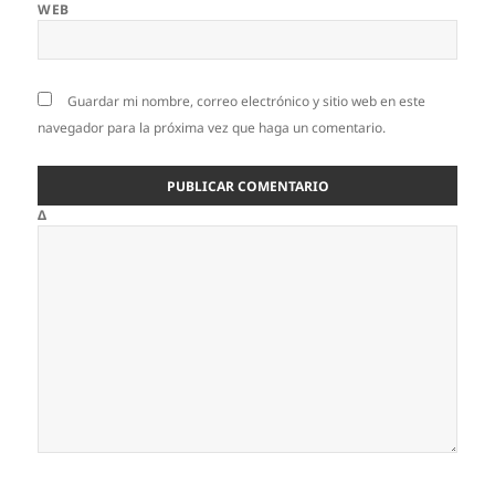
WEB
Guardar mi nombre, correo electrónico y sitio web en este
navegador para la próxima vez que haga un comentario.
Δ