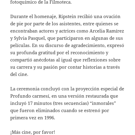
fotoquímico de la Filmoteca.
Durante el homenaje, Ripstein recibió una ovación
de pie por parte de los asistentes, entre quienes se
encontraban actores y actrices como Arcelia Ramírez
y Sylvia Pasquel, que participaron en algunas de sus
películas. En su discurso de agradecimiento, expresó
su profunda gratitud por el reconocimiento y
compartió anécdotas al igual que reflexiones sobre
su carrera y su pasión por contar historias a través
del cine.
La ceremonia concluyó con la proyección especial de
Profundo carmesí, en una versión restaurada que
incluyó 17 minutos (tres secuencias) “inmorales”
que fueron eliminados cuando se estrenó por
primera vez en 1996.
¡Más cine, por favor!