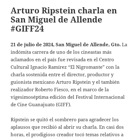
Arturo Ripstein charla en
San Miguel de Allende
#GIFF24
21 de julio de 2024, San Miguel de Allende, Gto.
La
indómita carrera de uno de los cineastas más
aclamados en el país fue revisada en el Centro
Cultural Ignacio Ramírez “El Nigromante” con la
charla sostenida entre el director, productor y
guionista mexicano Arturo Ripstein y el también
realizador Roberto Fiesco, en el marco de la
vigesimoséptima edición del Festival Internacional
de Cine Guanajuato (GIFF).
Ripstein se quitó el sombrero para agradecer los
aplausos que recibió al abrir su charla. En casi dos
horas, el prodigioso creador tocó temas relativos a