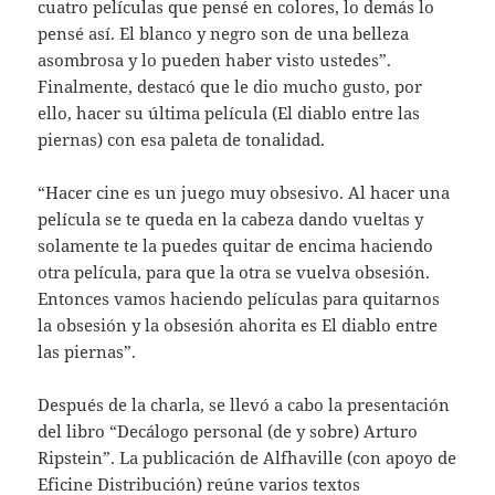
cuatro películas que pensé en colores, lo demás lo
pensé así. El blanco y negro son de una belleza
asombrosa y lo pueden haber visto ustedes”.
Finalmente, destacó que le dio mucho gusto, por
ello, hacer su última película (El diablo entre las
piernas) con esa paleta de tonalidad.
“Hacer cine es un juego muy obsesivo. Al hacer una
película se te queda en la cabeza dando vueltas y
solamente te la puedes quitar de encima haciendo
otra película, para que la otra se vuelva obsesión.
Entonces vamos haciendo películas para quitarnos
la obsesión y la obsesión ahorita es El diablo entre
las piernas”.
Después de la charla, se llevó a cabo la presentación
del libro “Decálogo personal (de y sobre) Arturo
Ripstein”. La publicación de Alfhaville (con apoyo de
Eficine Distribución) reúne varios textos