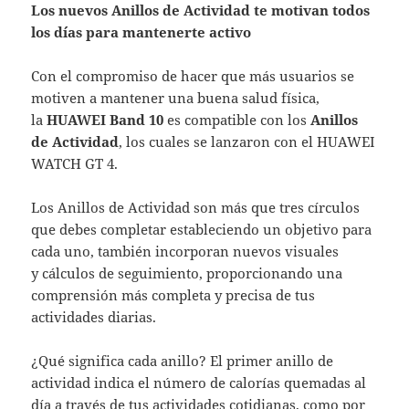
Los nuevos Anillos de Actividad te motivan todos
los días para mantenerte activo
Con el compromiso de hacer que más usuarios se
motiven a mantener una buena salud física,
la
HUAWEI Band 10
es compatible con los
Anillos
de Actividad
, los cuales se lanzaron con el HUAWEI
WATCH GT 4.
Los Anillos de Actividad son más que tres círculos
que debes completar estableciendo un objetivo para
cada uno, también incorporan nuevos visuales
y cálculos de seguimiento, proporcionando una
comprensión más completa y precisa de tus
actividades diarias.
¿Qué significa cada anillo? El primer anillo de
actividad indica el número de calorías quemadas al
día a través de tus actividades cotidianas, como por