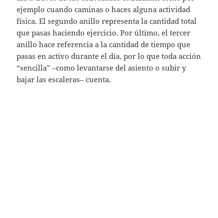
ejemplo cuando caminas o haces alguna actividad
física. El segundo anillo representa la cantidad total
que pasas haciendo ejercicio. Por último, el tercer
anillo hace referencia a la cantidad de tiempo que
pasas en activo durante el día, por lo que toda acción
“sencilla” –como levantarse del asiento o subir y
bajar las escaleras– cuenta.