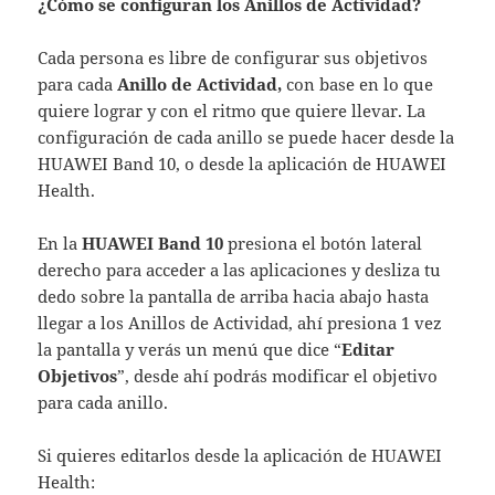
¿Cómo se configuran los Anillos de Actividad?
Cada persona es libre de configurar sus objetivos
para cada
Anillo de Actividad,
con base en lo que
quiere lograr y con el ritmo que quiere llevar. La
configuración de cada anillo se puede hacer desde la
HUAWEI Band 10, o desde la aplicación de HUAWEI
Health.
En la
HUAWEI Band 10
presiona el botón lateral
derecho para acceder a las aplicaciones y desliza tu
dedo sobre la pantalla de arriba hacia abajo hasta
llegar a los Anillos de Actividad, ahí presiona 1 vez
la pantalla y verás un menú que dice “
Editar
Objetivos
”, desde ahí podrás modificar el objetivo
para cada anillo.
Si quieres editarlos desde la aplicación de HUAWEI
Health: