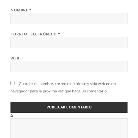
NOMBRE
*
CORREO ELECTRÓNICO
*
WEB
Guardar mi nombre, correo electrónico y sitio web en este
navegador para la próxima vez que haga un comentario.
Δ