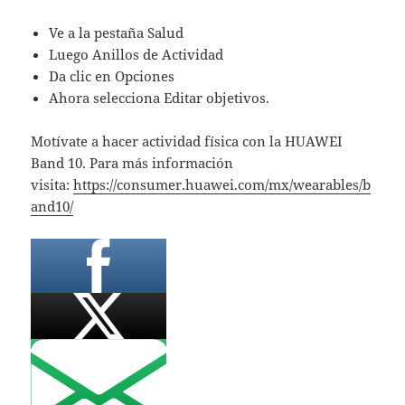
Ve a la pestaña Salud
Luego Anillos de Actividad
Da clic en Opciones
Ahora selecciona Editar objetivos.
Motívate a hacer actividad física con la HUAWEI
Band 10. Para más información
visita:
https://consumer.huawei.com/mx/wearables/b
and10/