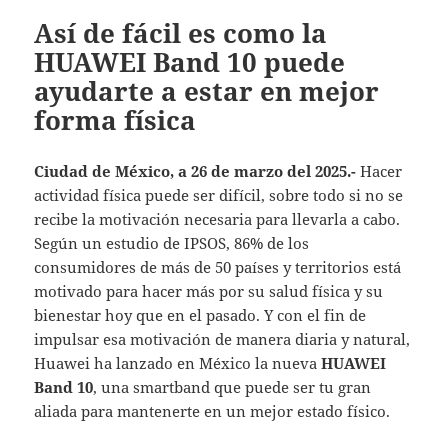
Así de fácil es como la
HUAWEI Band 10 puede
ayudarte a estar en mejor
forma física
Ciudad de México, a 26 de marzo del 2025.-
Hacer
actividad física puede ser difícil, sobre todo si no se
recibe la motivación necesaria para llevarla a cabo.
Según un estudio de IPSOS, 86% de los
consumidores de más de 50 países y territorios está
motivado para hacer más por su salud física y su
bienestar hoy que en el pasado. Y con el fin de
impulsar esa motivación de manera diaria y natural,
Huawei ha lanzado en México la nueva
HUAWEI
Band 10
, una smartband que puede ser tu gran
aliada para mantenerte en un mejor estado físico.