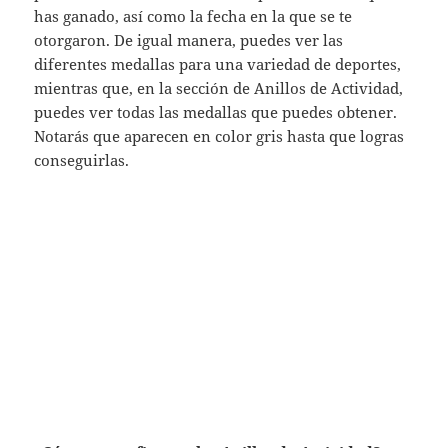
has ganado, así como la fecha en la que se te
otorgaron. De igual manera, puedes ver las
diferentes medallas para una variedad de deportes,
mientras que, en la sección de Anillos de Actividad,
puedes ver todas las medallas que puedes obtener.
Notarás que aparecen en color gris hasta que logras
conseguirlas.