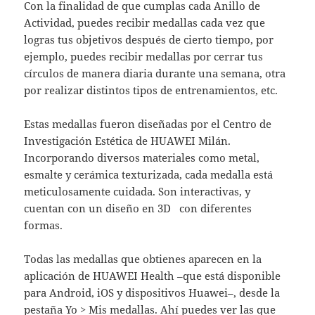
Con la finalidad de que cumplas cada Anillo de
Actividad, puedes recibir medallas cada vez que
logras tus objetivos después de cierto tiempo, por
ejemplo, puedes recibir medallas por cerrar tus
círculos de manera diaria durante una semana, otra
por realizar distintos tipos de entrenamientos, etc.
Estas medallas fueron diseñadas por el Centro de
Investigación Estética de HUAWEI Milán.
Incorporando diversos materiales como metal,
esmalte y cerámica texturizada, cada medalla está
meticulosamente cuidada. Son interactivas, y
cuentan con un diseño en 3D con diferentes
formas.
Todas las medallas que obtienes aparecen en la
aplicación de HUAWEI Health –que está disponible
para Android, iOS y dispositivos Huawei–, desde la
pestaña Yo > Mis medallas. Ahí puedes ver las que