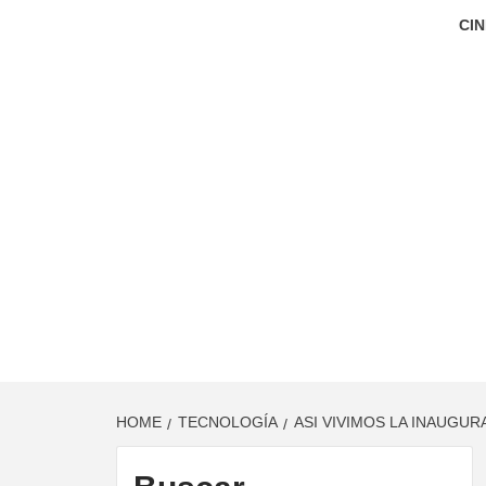
CIN
HOME
TECNOLOGÍA
ASI VIVIMOS LA INAUGUR