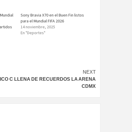
 Mundial
Sony Bravia X70 en el Buen Fin listos
para el Mundial FIFA 2026
artidos
14 noviembre, 2025
En "Deportes"
NEXT
ICO C LLENA DE RECUERDOS LA ARENA
CDMX