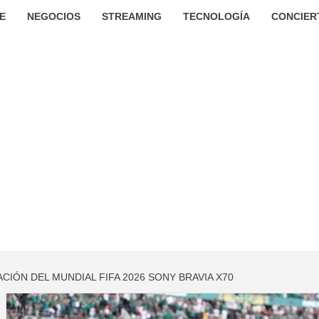
E
NEGOCIOS
STREAMING
TECNOLOGÍA
CONCIER
ACIÓN DEL MUNDIAL FIFA 2026 SONY BRAVIA X70