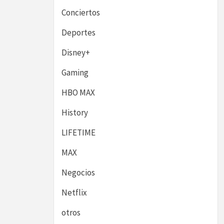
Conciertos
Deportes
Disney+
Gaming
HBO MAX
History
LIFETIME
MAX
Negocios
Netflix
otros