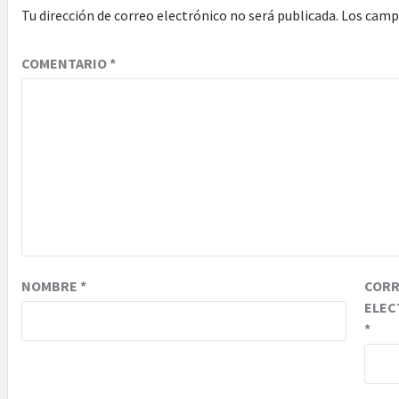
Tu dirección de correo electrónico no será publicada.
Los camp
COMENTARIO
*
NOMBRE
*
COR
ELEC
*