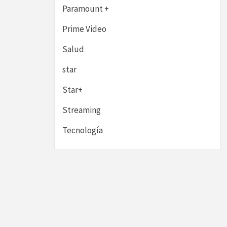
Paramount +
Prime Video
Salud
star
Star+
Streaming
Tecnología