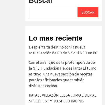
Buscar
BUSCAR
Lo mas reciente
Despierta tu destino con la nueva
actualización de Blade & Soul NEO en PC
Con el arranque de la pretemporada de
la NFL, Fundación Herdez lanza El turno
es tuyo, una nueva sección de recetas
para los aficionados que también
disfrutan cocinar
RAFAEL VILLAZÓN LLEGA COMO LÍDER AL
SPEEDFEST Y HO SPEED RACING