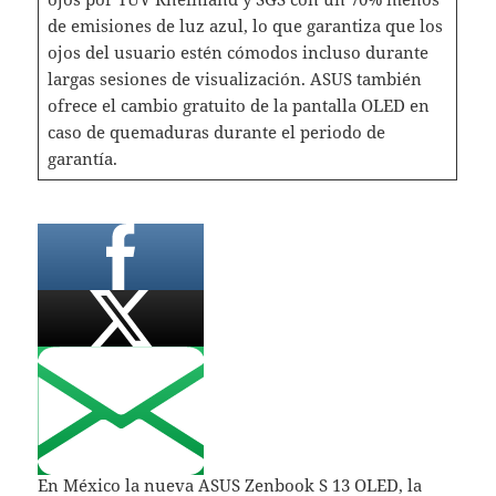
de emisiones de luz azul, lo que garantiza que los
ojos del usuario estén cómodos incluso durante
largas sesiones de visualización. ASUS también
ofrece el cambio gratuito de la pantalla OLED en
caso de quemaduras durante el periodo de
garantía.
En México la nueva ASUS Zenbook S 13 OLED, la