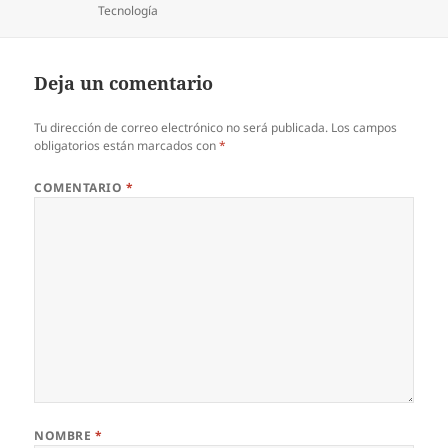
Categorías
Tecnología
Deja un comentario
Tu dirección de correo electrónico no será publicada.
Los campos
obligatorios están marcados con
*
COMENTARIO
*
NOMBRE
*