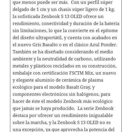
que menos puede ser más. Con un perfil súper
delgado de 1 cm y un chasis súper ligero de 1 kg,
la sofisticada Zenbook S 13 OLED ofrece un
rendimiento, conectividad y duración de la batería
sin limitaciones, lo que la convierte en el epítome
del diseño ultraportátil, y cuenta con acabados en
el nuevo Gris Basalto o en el clásico Azul Ponder.
También se ha diseñado considerando el medio
ambiente y la neutralidad de carbono, utilizando
metales y plásticos reciclados en su construcción,
embalaje con certificación FSCTM Mix, un nuevo
y elegante aluminio de cerámica de plasma
ecológico para el modelo Basalt Gray, y
componentes electrónicos sin halógenos, para
hacer de éste el modelo Zenbook más ecológico
que jamás se haya producido. La serie Zenbook
destaca por ofrecer un rendimiento inigualable
sobre la marcha, y la Zenbook S 13 OLED no es
una excepción, ya que aprovecha la potencia del