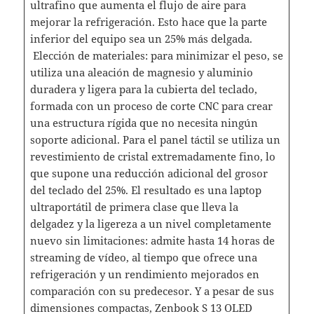
ultrafino que aumenta el flujo de aire para
mejorar la refrigeración. Esto hace que la parte
inferior del equipo sea un 25% más delgada.
Elección de materiales: para minimizar el peso, se
utiliza una aleación de magnesio y aluminio
duradera y ligera para la cubierta del teclado,
formada con un proceso de corte CNC para crear
una estructura rígida que no necesita ningún
soporte adicional. Para el panel táctil se utiliza un
revestimiento de cristal extremadamente fino, lo
que supone una reducción adicional del grosor
del teclado del 25%. El resultado es una laptop
ultraportátil de primera clase que lleva la
delgadez y la ligereza a un nivel completamente
nuevo sin limitaciones: admite hasta 14 horas de
streaming de vídeo, al tiempo que ofrece una
refrigeración y un rendimiento mejorados en
comparación con su predecesor. Y a pesar de sus
dimensiones compactas, Zenbook S 13 OLED