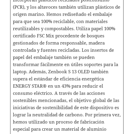
(PCR), y los altavoces también utilizan plásticos de
origen marino. Hemos rediseñado el embalaje
para que sea 100% reciclable, con materiales
reutilizables y compostables. Utiliza papel 100%
certificado FSC Mix procedente de bosques
gestionados de forma responsable, madera
controlada y fuentes recicladas. Los insertos de
papel del embalaje también se pueden
transformar fácilmente en útiles soportes para la
laptop. Además, Zenbook S 13 OLED también
supera el estándar de eficiencia energética
ENERGY STAR® en un 43% para reducir el
consumo eléctrico. A través de las acciones
sostenibles mencionadas, el objetivo global de las
iniciativas de sostenibilidad de este dispositivo es
lograr la neutralidad de carbono. Por primera vez,
hemos utilizado un proceso de fabricación
especial para crear un material de aluminio