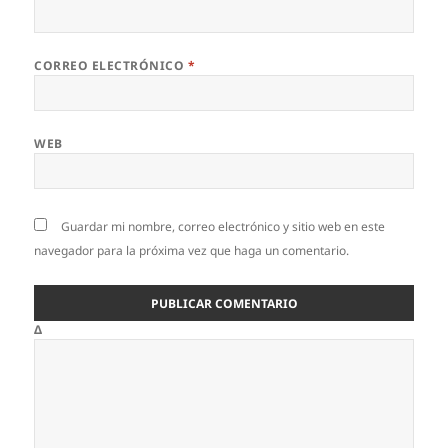
CORREO ELECTRÓNICO
*
WEB
Guardar mi nombre, correo electrónico y sitio web en este
navegador para la próxima vez que haga un comentario.
Δ