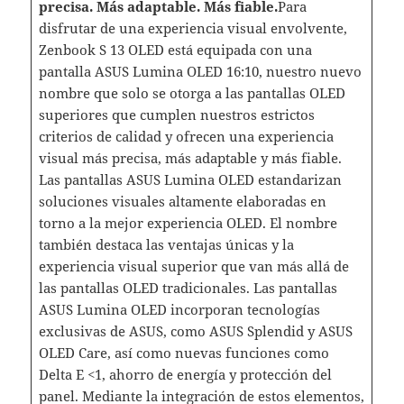
precisa. Más adaptable. Más fiable.
Para
disfrutar de una experiencia visual envolvente,
Zenbook S 13 OLED está equipada con una
pantalla ASUS Lumina OLED 16:10, nuestro nuevo
nombre que solo se otorga a las pantallas OLED
superiores que cumplen nuestros estrictos
criterios de calidad y ofrecen una experiencia
visual más precisa, más adaptable y más fiable.
Las pantallas ASUS Lumina OLED estandarizan
soluciones visuales altamente elaboradas en
torno a la mejor experiencia OLED. El nombre
también destaca las ventajas únicas y la
experiencia visual superior que van más allá de
las pantallas OLED tradicionales. Las pantallas
ASUS Lumina OLED incorporan tecnologías
exclusivas de ASUS, como ASUS Splendid y ASUS
OLED Care, así como nuevas funciones como
Delta E <1, ahorro de energía y protección del
panel. Mediante la integración de estos elementos,