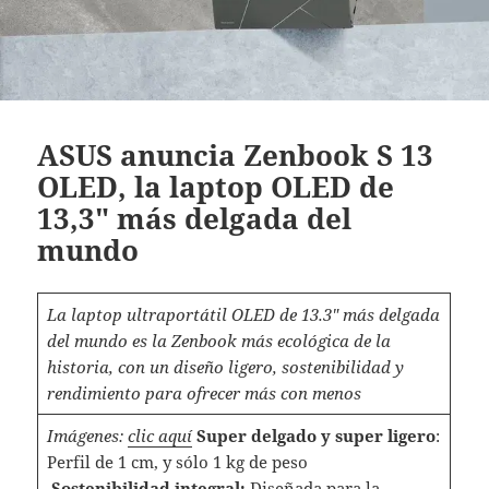
ASUS anuncia Zenbook S 13
OLED, la laptop OLED de
13,3″ más delgada del
mundo
La laptop ultraportátil OLED de 13.3″ más delgada
del mundo es la Zenbook más ecológica de la
historia, con un diseño ligero, sostenibilidad y
rendimiento para ofrecer más con menos
Imágenes:
clic aquí
Super delgado y super ligero
:
Perfil de 1 cm, y sólo 1 kg de peso
Sostenibilidad integral:
Diseñada para la