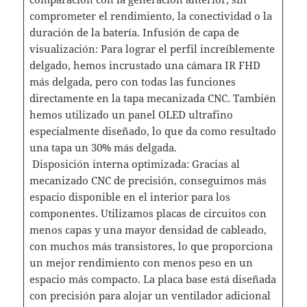
comprometer el rendimiento, la conectividad o la
duración de la batería. Infusión de capa de
visualización: Para lograr el perfil increíblemente
delgado, hemos incrustado una cámara IR FHD
más delgada, pero con todas las funciones
directamente en la tapa mecanizada CNC. También
hemos utilizado un panel OLED ultrafino
especialmente diseñado, lo que da como resultado
una tapa un 30% más delgada.
Disposición interna optimizada: Gracias al
mecanizado CNC de precisión, conseguimos más
espacio disponible en el interior para los
componentes. Utilizamos placas de circuitos con
menos capas y una mayor densidad de cableado,
con muchos más transistores, lo que proporciona
un mejor rendimiento con menos peso en un
espacio más compacto. La placa base está diseñada
con precisión para alojar un ventilador adicional