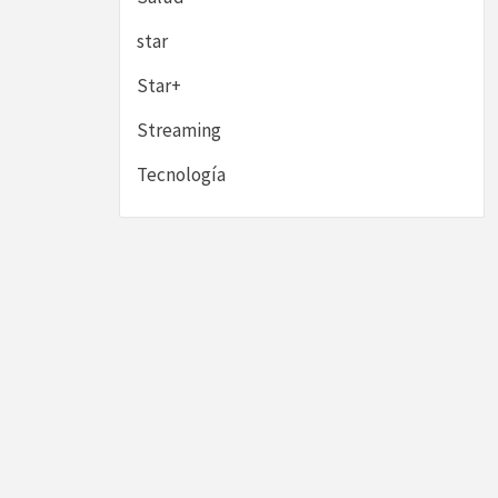
star
Star+
Streaming
Tecnología