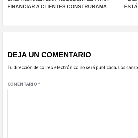
FINANCIAR A CLIENTES CONSTRURAMA
ESTÁ
DEJA UN COMENTARIO
Tu dirección de correo electrónico no será publicada.
Los camp
COMENTARIO
*