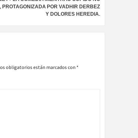
, PROTAGONIZADA POR VADHIR DERBEZ
Y DOLORES HEREDIA.
os obligatorios están marcados con
*