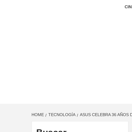
CIN
HOME
TECNOLOGÍA
ASUS CELEBRA 36 AÑOS