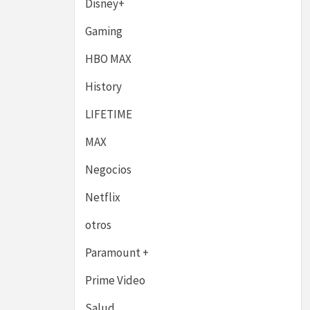
Disney+
Gaming
HBO MAX
History
LIFETIME
MAX
Negocios
Netflix
otros
Paramount +
Prime Video
Salud