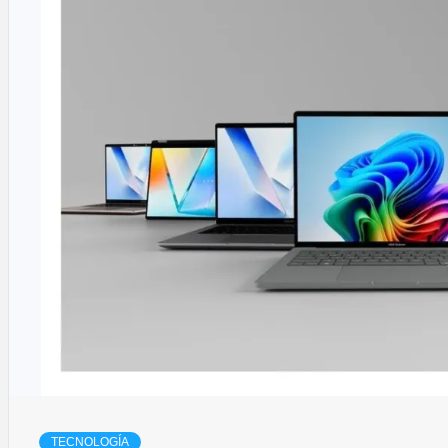
TECNOLOGÍA