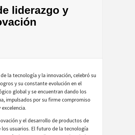
e liderazgo y
ovación
de la tecnología y la innovación, celebró su
logros y su constante evolución en el
ógico global y se encuentran dando los
a, impulsados ​​por su firme compromiso
 excelencia.
vación y el desarrollo de productos de
los usuarios. El futuro de la tecnología