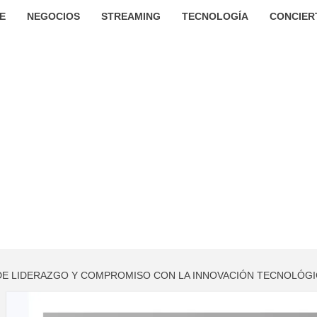
E
NEGOCIOS
STREAMING
TECNOLOGÍA
CONCIER
 DE LIDERAZGO Y COMPROMISO CON LA INNOVACIÓN TECNOLÓG