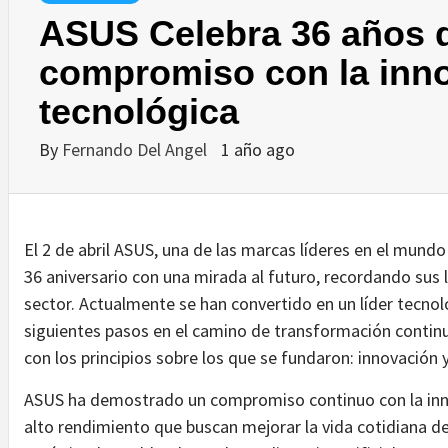
ASUS Celebra 36 años d
compromiso con la inn
tecnológica
By
Fernando Del Angel
1 año ago
El 2 de abril ASUS, una de las marcas líderes en el mundo 
36 aniversario con una mirada al futuro, recordando sus 
sector. Actualmente se han convertido en un líder tecnol
siguientes pasos en el camino de transformación continu
con los principios sobre los que se fundaron: innovación y
ASUS ha demostrado un compromiso continuo con la inno
alto rendimiento que buscan mejorar la vida cotidiana de 