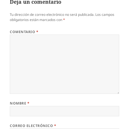
Deja un comentario
Tu dirección de correo electrónico no será publicada.
Los campos
obligatorios están marcados con
*
COMENTARIO
*
NOMBRE
*
CORREO ELECTRÓNICO
*