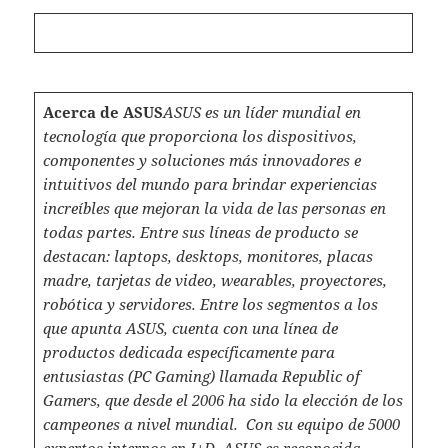
Acerca de ASUS
ASUS es un líder mundial en
tecnología que proporciona los dispositivos,
componentes y soluciones más innovadores e
intuitivos del mundo para brindar experiencias
increíbles que mejoran la vida de las personas en
todas partes. Entre sus líneas de producto se
destacan: laptops, desktops, monitores, placas
madre, tarjetas de video, wearables, proyectores,
robótica y servidores. Entre los segmentos a los
que apunta ASUS, cuenta con una línea de
productos dedicada específicamente para
entusiastas (PC Gaming) llamada Republic of
Gamers, que desde el 2006 ha sido la elección de los
campeones a nivel mundial. Con su equipo de 5000
expertos internos en I+D, ASUS es reconocida