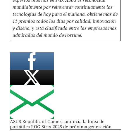
mundialmente por reinventar continuamente las
tecnologías de hoy para el mañana, obtiene más de
11 premios todos los días por calidad, innovación
y diseño, y está clasificada entre las empresas más
admiradas del mundo de Fortune.
ASUS Republic of Gamers anuncia la línea de
portátiles ROG Strix 2025 de próxima generación