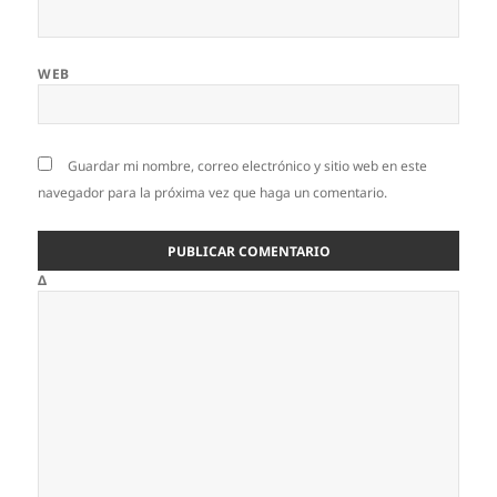
WEB
Guardar mi nombre, correo electrónico y sitio web en este
navegador para la próxima vez que haga un comentario.
Δ