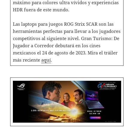
máximo para colores ultra vívidos y experiencias
HDR fuera de este mundo.
Las laptops para juegos ROG Strix SCAR son las
herramientas perfectas para llevar a los jugadores
competitivos al siguiente nivel. Gran Turismo: De
Jugador a Corredor debutará en los cines
mexicanos el 24 de agosto de 2023. Mira el tráiler
más reciente
aquí
.