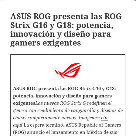
ASUS ROG presenta las ROG
Strix G16 y G18: potencia,
innovación y diseño para
gamers exigentes
ASUS ROG presenta las ROG Strix G16 y G18:
potencia, innovación y diseño para gamers
exigentes
Las nuevas ROG Strix G redefinen el
género con rendimiento de vanguardia y diseños de
chasis completamente nuevos.
Imágenes:
clic
aquí
La espera terminó, ASUS Republic of Gamers
(ROG) anunció el lanzamiento en México de sus