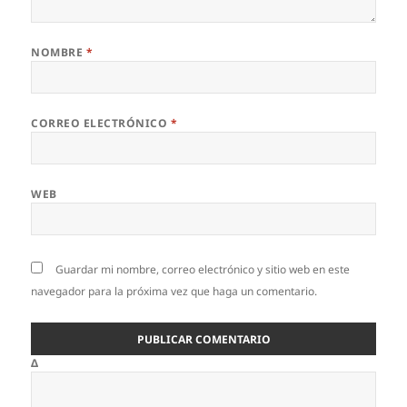
NOMBRE
*
CORREO ELECTRÓNICO
*
WEB
Guardar mi nombre, correo electrónico y sitio web en este
navegador para la próxima vez que haga un comentario.
Δ