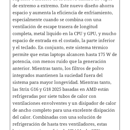
de extremo a extremo. Este nuevo diseño ahorra
espacio y aumenta la eficiencia de enfriamiento,
especialmente cuando se combina con una
ventilación de escape trasera de longitud
completa, metal líquido en la CPU y GPU, y mucho
espacio de entrada en el costado, la parte inferior
y el teclado. En conjunto, este sistema térmico
permite que estas laptops alcancen hasta 175 W de
potencia, con menos ruido que la generación
anterior. Mientras tanto, los filtros de polvo
integrados mantienen la suciedad fuera del
sistema para mayor longevidad. Mientras tanto,
las Strix G16 y G18 2025 basadas ​​en AMD están
refrigeradas por siete tubos de calor con
ventilaciones envolventes y un disipador de calor
de ancho completo para una excelente disipación
del calor. Combinadas con una solución de
refrigeración de hasta tres ventiladores, estas